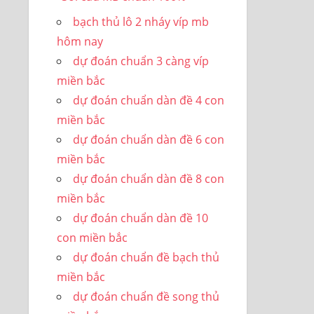
bạch thủ lô 2 nháy víp mb
hôm nay
dự đoán chuẩn 3 càng víp
miền bắc
dự đoán chuẩn dàn đề 4 con
miền bắc
dự đoán chuẩn dàn đề 6 con
miền bắc
dự đoán chuẩn dàn đề 8 con
miền bắc
dự đoán chuẩn dàn đề 10
con miền bắc
dự đoán chuẩn đề bạch thủ
miền bắc
dự đoán chuẩn đề song thủ