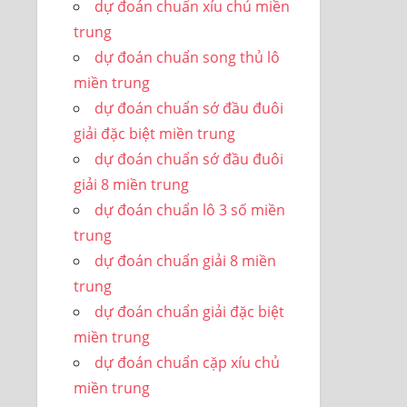
dự đoán chuẩn xíu chủ miền
trung
dự đoán chuẩn song thủ lô
miền trung
dự đoán chuẩn sớ đầu đuôi
giải đặc biệt miền trung
dự đoán chuẩn sớ đầu đuôi
giải 8 miền trung
dự đoán chuẩn lô 3 số miền
trung
dự đoán chuẩn giải 8 miền
trung
dự đoán chuẩn giải đặc biệt
miền trung
dự đoán chuẩn cặp xíu chủ
miền trung