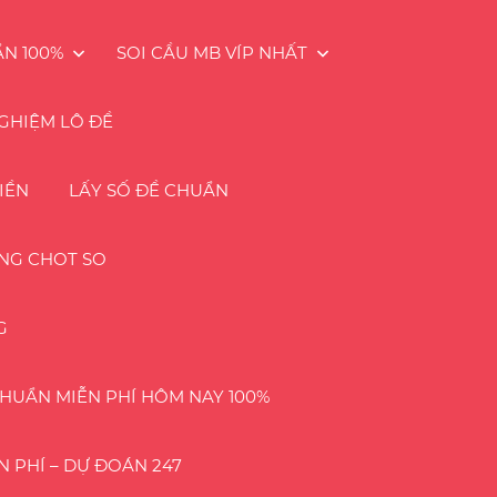
ẨN 100%
SOI CẦU MB VÍP NHẤT
GHIỆM LÔ ĐỀ
IỀN
LẤY SỐ ĐỀ CHUẨN
ANG CHOT SO
G
CHUẨN MIỄN PHÍ HÔM NAY 100%
N PHÍ – DỰ ĐOÁN 247