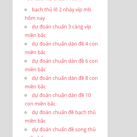
bạch thủ lô 2 nháy víp mb
hôm nay
dự đoán chuẩn 3 càng víp
miền bắc
dự đoán chuẩn dàn đề 4 con
miền bắc
dự đoán chuẩn dàn đề 6 con
miền bắc
dự đoán chuẩn dàn đề 8 con
miền bắc
dự đoán chuẩn dàn đề 10
con miền bắc
dự đoán chuẩn đề bạch thủ
miền bắc
dự đoán chuẩn đề song thủ