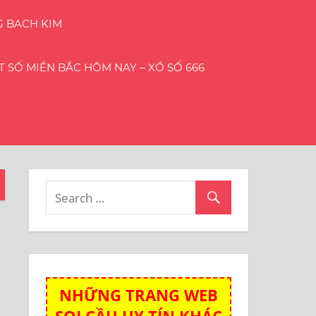
G BACH KIM
 SỐ MIỀN BẮC HÔM NAY – XỔ SỐ 666
NHỮNG TRANG WEB
SOI CẦU UY TÍN KHÁC