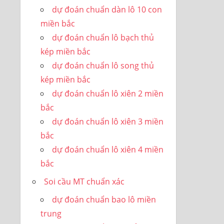
dự đoán chuẩn dàn lô 10 con
miền bắc
dự đoán chuẩn lô bạch thủ
kép miền bắc
dự đoán chuẩn lô song thủ
kép miền bắc
dự đoán chuẩn lô xiên 2 miền
bắc
dự đoán chuẩn lô xiên 3 miền
bắc
dự đoán chuẩn lô xiên 4 miền
bắc
Soi cầu MT chuẩn xác
dự đoán chuẩn bao lô miền
trung