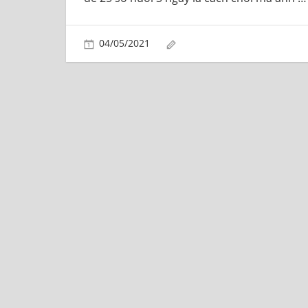
ngàn
khách
hàng
04/05/2021
trên
cả
nước.