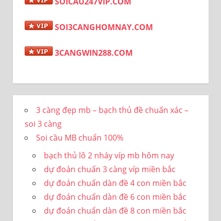
SOICAU247VIP.COM
SOI3CANGHOMNAY.COM
3CANGWIN288.COM
3 càng đẹp mb – bạch thủ đề chuẩn xác –
soi 3 càng
Soi cầu MB chuẩn 100%
bạch thủ lô 2 nháy víp mb hôm nay
dự đoán chuẩn 3 càng víp miền bắc
dự đoán chuẩn dàn đề 4 con miền bắc
dự đoán chuẩn dàn đề 6 con miền bắc
dự đoán chuẩn dàn đề 8 con miền bắc