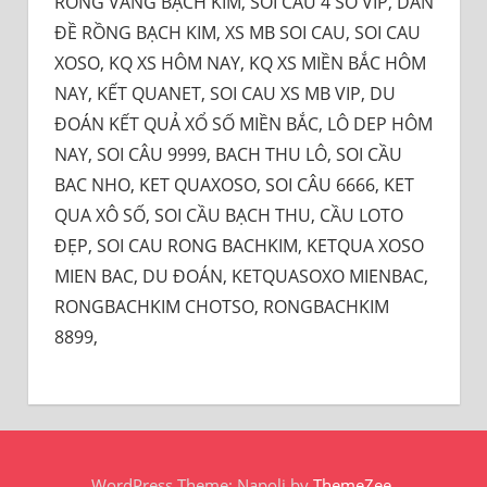
RONG VANG BẠCH KIM, SOI CÂU 4 SO VIP, DÀN
ĐỀ RỒNG BẠCH KIM, XS MB SOI CAU, SOI CAU
XOSO, KQ XS HÔM NAY, KQ XS MIỀN BẮC HÔM
NAY, KẾT QUANET, SOI CAU XS MB VIP, DU
ĐOÁN KẾT QUẢ XỔ SỐ MIỀN BẮC, LÔ DEP HÔM
NAY, SOI CÂU 9999, BACH THU LÔ, SOI CẦU
BAC NHO, KET QUAXOSO, SOI CÂU 6666, KET
QUA XÔ SỐ, SOI CẦU BẠCH THU, CẦU LOTO
ĐẸP, SOI CAU RONG BACHKIM, KETQUA XOSO
MIEN BAC, DU ĐOÁN, KETQUASOXO MIENBAC,
RONGBACHKIM CHOTSO, RONGBACHKIM
8899,
WordPress Theme: Napoli by
ThemeZee
.