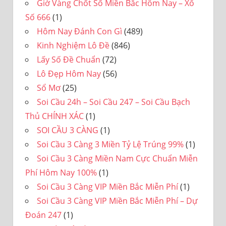
Giờ Vàng Chốt Số Miền Bắc Hôm Nay – Xổ
Số 666
(1)
Hôm Nay Đánh Con Gì
(489)
Kinh Nghiệm Lô Đề
(846)
Lấy Số Đề Chuẩn
(72)
Lô Đẹp Hôm Nay
(56)
Sổ Mơ
(25)
Soi Cầu 24h – Soi Cầu 247 – Soi Cầu Bạch
Thủ CHÍNH XÁC
(1)
SOI CẦU 3 CÀNG
(1)
Soi Cầu 3 Càng 3 Miền Tỷ Lệ Trúng 99%
(1)
Soi Cầu 3 Càng Miền Nam Cực Chuẩn Miễn
Phí Hôm Nay 100%
(1)
Soi Cầu 3 Càng VIP Miền Bắc Miễn Phí
(1)
Soi Cầu 3 Càng VIP Miền Bắc Miễn Phí – Dự
Đoán 247
(1)