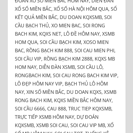
ĐOÁN XỔ SỐ MIỀN BẮC HÔM NAY, DIỄN ĐÀN
XỔ SỐ MIỀN BẮC, XỔ SỐ HÀ NỘI HÔM QUA, SỔ
KẾT QUẢ MIỀN BẮC, DU DOAN KQXSMB, SOI
CẦU BẠCH THỦ, XO MIEN BAC, SOI RONG
BACH KIM, KQXS NET, LÔ ĐỀ HÔM NAY, XSMB
HOM QUA, SOI CẦU BẠCH KIM, XOSO MIEN
BAC, RỒNG BẠCH KIM 888, SOI CAU MIEN PHI,
SOI CẦU VIP, RỒNG BẠCH KIM 2888, KQXS MB
HOM NAY, DIỄN ĐÀN XSMB, SOI CẦU LÔ,
RONGBACH KIM, SOI CAU RONG BACH KIM VIP,
LÔ ĐẸP HÔM NAY VIP, BẠCH THỦ LÔ HÔM
NAY, XIN SỐ MIỀN BẮC, DU DOAN KQXS, XSMB
RONG BACH KIM, KQXS MIỀN BẮC HÔM NAY,
SOI CẦU 6666, CAU 888, TRUC TIEP KQXSMB,
TRỰC TIẾP XSMB HÔM NAY, DỰ ĐOÁN
KQXSMB, XSMB SOI CAU, SOI CAU VIP MB, XỔ