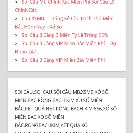
Soi Cầu Mb Chính Xác Miễn Phí Soi Cầu Lô
Chính Xác
Cau XSMB – Thống Kê Cầu Bạch Thủ Miền
Bắc Hôm Nay – Xổ Số
Soi Cầu 3 Càng 3 Miền Tỷ Lệ Trúng 99%
Soi Cầu 3 Càng VIP Miền Bắc Miễn Phí – Dự
Đoán 247
Soi Cầu 3 Càng VIP Miền Bắc Miễn Phí
SOI CẦU,SOI CAU,SÔI CẦU MB,XSMB,XỔ SỐ
MIEN BAC,RỒNG BẠCH KIM,XỔ SỐ MIÊN
BẮC,KET QUẢ NET,RỒNG BẠCH KIM 666,XỔ SỐ
MIỀN BAC,XO SỐ MIỀN
BẮC,RONGBẠCHKIM,KẾT QUẢ XỔ