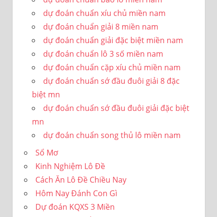
dự đoán chuẩn xíu chủ miền nam
dự đoán chuẩn giải 8 miền nam
dự đoán chuẩn giải đặc biệt miền nam
dự đoán chuẩn lô 3 số miền nam
dự đoán chuẩn cặp xíu chủ miền nam
dự đoán chuẩn sớ đầu đuôi giải 8 đặc
biệt mn
dự đoán chuẩn sớ đầu đuôi giải đặc biệt
mn
dự đoán chuẩn song thủ lô miền nam
Sổ Mơ
Kinh Nghiệm Lô Đề
Cách Ăn Lô Đề Chiều Nay
Hôm Nay Đánh Con Gì
Dự đoán KQXS 3 Miền