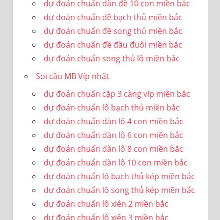
dự đoán chuẩn dàn đề 10 con miền bắc
dự đoán chuẩn đề bạch thủ miền bắc
dự đoán chuẩn đề song thủ miền bắc
dự đoán chuẩn đề đầu đuôi miền bắc
dự đoán chuẩn song thủ lô miền bắc
Soi cầu MB Víp nhất
dự đoán chuẩn cặp 3 càng víp miền bắc
dự đoán chuẩn lô bạch thủ miền bắc
dự đoán chuẩn dàn lô 4 con miền bắc
dự đoán chuẩn dàn lô 6 con miền bắc
dự đoán chuẩn dàn lô 8 con miền bắc
dự đoán chuẩn dàn lô 10 con miền bắc
dự đoán chuẩn lô bạch thủ kép miền bắc
dự đoán chuẩn lô song thủ kép miền bắc
dự đoán chuẩn lô xiên 2 miền bắc
dự đoán chuẩn lô xiên 3 miền bắc