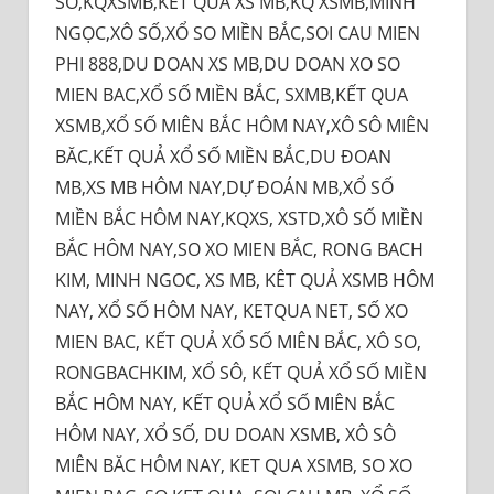
SỐ,KQXSMB,KET QUA XS MB,KQ XSMB,MINH
NGỌC,XÔ SỐ,XỔ SO MIỀN BẮC,SOI CAU MIEN
PHI 888,DU DOAN XS MB,DU DOAN XO SO
MIEN BAC,XỔ SỐ MIỀN BẮC, SXMB,KẾT QUA
XSMB,XỔ SỐ MIÊN BẮC HÔM NAY,XÔ SÔ MIÊN
BĂC,KẾT QUẢ XỔ SỐ MIỀN BẮC,DU ĐOAN
MB,XS MB HÔM NAY,DỰ ĐOÁN MB,XỔ SỐ
MIỀN BẮC HÔM NAY,KQXS, XSTD,XÔ SỐ MIỀN
BẮC HÔM NAY,SO XO MIEN BẮC, RONG BACH
KIM, MINH NGOC, XS MB, KÊT QUẢ XSMB HÔM
NAY, XỔ SỐ HÔM NAY, KETQUA NET, SỐ XO
MIEN BAC, KẾT QUẢ XỔ SỐ MIÊN BẮC, XÔ SO,
RONGBACHKIM, XỔ SÔ, KẾT QUẢ XỔ SỐ MIỀN
BẮC HÔM NAY, KẾT QUẢ XỔ SỐ MIÊN BẮC
HÔM NAY, XỔ SỐ, DU DOAN XSMB, XÔ SÔ
MIÊN BĂC HÔM NAY, KET QUA XSMB, SO XO