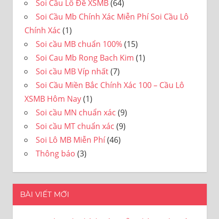
Soi Cầu Lô Đề XSMB
(64)
Soi Cầu Mb Chính Xác Miễn Phí Soi Cầu Lô
Chính Xác
(1)
Soi cầu MB chuẩn 100%
(15)
Soi Cau Mb Rong Bach Kim
(1)
Soi cầu MB Víp nhất
(7)
Soi Cầu Miền Bắc Chính Xác 100 – Cầu Lô
XSMB Hôm Nay
(1)
Soi cầu MN chuẩn xác
(9)
Soi cầu MT chuẩn xác
(9)
Soi Lô MB Miễn Phí
(46)
Thông báo
(3)
BÀI VIẾT MỚI