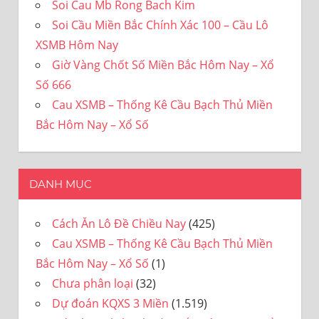
Soi Cau Mb Rong Bach Kim
Soi Cầu Miền Bắc Chính Xác 100 – Cầu Lô
XSMB Hôm Nay
Giờ Vàng Chốt Số Miền Bắc Hôm Nay – Xổ
Số 666
Cau XSMB – Thống Kê Cầu Bạch Thủ Miền
Bắc Hôm Nay – Xổ Số
DANH MỤC
Cách Ăn Lô Đề Chiều Nay
(425)
Cau XSMB – Thống Kê Cầu Bạch Thủ Miền
Bắc Hôm Nay – Xổ Số
(1)
Chưa phân loại
(32)
Dự đoán KQXS 3 Miền
(1.519)