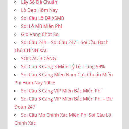
Lấy Số Đề Chuẩn
Lô Đẹp Hôm Nay
Soi Cầu Lô Đề XSMB
Soi Lô MB Miễn Phí
Gio Vang Chot So
Soi Cầu 24h – Soi Cầu 247 – Soi Cầu Bạch
Thủ CHÍNH XÁC
SOI CẦU 3 CÀNG
Soi Cầu 3 Càng 3 Miền Tỷ Lệ Trúng 99%
Soi Cầu 3 Càng Miền Nam Cực Chuẩn Miễn
Phí Hôm Nay 100%
Soi Cầu 3 Càng VIP Miền Bắc Miễn Phí
Soi Cầu 3 Càng VIP Miền Bắc Miễn Phí – Dự
Đoán 247
Soi Cầu Mb Chính Xác Miễn Phí Soi Cầu Lô
Chính Xác