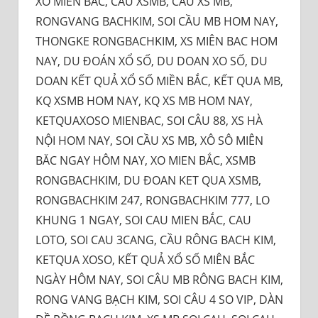
XÔ MIÊN BÂC, CÂU XSMB, CAU XS MB,
RONGVANG BACHKIM, SOI CẦU MB HOM NAY,
THONGKE RONGBACHKIM, XS MIÊN BAC HOM
NAY, DU ĐOÁN XỔ SỐ, DU DOAN XO SỐ, DU
DOAN KẾT QUẢ XỔ SỐ MIỀN BẮC, KẾT QUA MB,
KQ XSMB HOM NAY, KQ XS MB HOM NAY,
KETQUAXOSO MIENBAC, SOI CÂU 88, XS HÀ
NỘI HOM NAY, SOI CẦU XS MB, XÔ SÔ MIÊN
BĂC NGAY HÔM NAY, XO MIEN BẮC, XSMB
RONGBACHKIM, DU ĐOAN KET QUA XSMB,
RONGBACHKIM 247, RONGBACHKIM 777, LO
KHUNG 1 NGAY, SOI CAU MIEN BẮC, CAU
LOTO, SOI CAU 3CANG, CẦU RÔNG BACH KIM,
KETQUA XOSO, KẾT QUẢ XỔ SỐ MIÊN BẮC
NGÀY HÔM NAY, SOI CÂU MB RÔNG BACH KIM,
RONG VANG BẠCH KIM, SOI CÂU 4 SO VIP, DÀN