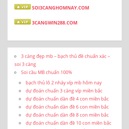
SOI3CANGHOMNAY.COM
3CANGWIN288.COM
3 càng đẹp mb – bạch thủ đề chuẩn xác –
soi 3 càng
Soi cầu MB chuẩn 100%
bạch thủ lô 2 nháy víp mb hôm nay
dự đoán chuẩn 3 càng víp miền bắc
dự đoán chuẩn dàn đề 4 con miền bắc
dự đoán chuẩn dàn đề 6 con miền bắc
dự đoán chuẩn dàn đề 8 con miền bắc
dự đoán chuẩn dàn đề 10 con miền bắc