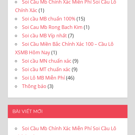
Soi Cầu Mb Chính Xác Miễn Phí Soi Cầu Lô
Chính Xác
(1)
Soi cầu MB chuẩn 100%
(15)
Soi Cau Mb Rong Bach Kim
(1)
Soi cầu MB Víp nhất
(7)
Soi Cầu Miền Bắc Chính Xác 100 – Cầu Lô
XSMB Hôm Nay
(1)
Soi cầu MN chuẩn xác
(9)
Soi cầu MT chuẩn xác
(9)
Soi Lô MB Miễn Phí
(46)
Thông báo
(3)
BÀI VIẾT MỚI
Soi Cầu Mb Chính Xác Miễn Phí Soi Cầu Lô