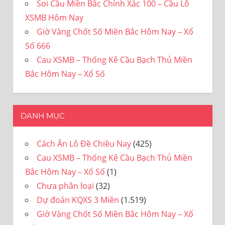
Soi Cầu Miền Bắc Chính Xác 100 – Cầu Lô
XSMB Hôm Nay
Giờ Vàng Chốt Số Miền Bắc Hôm Nay – Xổ
Số 666
Cau XSMB – Thống Kê Cầu Bạch Thủ Miền
Bắc Hôm Nay – Xổ Số
DANH MỤC
Cách Ăn Lô Đề Chiều Nay
(425)
Cau XSMB – Thống Kê Cầu Bạch Thủ Miền
Bắc Hôm Nay – Xổ Số
(1)
Chưa phân loại
(32)
Dự đoán KQXS 3 Miền
(1.519)
Giờ Vàng Chốt Số Miền Bắc Hôm Nay – Xổ