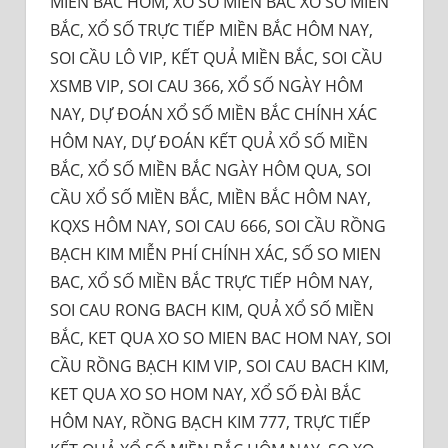
MIỀN BẮC HÔM, XỔ SỐ MIỀN BẮC XỔ SỐ MIỀN
BẮC, XỔ SỐ TRỰC TIẾP MIỀN BẮC HÔM NAY,
SOI CẦU LÔ VIP, KẾT QUẢ MIỀN BẮC, SOI CẦU
XSMB VIP, SOI CAU 366, XỔ SỐ NGÀY HÔM
NAY, DỰ ĐOÁN XỔ SỐ MIỀN BẮC CHÍNH XÁC
HÔM NAY, DỰ ĐOÁN KẾT QUẢ XỔ SỐ MIỀN
BẮC, XỔ SỐ MIỀN BẮC NGÀY HÔM QUA, SOI
CẦU XỔ SỐ MIỀN BẮC, MIỀN BẮC HÔM NAY,
KQXS HÔM NAY, SOI CAU 666, SOI CẦU RỒNG
BẠCH KIM MIỄN PHÍ CHÍNH XÁC, SỐ SO MIEN
BAC, XỔ SỐ MIỀN BẮC TRỰC TIẾP HÔM NAY,
SOI CAU RONG BACH KIM, QUẢ XỔ SỐ MIỀN
BẮC, KET QUA XO SO MIEN BAC HOM NAY, SOI
CẦU RỒNG BẠCH KIM VIP, SOI CAU BACH KIM,
KET QUA XO SO HOM NAY, XỔ SỐ ĐÀI BẮC
HÔM NAY, RỒNG BẠCH KIM 777, TRỰC TIẾP