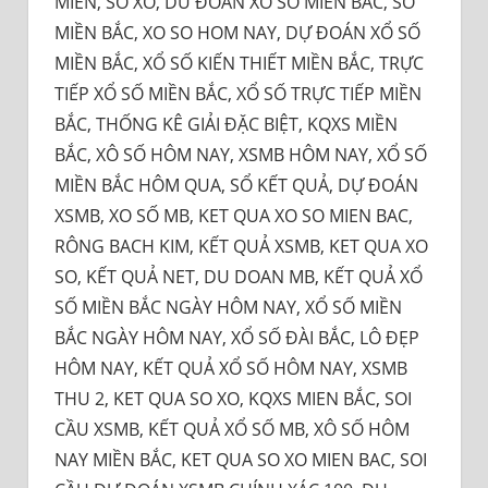
MIỀN, SỐ XO, DU ĐOAN XO SO MIEN BAC, SỐ
MIỀN BẮC, XO SO HOM NAY, DỰ ĐOÁN XỔ SỐ
MIỀN BẮC, XỔ SỐ KIẾN THIẾT MIỀN BẮC, TRỰC
TIẾP XỔ SỐ MIỀN BẮC, XỔ SỐ TRỰC TIẾP MIỀN
BẮC, THỐNG KÊ GIẢI ĐẶC BIỆT, KQXS MIỀN
BẮC, XÔ SỐ HÔM NAY, XSMB HÔM NAY, XỔ SỐ
MIỀN BẮC HÔM QUA, SỔ KẾT QUẢ, DỰ ĐOÁN
XSMB, XO SỐ MB, KET QUA XO SO MIEN BAC,
RÔNG BACH KIM, KẾT QUẢ XSMB, KET QUA XO
SO, KẾT QUẢ NET, DU DOAN MB, KẾT QUẢ XỔ
SỐ MIỀN BẮC NGÀY HÔM NAY, XỔ SỐ MIỀN
BẮC NGÀY HÔM NAY, XỔ SỐ ĐÀI BẮC, LÔ ĐẸP
HÔM NAY, KẾT QUẢ XỔ SỐ HÔM NAY, XSMB
THU 2, KET QUA SO XO, KQXS MIEN BẮC, SOI
CẦU XSMB, KẾT QUẢ XỔ SỐ MB, XÔ SỐ HÔM
NAY MIỀN BẮC, KET QUA SO XO MIEN BAC, SOI