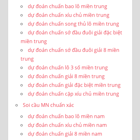
dự đoán chuẩn bao lô miền trung
dự đoán chuẩn xíu chủ miền trung
dự đoán chuẩn song thủ lô miền trung
dự đoán chuẩn sớ đầu đuôi giải đặc biệt
miền trung
dự đoán chuẩn sớ đầu đuôi giải 8 miền
trung
dự đoán chuẩn lô 3 số miền trung
dự đoán chuẩn giải 8 miền trung
dự đoán chuẩn giải đặc biệt miền trung
dự đoán chuẩn cặp xíu chủ miền trung
Soi cầu MN chuẩn xác
dự đoán chuẩn bao lô miền nam
dự đoán chuẩn xíu chủ miền nam
dự đoán chuẩn giải 8 miền nam