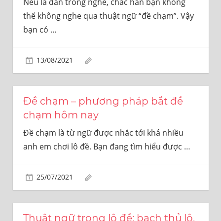
Nếu là dân trong nghề, chắc hẳn bạn không
thể không nghe qua thuật ngữ “đề chạm”. Vậy
bạn có
…
13/08/2021
Đề chạm – phương pháp bắt đề
chạm hôm nay
Đề chạm là từ ngữ được nhắc tới khá nhiều
anh em chơi lô đề. Bạn đang tìm hiểu được
…
25/07/2021
Thuật ngữ trong lô đề: bạch thủ lô,