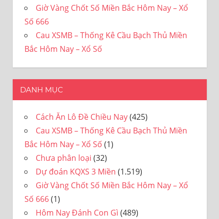
Giờ Vàng Chốt Số Miền Bắc Hôm Nay – Xổ
Số 666
Cau XSMB – Thống Kê Cầu Bạch Thủ Miền
Bắc Hôm Nay – Xổ Số
DANH MỤC
Cách Ăn Lô Đề Chiều Nay
(425)
Cau XSMB – Thống Kê Cầu Bạch Thủ Miền
Bắc Hôm Nay – Xổ Số
(1)
Chưa phân loại
(32)
Dự đoán KQXS 3 Miền
(1.519)
Giờ Vàng Chốt Số Miền Bắc Hôm Nay – Xổ
Số 666
(1)
Hôm Nay Đánh Con Gì
(489)