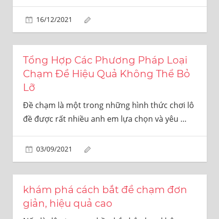
cả
nước.
16/12/2021
Tổng Hợp Các Phương Pháp Loại
Chạm Đề Hiệu Quả Không Thể Bỏ
Lỡ
Đề chạm là một trong những hình thức chơi lô
đề được rất nhiều anh em lựa chọn và yêu
…
03/09/2021
khám phá cách bắt đề chạm đơn
giản, hiệu quả cao