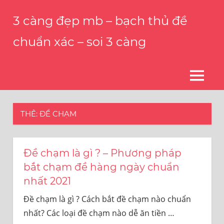
Skip
3 càng đẹp mb – bạch thủ đề
to
content
chuẩn xác – soi 3 càng
Chúng
tôi
tự
MENU
hào
là
sự
THẺ:
ĐỀ CHẠM
lựa
chọn
hàng
Đề chạm là gì ? – Phương pháp
đầu
bắt chạm đề hàng ngày chuẩn
của
hàng
nhất 2021
ngàn
Đề chạm là gì ? Cách bắt đề chạm nào chuẩn
khách
hàng
nhất? Các loại đề chạm nào dễ ăn tiền
…
trên