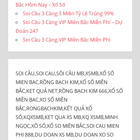
Bắc Hôm Nay – Xổ Số
Soi Cầu 3 Càng 3 Miền Tỷ Lệ Trúng 99%
Soi Cầu 3 Càng VIP Miền Bắc Miễn Phí – Dự
Đoán 247
Soi Cầu 3 Càng VIP Miền Bắc Miễn Phí
SOI CẦU,SOI CAU,SÔI CẦU MB,XSMB,XỔ SỐ
MIEN BAC,RỒNG BẠCH KIM,XỔ SỐ MIÊN
BẮC,KET QUẢ NET,RỒNG BẠCH KIM 666,XỔ SỐ
MIỀN BAC,XO SỐ MIỀN
BẮC,RONGBẠCHKIM,KẾT QUẢ XỔ
SỐ,KQXSMB,KET QUA XS MB,KQ XSMB,MINH
NGỌC,XÔ SỐ,XỔ SO MIỀN BẮC,SOI CAU MIEN
PHI 888,DU DOAN XS MB,DU DOAN XO SO