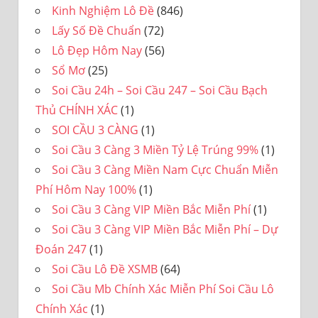
Kinh Nghiệm Lô Đề
(846)
Lấy Số Đề Chuẩn
(72)
Lô Đẹp Hôm Nay
(56)
Sổ Mơ
(25)
Soi Cầu 24h – Soi Cầu 247 – Soi Cầu Bạch
Thủ CHÍNH XÁC
(1)
SOI CẦU 3 CÀNG
(1)
Soi Cầu 3 Càng 3 Miền Tỷ Lệ Trúng 99%
(1)
Soi Cầu 3 Càng Miền Nam Cực Chuẩn Miễn
Phí Hôm Nay 100%
(1)
Soi Cầu 3 Càng VIP Miền Bắc Miễn Phí
(1)
Soi Cầu 3 Càng VIP Miền Bắc Miễn Phí – Dự
Đoán 247
(1)
Soi Cầu Lô Đề XSMB
(64)
Soi Cầu Mb Chính Xác Miễn Phí Soi Cầu Lô
Chính Xác
(1)