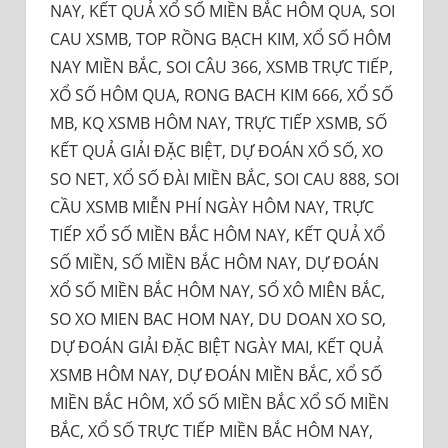
NAY, KẾT QUẢ XỔ SỐ MIỀN BẮC HÔM QUA, SOI
CAU XSMB, TOP RỒNG BẠCH KIM, XỔ SỐ HÔM
NAY MIỀN BẮC, SOI CÂU 366, XSMB TRỰC TIẾP,
XỔ SỐ HÔM QUA, RONG BACH KIM 666, XỔ SỐ
MB, KQ XSMB HÔM NAY, TRỰC TIẾP XSMB, SỐ
KẾT QUẢ GIẢI ĐẶC BIỆT, DỰ ĐOÁN XỔ SỐ, XO
SO NET, XỔ SỐ ĐÀI MIỀN BẮC, SOI CAU 888, SOI
CẦU XSMB MIỄN PHÍ NGÀY HÔM NAY, TRỰC
TIẾP XỔ SỐ MIỀN BẮC HÔM NAY, KẾT QUẢ XỔ
SỐ MIỀN, SỐ MIỀN BẮC HÔM NAY, DỰ ĐOÁN
XỔ SỐ MIỀN BẮC HÔM NAY, SỔ XÔ MIÊN BẮC,
SO XO MIEN BAC HOM NAY, DU DOAN XO SO,
DỰ ĐOÁN GIẢI ĐẶC BIỆT NGÀY MAI, KẾT QUẢ
XSMB HÔM NAY, DỰ ĐOÁN MIỀN BẮC, XỔ SỐ
MIỀN BẮC HÔM, XỔ SỐ MIỀN BẮC XỔ SỐ MIỀN
BẮC, XỔ SỐ TRỰC TIẾP MIỀN BẮC HÔM NAY,