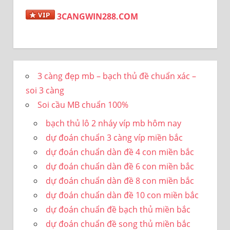
3CANGWIN288.COM
3 càng đẹp mb – bạch thủ đề chuẩn xác –
soi 3 càng
Soi cầu MB chuẩn 100%
bạch thủ lô 2 nháy víp mb hôm nay
dự đoán chuẩn 3 càng víp miền bắc
dự đoán chuẩn dàn đề 4 con miền bắc
dự đoán chuẩn dàn đề 6 con miền bắc
dự đoán chuẩn dàn đề 8 con miền bắc
dự đoán chuẩn dàn đề 10 con miền bắc
dự đoán chuẩn đề bạch thủ miền bắc
dự đoán chuẩn đề song thủ miền bắc