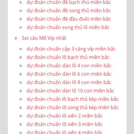
dự đoán chuẩn đề bạch thủ miền bắc
dự đoán chuẩn đề song thủ miền bắc
dự đoán chuẩn đề đầu đuôi miền bắc
dự đoán chuẩn song thủ lô miền bắc
Soi cầu MB Víp nhất
dự đoán chuẩn cặp 3 càng víp miền bắc
dự đoán chuẩn lô bạch thủ miền bắc
dự đoán chuẩn dàn lô 4 con miền bắc
dự đoán chuẩn dàn lô 6 con miền bắc
dự đoán chuẩn dàn lô 8 con miền bắc
dự đoán chuẩn dàn lô 10 con miền bắc
dự đoán chuẩn lô bạch thủ kép miền bắc
dự đoán chuẩn lô song thủ kép miền bắc
dự đoán chuẩn lô xiên 2 miền bắc
dự đoán chuẩn lô xiên 3 miền bắc
dự đoán chuẩn lô xiên 4 miền bắc