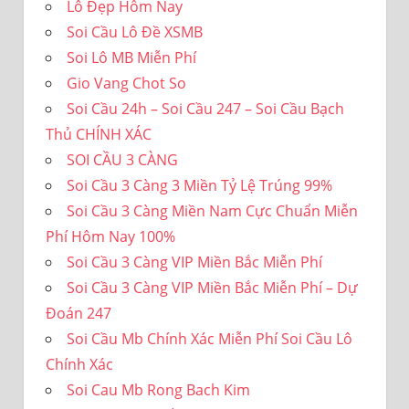
Lô Đẹp Hôm Nay
Soi Cầu Lô Đề XSMB
Soi Lô MB Miễn Phí
Gio Vang Chot So
Soi Cầu 24h – Soi Cầu 247 – Soi Cầu Bạch
Thủ CHÍNH XÁC
SOI CẦU 3 CÀNG
Soi Cầu 3 Càng 3 Miền Tỷ Lệ Trúng 99%
Soi Cầu 3 Càng Miền Nam Cực Chuẩn Miễn
Phí Hôm Nay 100%
Soi Cầu 3 Càng VIP Miền Bắc Miễn Phí
Soi Cầu 3 Càng VIP Miền Bắc Miễn Phí – Dự
Đoán 247
Soi Cầu Mb Chính Xác Miễn Phí Soi Cầu Lô
Chính Xác
Soi Cau Mb Rong Bach Kim