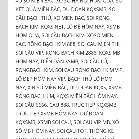
XỔ SỐ MIỀN BẮC, XỔ SỐ HÀ NỘI HÔM QUA, SỔ
KẾT QUẢ MIỀN BẮC, DU DOAN KQXSMB, SOI
CẦU BẠCH THỦ, XO MIEN BAC, SOI RONG
BACH KIM, KQXS NET, LÔ ĐỀ HÔM NAY, XSMB
HOM QUA, SOI CẦU BẠCH KIM, XOSO MIEN
BAC, RỒNG BẠCH KIM 888, SOI CAU MIEN PHI,
SOI CẦU VIP, RỒNG BẠCH KIM 2888, KQXS MB
HOM NAY, DIỄN ĐÀN XSMB, SOI CẦU LÔ,
RONGBACH KIM, SOI CAU RONG BACH KIM VIP,
LÔ ĐẸP HÔM NAY VIP, BẠCH THỦ LÔ HÔM
NAY, XIN SỐ MIỀN BẮC, DU DOAN KQXS, XSMB
RONG BACH KIM, KQXS MIỀN BẮC HÔM NAY,
SOI CẦU 6666, CAU 888, TRUC TIEP KQXSMB,
TRỰC TIẾP XSMB HÔM NAY, DỰ ĐOÁN
KQXSMB, XSMB SOI CAU, SOI CAU VIP MB, XỔ
SỐ MB HÔM NAY, SOI CAU TOT, THỐNG KÊ