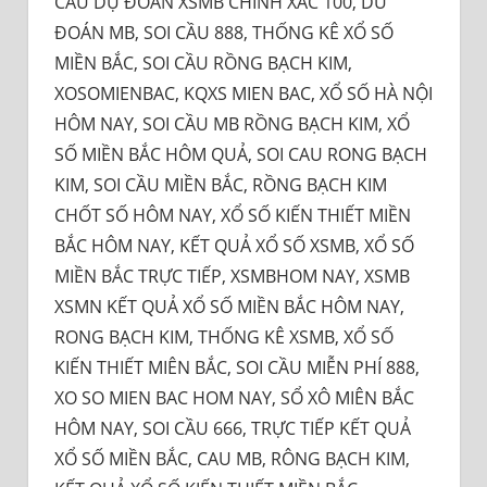
CẦU DỰ ĐOÁN XSMB CHÍNH XÁC 100, DU
ĐOÁN MB, SOI CẦU 888, THỐNG KÊ XỔ SỐ
MIỀN BẮC, SOI CẦU RỒNG BẠCH KIM,
XOSOMIENBAC, KQXS MIEN BAC, XỔ SỐ HÀ NỘI
HÔM NAY, SOI CẦU MB RỒNG BẠCH KIM, XỔ
SỐ MIỀN BẮC HÔM QUẢ, SOI CAU RONG BẠCH
KIM, SOI CẦU MIỀN BẮC, RỒNG BẠCH KIM
CHỐT SỐ HÔM NAY, XỔ SỐ KIẾN THIẾT MIỀN
BẮC HÔM NAY, KẾT QUẢ XỔ SỐ XSMB, XỔ SỐ
MIỀN BẮC TRỰC TIẾP, XSMBHOM NAY, XSMB
XSMN KẾT QUẢ XỔ SỐ MIỀN BẮC HÔM NAY,
RONG BẠCH KIM, THỐNG KÊ XSMB, XỔ SỐ
KIẾN THIẾT MIÊN BẮC, SOI CẦU MIỄN PHÍ 888,
XO SO MIEN BAC HOM NAY, SỔ XÔ MIÊN BẮC
HÔM NAY, SOI CẦU 666, TRỰC TIẾP KẾT QUẢ
XỔ SỐ MIỀN BẮC, CAU MB, RÔNG BẠCH KIM,