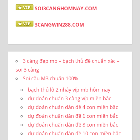
SOI3CANGHOMNAY.COM
3CANGWIN288.COM
3 càng đẹp mb – bạch thủ đề chuẩn xác –
soi 3 càng
Soi cầu MB chuẩn 100%
bạch thủ lô 2 nháy víp mb hôm nay
dự đoán chuẩn 3 càng víp miền bắc
dự đoán chuẩn dàn đề 4 con miền bắc
dự đoán chuẩn dàn đề 6 con miền bắc
dự đoán chuẩn dàn đề 8 con miền bắc
dự đoán chuẩn dàn đề 10 con miền bắc