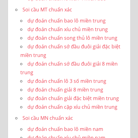
Soi cầu MT chuẩn xác
dự đoán chuẩn bao lô miền trung
dự đoán chuẩn xíu chủ miền trung
dự đoán chuẩn song thủ lô miền trung
dự đoán chuẩn sớ đầu đuôi giải đặc biệt
miền trung
dự đoán chuẩn sớ đầu đuôi giải 8 miền
trung
dự đoán chuẩn lô 3 số miền trung
dự đoán chuẩn giải 8 miền trung
dự đoán chuẩn giải đặc biệt miền trung
dự đoán chuẩn cặp xíu chủ miền trung
Soi cầu MN chuẩn xác
dự đoán chuẩn bao lô miền nam
dự đoán chuẩn xíu chủ miền nam