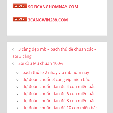
SOI3CANGHOMNAY.COM
3CANGWIN288.COM
3 càng đẹp mb – bạch thủ đề chuẩn xác –
soi 3 càng
Soi cầu MB chuẩn 100%
bạch thủ lô 2 nháy víp mb hôm nay
dự đoán chuẩn 3 càng víp miền bắc
dự đoán chuẩn dàn đề 4 con miền bắc
dự đoán chuẩn dàn đề 6 con miền bắc
dự đoán chuẩn dàn đề 8 con miền bắc
dự đoán chuẩn dàn đề 10 con miền bắc