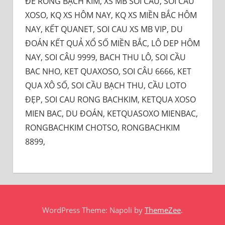
ĐỀ RỒNG BẠCH KIM, XS MB SOI CAU, SOI CAU
XOSO, KQ XS HÔM NAY, KQ XS MIỀN BẮC HÔM
NAY, KẾT QUANET, SOI CAU XS MB VIP, DU
ĐOÁN KẾT QUẢ XỔ SỐ MIỀN BẮC, LÔ DEP HÔM
NAY, SOI CÂU 9999, BACH THU LÔ, SOI CẦU
BAC NHO, KET QUAXOSO, SOI CÂU 6666, KET
QUA XÔ SỐ, SOI CẦU BẠCH THU, CẦU LOTO
ĐẸP, SOI CAU RONG BACHKIM, KETQUA XOSO
MIEN BAC, DU ĐOÁN, KETQUASOXO MIENBAC,
RONGBACHKIM CHOTSO, RONGBACHKIM
8899,
WordPress Theme: Napoli by
ThemeZee
.