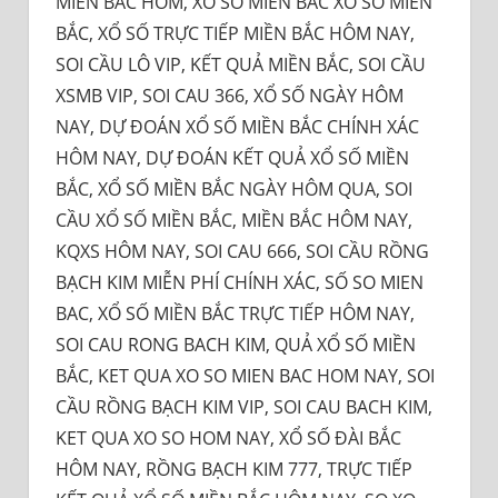
MIỀN BẮC HÔM, XỔ SỐ MIỀN BẮC XỔ SỐ MIỀN
BẮC, XỔ SỐ TRỰC TIẾP MIỀN BẮC HÔM NAY,
SOI CẦU LÔ VIP, KẾT QUẢ MIỀN BẮC, SOI CẦU
XSMB VIP, SOI CAU 366, XỔ SỐ NGÀY HÔM
NAY, DỰ ĐOÁN XỔ SỐ MIỀN BẮC CHÍNH XÁC
HÔM NAY, DỰ ĐOÁN KẾT QUẢ XỔ SỐ MIỀN
BẮC, XỔ SỐ MIỀN BẮC NGÀY HÔM QUA, SOI
CẦU XỔ SỐ MIỀN BẮC, MIỀN BẮC HÔM NAY,
KQXS HÔM NAY, SOI CAU 666, SOI CẦU RỒNG
BẠCH KIM MIỄN PHÍ CHÍNH XÁC, SỐ SO MIEN
BAC, XỔ SỐ MIỀN BẮC TRỰC TIẾP HÔM NAY,
SOI CAU RONG BACH KIM, QUẢ XỔ SỐ MIỀN
BẮC, KET QUA XO SO MIEN BAC HOM NAY, SOI
CẦU RỒNG BẠCH KIM VIP, SOI CAU BACH KIM,
KET QUA XO SO HOM NAY, XỔ SỐ ĐÀI BẮC
HÔM NAY, RỒNG BẠCH KIM 777, TRỰC TIẾP