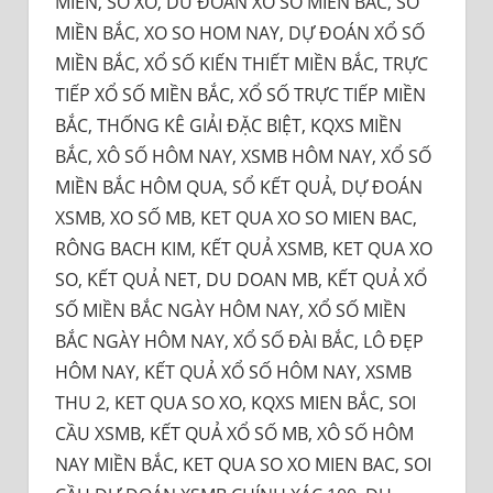
MIỀN, SỐ XO, DU ĐOAN XO SO MIEN BAC, SỐ
MIỀN BẮC, XO SO HOM NAY, DỰ ĐOÁN XỔ SỐ
MIỀN BẮC, XỔ SỐ KIẾN THIẾT MIỀN BẮC, TRỰC
TIẾP XỔ SỐ MIỀN BẮC, XỔ SỐ TRỰC TIẾP MIỀN
BẮC, THỐNG KÊ GIẢI ĐẶC BIỆT, KQXS MIỀN
BẮC, XÔ SỐ HÔM NAY, XSMB HÔM NAY, XỔ SỐ
MIỀN BẮC HÔM QUA, SỔ KẾT QUẢ, DỰ ĐOÁN
XSMB, XO SỐ MB, KET QUA XO SO MIEN BAC,
RÔNG BACH KIM, KẾT QUẢ XSMB, KET QUA XO
SO, KẾT QUẢ NET, DU DOAN MB, KẾT QUẢ XỔ
SỐ MIỀN BẮC NGÀY HÔM NAY, XỔ SỐ MIỀN
BẮC NGÀY HÔM NAY, XỔ SỐ ĐÀI BẮC, LÔ ĐẸP
HÔM NAY, KẾT QUẢ XỔ SỐ HÔM NAY, XSMB
THU 2, KET QUA SO XO, KQXS MIEN BẮC, SOI
CẦU XSMB, KẾT QUẢ XỔ SỐ MB, XÔ SỐ HÔM
NAY MIỀN BẮC, KET QUA SO XO MIEN BAC, SOI