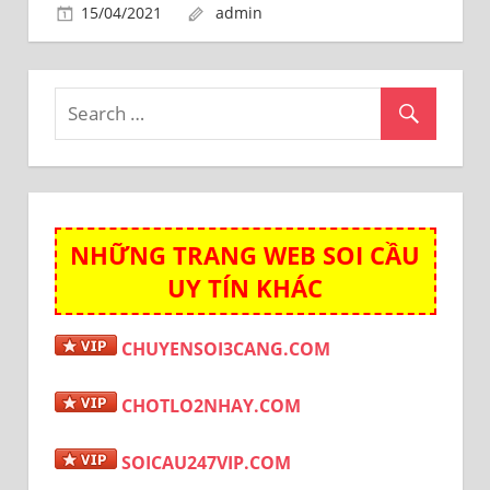
15/04/2021
admin
cả
nước.
NHỮNG TRANG WEB SOI CẦU
UY TÍN KHÁC
CHUYENSOI3CANG.COM
CHOTLO2NHAY.COM
SOICAU247VIP.COM