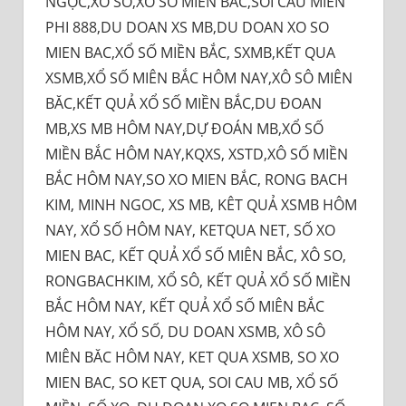
NGỌC,XÔ SỐ,XỔ SO MIỀN BẮC,SOI CAU MIEN
PHI 888,DU DOAN XS MB,DU DOAN XO SO
MIEN BAC,XỔ SỐ MIỀN BẮC, SXMB,KẾT QUA
XSMB,XỔ SỐ MIÊN BẮC HÔM NAY,XÔ SÔ MIÊN
BĂC,KẾT QUẢ XỔ SỐ MIỀN BẮC,DU ĐOAN
MB,XS MB HÔM NAY,DỰ ĐOÁN MB,XỔ SỐ
MIỀN BẮC HÔM NAY,KQXS, XSTD,XÔ SỐ MIỀN
BẮC HÔM NAY,SO XO MIEN BẮC, RONG BACH
KIM, MINH NGOC, XS MB, KÊT QUẢ XSMB HÔM
NAY, XỔ SỐ HÔM NAY, KETQUA NET, SỐ XO
MIEN BAC, KẾT QUẢ XỔ SỐ MIÊN BẮC, XÔ SO,
RONGBACHKIM, XỔ SÔ, KẾT QUẢ XỔ SỐ MIỀN
BẮC HÔM NAY, KẾT QUẢ XỔ SỐ MIÊN BẮC
HÔM NAY, XỔ SỐ, DU DOAN XSMB, XÔ SÔ
MIÊN BĂC HÔM NAY, KET QUA XSMB, SO XO
MIEN BAC, SO KET QUA, SOI CAU MB, XỔ SỐ