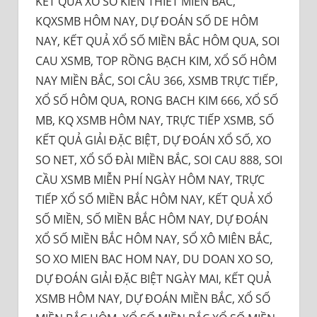
KẾT QUẢ XỔ SỐ KIẾN THIẾT MIỀN BẮC,
KQXSMB HÔM NAY, DỰ ĐOÁN SỐ DE HÔM
NAY, KẾT QUẢ XỔ SỐ MIỀN BẮC HÔM QUA, SOI
CAU XSMB, TOP RỒNG BẠCH KIM, XỔ SỐ HÔM
NAY MIỀN BẮC, SOI CÂU 366, XSMB TRỰC TIẾP,
XỔ SỐ HÔM QUA, RONG BACH KIM 666, XỔ SỐ
MB, KQ XSMB HÔM NAY, TRỰC TIẾP XSMB, SỐ
KẾT QUẢ GIẢI ĐẶC BIỆT, DỰ ĐOÁN XỔ SỐ, XO
SO NET, XỔ SỐ ĐÀI MIỀN BẮC, SOI CAU 888, SOI
CẦU XSMB MIỄN PHÍ NGÀY HÔM NAY, TRỰC
TIẾP XỔ SỐ MIỀN BẮC HÔM NAY, KẾT QUẢ XỔ
SỐ MIỀN, SỐ MIỀN BẮC HÔM NAY, DỰ ĐOÁN
XỔ SỐ MIỀN BẮC HÔM NAY, SỔ XÔ MIÊN BẮC,
SO XO MIEN BAC HOM NAY, DU DOAN XO SO,
DỰ ĐOÁN GIẢI ĐẶC BIỆT NGÀY MAI, KẾT QUẢ
XSMB HÔM NAY, DỰ ĐOÁN MIỀN BẮC, XỔ SỐ