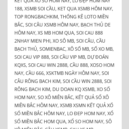
KẾT QUA XO SO HOM NAY, LÔ ĐẸP HÔM NAY
188, XSMB SOI CẦU, KET QUA XSMB HÔM NAY,
TOP RONGBACHKIM, THỐNG KÊ LOTO MIỀN
BẮC, SOI CÂU XSMB HÔM NAY, BẠCH THỦ DE
HÔM NAY, XS MB HOM QUA, SOI CAU 888
2NHAY MIEN PHI, XO SÔ MB, SOI CÂU, CẦU
BẠCH THỦ, SOMIENBAC, XÔ SỐ MB, SỐ XO MB,
SOI CAU VIP 888, SOI CẦU VIP MB, DỰ ĐOÁN
KQXS, SOI CAU WIN 2888, CẦU 888, XOSO HOM
NAY, CẦU 666, XSKTMB NGÀY HÔM NAY, SOI
CÂU RÔNG BACH KIM, SOI CẦU WIN 2888, SOI
RÔNG BACH KIM, DU DOAN KQ XSMB, XO SỐ
HOM NAY, SO XÔ MIÊN BẮC, KẾT QUẢ SỔ XÔ
MIÊN BẮC HÔM NAY, XSMB XSMN KẾT QUẢ XỐ
SỐ MIỀN BẮC HÔM NAY, LO ĐEP HOM NAY, XỔ
SỐ MIỀN BẮC HOM QUA, XỔ SO HOM NAY, SÔ