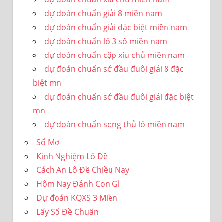
dự đoán chuẩn giải 8 miền nam
dự đoán chuẩn giải đặc biệt miền nam
dự đoán chuẩn lô 3 số miền nam
dự đoán chuẩn cặp xíu chủ miền nam
dự đoán chuẩn sớ đầu đuôi giải 8 đặc
biệt mn
dự đoán chuẩn sớ đầu đuôi giải đặc biệt
mn
dự đoán chuẩn song thủ lô miền nam
Sổ Mơ
Kinh Nghiệm Lô Đề
Cách Ăn Lô Đề Chiều Nay
Hôm Nay Đánh Con Gì
Dự đoán KQXS 3 Miền
Lấy Số Đề Chuẩn