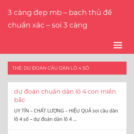
Skip
3 càng đẹp mb – bạch thủ đề
to
content
chuẩn xác – soi 3 càng
Chúng
tôi
tự
MENU
hào
là
sự
THẺ:
DỰ ĐOÁN CẦU DÀN LÔ 4 SỐ
lựa
chọn
hàng
dự đoán chuẩn dàn lô 4 con miền
đầu
bắc
của
hàng
UY TÍN – CHẤT LƯỢNG – HIỆU QUẢ soi cầu dàn
ngàn
lô 4 số – dự đoán dàn lô 4
…
khách
hàng
trên