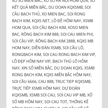
XỔ SỐ MIỀN BẮC, XỔ SỐ HÀ NỘI HÔM QUA, SỔ
KẾT QUẢ MIỀN BẮC, DU DOAN KQXSMB, SOI
CẦU BẠCH THỦ, XO MIEN BAC, SOI RONG
BACH KIM, KQXS NET, LÔ ĐỀ HÔM NAY, XSMB
HOM QUA, SOI CẦU BẠCH KIM, XOSO MIEN
BAC, RỒNG BẠCH KIM 888, SOI CAU MIEN PHI,
SOI CẦU VIP, RỒNG BẠCH KIM 2888, KQXS MB
HOM NAY, DIỄN ĐÀN XSMB, SOI CẦU LÔ,
RONGBACH KIM, SOI CAU RONG BACH KIM VIP,
LÔ ĐẸP HÔM NAY VIP, BẠCH THỦ LÔ HÔM
NAY, XIN SỐ MIỀN BẮC, DU DOAN KQXS, XSMB
RONG BACH KIM, KQXS MIỀN BẮC HÔM NAY,
SOI CẦU 6666, CAU 888, TRUC TIEP KQXSMB,
TRỰC TIẾP XSMB HÔM NAY, DỰ ĐOÁN
KQXSMB, XSMB SOI CAU, SOI CAU VIP MB, XỔ
SỐ MB HÔM NAY, SOI CAU TOT, THỐNG KÊ