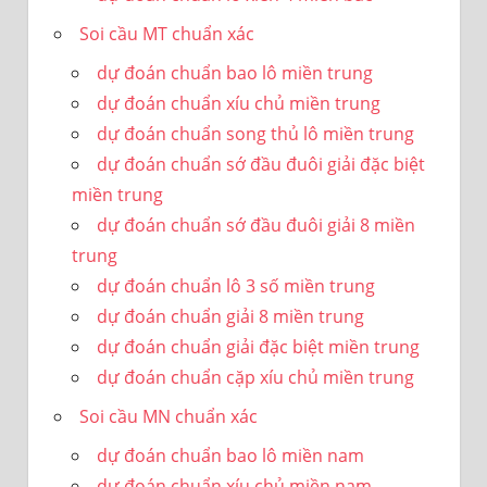
Soi cầu MT chuẩn xác
dự đoán chuẩn bao lô miền trung
dự đoán chuẩn xíu chủ miền trung
dự đoán chuẩn song thủ lô miền trung
dự đoán chuẩn sớ đầu đuôi giải đặc biệt
miền trung
dự đoán chuẩn sớ đầu đuôi giải 8 miền
trung
dự đoán chuẩn lô 3 số miền trung
dự đoán chuẩn giải 8 miền trung
dự đoán chuẩn giải đặc biệt miền trung
dự đoán chuẩn cặp xíu chủ miền trung
Soi cầu MN chuẩn xác
dự đoán chuẩn bao lô miền nam
dự đoán chuẩn xíu chủ miền nam