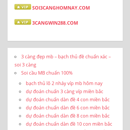
SOI3CANGHOMNAY.COM
3CANGWIN288.COM
3 càng đẹp mb – bạch thủ đề chuẩn xác –
soi 3 càng
Soi cầu MB chuẩn 100%
bạch thủ lô 2 nháy víp mb hôm nay
dự đoán chuẩn 3 càng víp miền bắc
dự đoán chuẩn dàn đề 4 con miền bắc
dự đoán chuẩn dàn đề 6 con miền bắc
dự đoán chuẩn dàn đề 8 con miền bắc
dự đoán chuẩn dàn đề 10 con miền bắc