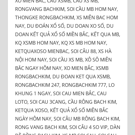
XÔ MIÊN BÂC, CÂU XSMB, CAU XS MB,
RONGVANG BACHKIM, SOI CẦU MB HOM NAY,
THONGKE RONGBACHKIM, XS MIÊN BAC HOM
NAY, DU ĐOÁN XỔ SỐ, DU DOAN XO SỐ, DU
DOAN KẾT QUẢ XỔ SỐ MIỀN BẮC, KẾT QUA MB,
KQ XSMB HOM NAY, KQ XS MB HOM NAY,
KETQUAXOSO MIENBAC, SOI CÂU 88, XS HÀ
NỘI HOM NAY, SOI CẦU XS MB, XÔ SÔ MIÊN
BĂC NGAY HÔM NAY, XO MIEN BẮC, XSMB
RONGBACHKIM, DU ĐOAN KET QUA XSMB,
RONGBACHKIM 247, RONGBACHKIM 777, LO
KHUNG 1 NGAY, SOI CAU MIEN BẮC, CAU
LOTO, SOI CAU 3CANG, CẦU RÔNG BACH KIM,
KETQUA XOSO, KẾT QUẢ XỔ SỐ MIÊN BẮC
NGÀY HÔM NAY, SOI CÂU MB RÔNG BACH KIM,
RONG VANG BẠCH KIM, SOI CÂU 4 SO VIP, DÀN