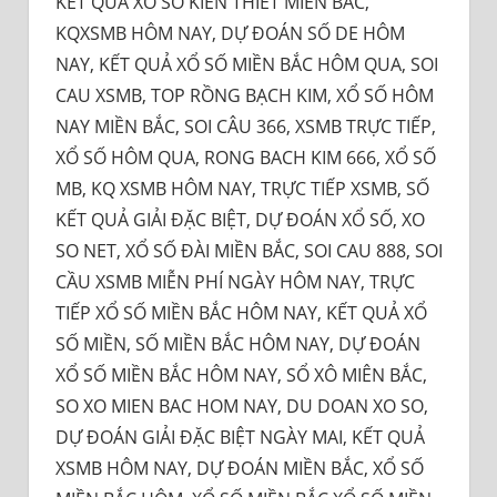
KẾT QUẢ XỔ SỐ KIẾN THIẾT MIỀN BẮC,
KQXSMB HÔM NAY, DỰ ĐOÁN SỐ DE HÔM
NAY, KẾT QUẢ XỔ SỐ MIỀN BẮC HÔM QUA, SOI
CAU XSMB, TOP RỒNG BẠCH KIM, XỔ SỐ HÔM
NAY MIỀN BẮC, SOI CÂU 366, XSMB TRỰC TIẾP,
XỔ SỐ HÔM QUA, RONG BACH KIM 666, XỔ SỐ
MB, KQ XSMB HÔM NAY, TRỰC TIẾP XSMB, SỐ
KẾT QUẢ GIẢI ĐẶC BIỆT, DỰ ĐOÁN XỔ SỐ, XO
SO NET, XỔ SỐ ĐÀI MIỀN BẮC, SOI CAU 888, SOI
CẦU XSMB MIỄN PHÍ NGÀY HÔM NAY, TRỰC
TIẾP XỔ SỐ MIỀN BẮC HÔM NAY, KẾT QUẢ XỔ
SỐ MIỀN, SỐ MIỀN BẮC HÔM NAY, DỰ ĐOÁN
XỔ SỐ MIỀN BẮC HÔM NAY, SỔ XÔ MIÊN BẮC,
SO XO MIEN BAC HOM NAY, DU DOAN XO SO,
DỰ ĐOÁN GIẢI ĐẶC BIỆT NGÀY MAI, KẾT QUẢ
XSMB HÔM NAY, DỰ ĐOÁN MIỀN BẮC, XỔ SỐ