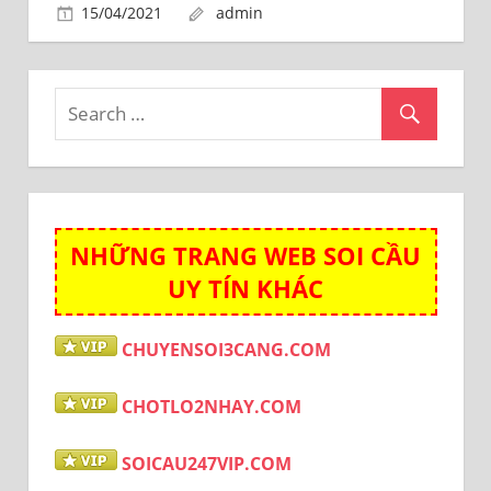
15/04/2021
admin
cả
nước.
NHỮNG TRANG WEB SOI CẦU
UY TÍN KHÁC
CHUYENSOI3CANG.COM
CHOTLO2NHAY.COM
SOICAU247VIP.COM