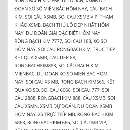
RỒNG BẠCH KIM 666, DU DOAN, XSMB DỰ
ĐOÁN XỔ SỐ MIỀN BẮC HÔM NAY, CẦU BẠCH
KIM, SOI CÂU XSMB, SOI CAU XSMB VIP, THAM
KHẢO XSMB, BẠCH THỦ LÔ ĐẸP NHẤT HÔM
NAY, DỰ ĐOÁN GIẢI ĐẶC BIỆT HÔM NAY,
RỒNG BẠCH KIM 7777, SOI CAU 188, XO SỐ
HÔM NAY, SOI CAU RONGBACHKIM, TRUC TIEP
KET QUA XSMB, CAU DEP 88,
RONGBACHKIM888, SOI CẦU BACH KIM,
MIENBAC, DU DOAN XO SO MIEN BAC HOM
NAY, SOI CAU XS MB, RONG BACH KIM666, KẾT
QUA XO SO, SOI CAU 6666, SOI CAU 777, SOI
CẦU 2888, RONGBACHKIM 888, CẦU XSMB, SOI
CẦU XSMN, XSMB DỰ ĐOÁN, DU ĐOAN XSMB
HOM NAY, XS TRỰC TIẾP MB, RỒNG BẠCH KIM
6868, RONGBACHKIM 666, SOI CẦU MB VIP,