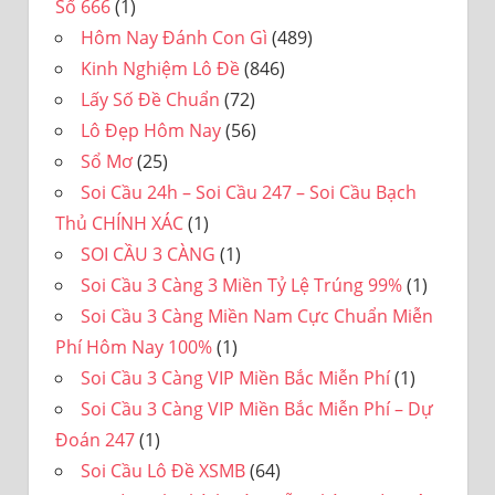
Số 666
(1)
Hôm Nay Đánh Con Gì
(489)
Kinh Nghiệm Lô Đề
(846)
Lấy Số Đề Chuẩn
(72)
Lô Đẹp Hôm Nay
(56)
Sổ Mơ
(25)
Soi Cầu 24h – Soi Cầu 247 – Soi Cầu Bạch
Thủ CHÍNH XÁC
(1)
SOI CẦU 3 CÀNG
(1)
Soi Cầu 3 Càng 3 Miền Tỷ Lệ Trúng 99%
(1)
Soi Cầu 3 Càng Miền Nam Cực Chuẩn Miễn
Phí Hôm Nay 100%
(1)
Soi Cầu 3 Càng VIP Miền Bắc Miễn Phí
(1)
Soi Cầu 3 Càng VIP Miền Bắc Miễn Phí – Dự
Đoán 247
(1)
Soi Cầu Lô Đề XSMB
(64)