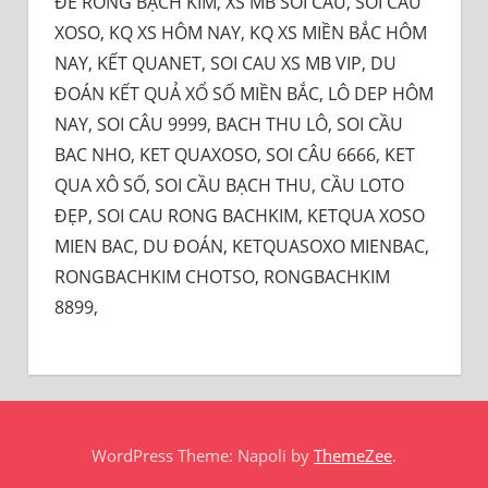
ĐỀ RỒNG BẠCH KIM, XS MB SOI CAU, SOI CAU
XOSO, KQ XS HÔM NAY, KQ XS MIỀN BẮC HÔM
NAY, KẾT QUANET, SOI CAU XS MB VIP, DU
ĐOÁN KẾT QUẢ XỔ SỐ MIỀN BẮC, LÔ DEP HÔM
NAY, SOI CÂU 9999, BACH THU LÔ, SOI CẦU
BAC NHO, KET QUAXOSO, SOI CÂU 6666, KET
QUA XÔ SỐ, SOI CẦU BẠCH THU, CẦU LOTO
ĐẸP, SOI CAU RONG BACHKIM, KETQUA XOSO
MIEN BAC, DU ĐOÁN, KETQUASOXO MIENBAC,
RONGBACHKIM CHOTSO, RONGBACHKIM
8899,
WordPress Theme: Napoli by
ThemeZee
.