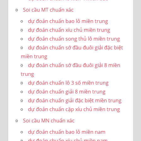
Soi cầu MT chuẩn xác
dự đoán chuẩn bao lô miền trung
dự đoán chuẩn xíu chủ miền trung
dự đoán chuẩn song thủ lô miền trung
dự đoán chuẩn sớ đầu đuôi giải đặc biệt
miền trung
dự đoán chuẩn sớ đầu đuôi giải 8 miền
trung
dự đoán chuẩn lô 3 số miền trung
dự đoán chuẩn giải 8 miền trung
dự đoán chuẩn giải đặc biệt miền trung
dự đoán chuẩn cặp xíu chủ miền trung
Soi cầu MN chuẩn xác
dự đoán chuẩn bao lô miền nam
dự đoán chuẩn xíu chủ miền nam