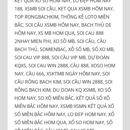
KẾT QUA XO SO HOM NAY, LÔ ĐẸP HÔM NAY
188, XSMB SOI CẦU, KET QUA XSMB HÔM NAY,
TOP RONGBACHKIM, THỐNG KÊ LOTO MIỀN
BẮC, SOI CÂU XSMB HÔM NAY, BẠCH THỦ DE
HÔM NAY, XS MB HOM QUA, SOI CAU 888
2NHAY MIEN PHI, XO SÔ MB, SOI CÂU, CẦU
BẠCH THỦ, SOMIENBAC, XÔ SỐ MB, SỐ XO MB,
SOI CAU VIP 888, SOI CẦU VIP MB, DỰ ĐOÁN
KQXS, SOI CAU WIN 2888, CẦU 888, XOSO HOM
NAY, CẦU 666, XSKTMB NGÀY HÔM NAY, SOI
CÂU RÔNG BACH KIM, SOI CẦU WIN 2888, SOI
RÔNG BACH KIM, DU DOAN KQ XSMB, XO SỐ
HOM NAY, SO XÔ MIÊN BẮC, KẾT QUẢ SỔ XÔ
MIÊN BẮC HÔM NAY, XSMB XSMN KẾT QUẢ XỐ
SỐ MIỀN BẮC HÔM NAY, LO ĐEP HOM NAY, XỔ
SỐ MIỀN BẮC HOM QUA, XỔ SO HOM NAY, SÔ