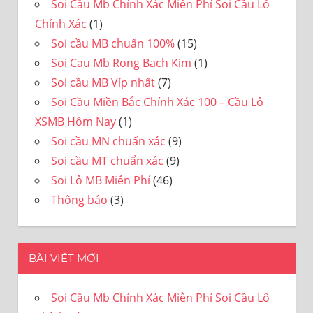
Soi Cầu Mb Chính Xác Miễn Phí Soi Cầu Lô
Chính Xác
(1)
Soi cầu MB chuẩn 100%
(15)
Soi Cau Mb Rong Bach Kim
(1)
Soi cầu MB Víp nhất
(7)
Soi Cầu Miền Bắc Chính Xác 100 – Cầu Lô
XSMB Hôm Nay
(1)
Soi cầu MN chuẩn xác
(9)
Soi cầu MT chuẩn xác
(9)
Soi Lô MB Miễn Phí
(46)
Thông báo
(3)
BÀI VIẾT MỚI
Soi Cầu Mb Chính Xác Miễn Phí Soi Cầu Lô