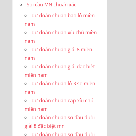
Soi cầu MN chuẩn xác
dự đoán chuẩn bao lô miền
nam
dự đoán chuẩn xíu chủ miền
nam
dự đoán chuẩn giải 8 miền
nam
dự đoán chuẩn giải đặc biệt
miền nam
dự đoán chuẩn lô 3 số miền
nam
dự đoán chuẩn cặp xíu chủ
miền nam
dự đoán chuẩn sớ đầu đuôi
giải 8 đặc biệt mn
dự đoán chuẩn sớ đầu đuôi