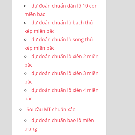
dự đoán chuẩn dàn lô 10 con
miền bắc
dự đoán chuẩn lô bạch thủ
kép miền bắc
dự đoán chuẩn lô song thủ
kép miền bắc
dự đoán chuẩn lô xiên 2 miền
bắc
dự đoán chuẩn lô xiên 3 miền
bắc
dự đoán chuẩn lô xiên 4 miền
bắc
Soi cầu MT chuẩn xác
dự đoán chuẩn bao lô miền
trung