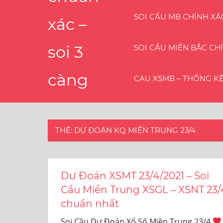
SOI CẦU MB CHÍNH XÁ
xác –
soi 3
SOI CẦU MIỀN BẮC CH
càng
CAU XSMB – THỐNG KÊ
Chúng
tôi
tự
THẺ:
DỰ ĐOÁN KQ MIỀN TRUNG 23/4
hào
là
sự
lựa
Dự Đoán XSMT 23/4/2021 – Soi
chọn
hàng
Cầu Miền Trung XSGL – XSNT 23/
đầu
chuẩn nhất
của
hàng
Soi Cầu Dự Đoán Xổ Số Miền Trung 23/4