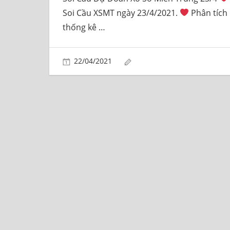
ngàn
Soi Cầu XSMT ngày 23/4/2021.
Phân tích
khách
thống kê
…
hàng
trên
cả
22/04/2021
nước.