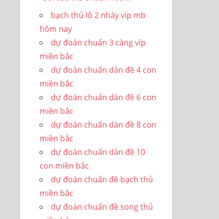
bạch thủ lô 2 nháy víp mb
hôm nay
dự đoán chuẩn 3 càng víp
miền bắc
dự đoán chuẩn dàn đề 4 con
miền bắc
dự đoán chuẩn dàn đề 6 con
miền bắc
dự đoán chuẩn dàn đề 8 con
miền bắc
dự đoán chuẩn dàn đề 10
con miền bắc
dự đoán chuẩn đề bạch thủ
miền bắc
dự đoán chuẩn đề song thủ