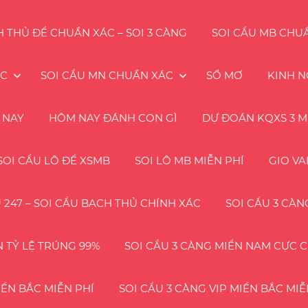
H THỦ ĐỀ CHUẨN XÁC – SOI 3 CÀNG
SOI CẦU MB CHU
ÁC
SOI CẦU MN CHUẨN XÁC
SỔ MƠ
KINH N
 NAY
HÔM NAY ĐÁNH CON GÌ
DỰ ĐOÁN KQXS 3 M
SOI CẦU LÔ ĐỀ XSMB
SOI LÔ MB MIỄN PHÍ
GIO V
U 247 – SOI CẦU BẠCH THỦ CHÍNH XÁC
SOI CẦU 3 CÀN
N TỶ LỆ TRÚNG 99%
SOI CẦU 3 CÀNG MIỀN NAM CỰC 
IỀN BẮC MIỄN PHÍ
SOI CẦU 3 CÀNG VIP MIỀN BẮC MIỄ