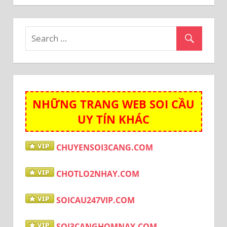
cả
nước.
NHỮNG TRANG WEB SOI CẦU
UY TÍN KHÁC
CHUYENSOI3CANG.COM
CHOTLO2NHAY.COM
SOICAU247VIP.COM
SOI3CANGHOMNAY.COM