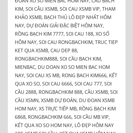
ĐOÁN XỔ SỐ MIỀN BẮC HÔM NAY, CẦU BẠCH
KIM, SOI CÂU XSMB, SOI CAU XSMB VIP, THAM
KHẢO XSMB, BẠCH THỦ LÔ ĐẸP NHẤT HÔM
NAY, DỰ ĐOÁN GIẢI ĐẶC BIỆT HÔM NAY,
RỒNG BẠCH KIM 7777, SOI CAU 188, XO SỐ
HÔM NAY, SOI CAU RONGBACHKIM, TRUC TIEP
KET QUA XSMB, CAU DEP 88,
RONGBACHKIM888, SOI CẦU BACH KIM,
MIENBAC, DU DOAN XO SO MIEN BAC HOM
NAY, SOI CAU XS MB, RONG BACH KIM666, KẾT
QUA XO SO, SOI CAU 6666, SOI CAU 777, SOI
CẦU 2888, RONGBACHKIM 888, CẦU XSMB, SOI
CẦU XSMN, XSMB DỰ ĐOÁN, DU ĐOAN XSMB
HOM NAY, XS TRỰC TIẾP MB, RỒNG BẠCH KIM
6868, RONGBACHKIM 666, SOI CẦU MB VIP,
KẾT QUA XO SO HOM NAY, LÔ ĐẸP HÔM NAY