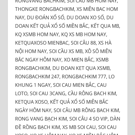
RONGVANG BACHKIM, SOI CẦU MB HOM NAY,
THONGKE RONGBACHKIM, XS MIÊN BAC HOM
NAY, DU ĐOÁN XỔ SỐ, DU DOAN XO SỐ, DU
DOAN KẾT QUẢ XỔ SỐ MIỀN BẮC, KẾT QUA MB,
KQ XSMB HOM NAY, KQ XS MB HOM NAY,
KETQUAXOSO MIENBAC, SOI CÂU 88, XS HÀ
NỘI HOM NAY, SOI CẦU XS MB, XÔ SÔ MIÊN
BĂC NGAY HÔM NAY, XO MIEN BẮC, XSMB
RONGBACHKIM, DU ĐOAN KET QUA XSMB,
RONGBACHKIM 247, RONGBACHKIM 777, LO
KHUNG 1 NGAY, SOI CAU MIEN BẮC, CAU
LOTO, SOI CAU 3CANG, CẦU RÔNG BACH KIM,
KETQUA XOSO, KẾT QUẢ XỔ SỐ MIÊN BẮC
NGÀY HÔM NAY, SOI CÂU MB RÔNG BACH KIM,
RONG VANG BẠCH KIM, SOI CÂU 4 SO VIP, DÀN
ĐỀ RỒNG BẠCH KIM, XS MB SOI CAU, SOI CAU