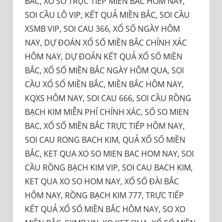
BẮC, XỔ SỐ TRỰC TIẾP MIỀN BẮC HÔM NAY,
SOI CẦU LÔ VIP, KẾT QUẢ MIỀN BẮC, SOI CẦU
XSMB VIP, SOI CAU 366, XỔ SỐ NGÀY HÔM
NAY, DỰ ĐOÁN XỔ SỐ MIỀN BẮC CHÍNH XÁC
HÔM NAY, DỰ ĐOÁN KẾT QUẢ XỔ SỐ MIỀN
BẮC, XỔ SỐ MIỀN BẮC NGÀY HÔM QUA, SOI
CẦU XỔ SỐ MIỀN BẮC, MIỀN BẮC HÔM NAY,
KQXS HÔM NAY, SOI CAU 666, SOI CẦU RỒNG
BẠCH KIM MIỄN PHÍ CHÍNH XÁC, SỐ SO MIEN
BAC, XỔ SỐ MIỀN BẮC TRỰC TIẾP HÔM NAY,
SOI CAU RONG BACH KIM, QUẢ XỔ SỐ MIỀN
BẮC, KET QUA XO SO MIEN BAC HOM NAY, SOI
CẦU RỒNG BẠCH KIM VIP, SOI CAU BACH KIM,
KET QUA XO SO HOM NAY, XỔ SỐ ĐÀI BẮC
HÔM NAY, RỒNG BẠCH KIM 777, TRỰC TIẾP
KẾT QUẢ XỔ SỐ MIỀN BẮC HÔM NAY, SO XO