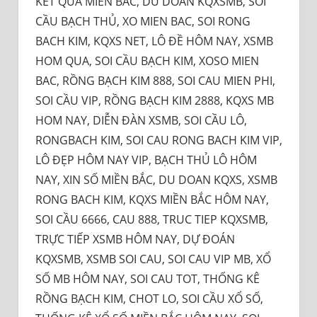
KẾT QUẢ MIỀN BẮC, DU DOAN KQXSMB, SOI
CẦU BẠCH THỦ, XO MIEN BAC, SOI RONG
BACH KIM, KQXS NET, LÔ ĐỀ HÔM NAY, XSMB
HOM QUA, SOI CẦU BẠCH KIM, XOSO MIEN
BAC, RỒNG BẠCH KIM 888, SOI CAU MIEN PHI,
SOI CẦU VIP, RỒNG BẠCH KIM 2888, KQXS MB
HOM NAY, DIỄN ĐÀN XSMB, SOI CẦU LÔ,
RONGBACH KIM, SOI CAU RONG BACH KIM VIP,
LÔ ĐẸP HÔM NAY VIP, BẠCH THỦ LÔ HÔM
NAY, XIN SỐ MIỀN BẮC, DU DOAN KQXS, XSMB
RONG BACH KIM, KQXS MIỀN BẮC HÔM NAY,
SOI CẦU 6666, CAU 888, TRUC TIEP KQXSMB,
TRỰC TIẾP XSMB HÔM NAY, DỰ ĐOÁN
KQXSMB, XSMB SOI CAU, SOI CAU VIP MB, XỔ
SỐ MB HÔM NAY, SOI CAU TOT, THỐNG KÊ
RỒNG BẠCH KIM, CHOT LO, SOI CẦU XỔ SỐ,