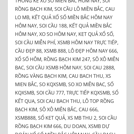
THỐNG KÊ XỔ SỐ MIỀN BẮC HÔM NAY, SOI
RỒNG BẠCH KIM, SOI CẦU LÔ MIỀN BẮC, CAU
LO MB, KẾT QUẢ XỔ SỐ MIỀN BẮC HÔM NAY
HÔM NAY, SOI CẦU 188, KẾT QUẢ MIỀN BẮC
HÔM NAY, XO SO HÔM NAY, KET QUẢ XỔ SỐ,
SOI CẦU MIỄN PHÍ, XSMB HÔM NAY TRỰC TIẾP,
CẦU ĐẸP 88, XSMB 888, LÔ ĐẸP HÔM NAY 666,
XỔ SỐ HÔM, RỒNG BẠCH KIM 247, SÔ XÔ MIÊN
BAC, SOI CẦU XSMB HÔM NAY, SOI CAU 2888,
RỒNG VÀNG BẠCH KIM, CAU BACH THU, XS
MIEN BẮC, SO KQXSMB, SO XO MIÊN BAC, SỐ
KQXSMB, SOI CẦU 777, TRỰC TIẾP KQXSMB, SỔ
KẾT QUA, SOI CAU BACH THU, LÔ TOP RỒNG
BẠCH KIM, SÔ XÔ MIÊN BẮC, CAU 666,
XSMB888, SỔ KET QUẢ, XS MB THU 2, SOI CẦU
RỒNG BẠCH KIM 666, DU DOAN, XSMB DỰ