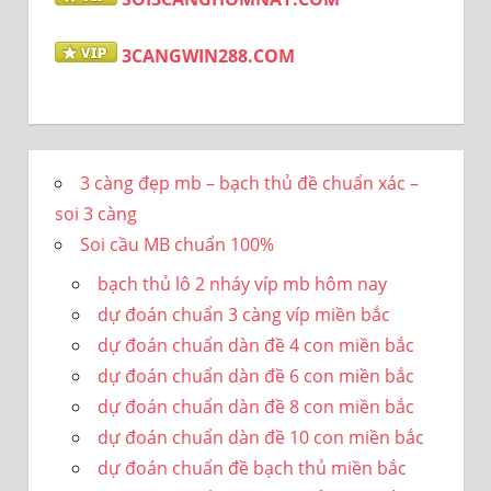
3CANGWIN288.COM
3 càng đẹp mb – bạch thủ đề chuẩn xác –
soi 3 càng
Soi cầu MB chuẩn 100%
bạch thủ lô 2 nháy víp mb hôm nay
dự đoán chuẩn 3 càng víp miền bắc
dự đoán chuẩn dàn đề 4 con miền bắc
dự đoán chuẩn dàn đề 6 con miền bắc
dự đoán chuẩn dàn đề 8 con miền bắc
dự đoán chuẩn dàn đề 10 con miền bắc
dự đoán chuẩn đề bạch thủ miền bắc