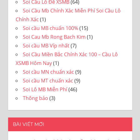
Soi Cầu Lô Đề XSMB
(64)
Soi Cầu Mb Chính Xác Miễn Phí Soi Cầu Lô
Chính Xác
(1)
Soi cầu MB chuẩn 100%
(15)
Soi Cau Mb Rong Bach Kim
(1)
Soi cầu MB Víp nhất
(7)
Soi Cầu Miền Bắc Chính Xác 100 – Cầu Lô
XSMB Hôm Nay
(1)
Soi cầu MN chuẩn xác
(9)
Soi cầu MT chuẩn xác
(9)
Soi Lô MB Miễn Phí
(46)
Thông báo
(3)
BÀI VIẾT MỚI