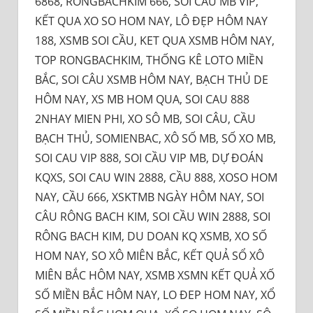
6868, RONGBACHKIM 666, SOI CẦU MB VIP,
KẾT QUA XO SO HOM NAY, LÔ ĐẸP HÔM NAY
188, XSMB SOI CẦU, KET QUA XSMB HÔM NAY,
TOP RONGBACHKIM, THỐNG KÊ LOTO MIỀN
BẮC, SOI CÂU XSMB HÔM NAY, BẠCH THỦ DE
HÔM NAY, XS MB HOM QUA, SOI CAU 888
2NHAY MIEN PHI, XO SÔ MB, SOI CÂU, CẦU
BẠCH THỦ, SOMIENBAC, XÔ SỐ MB, SỐ XO MB,
SOI CAU VIP 888, SOI CẦU VIP MB, DỰ ĐOÁN
KQXS, SOI CAU WIN 2888, CẦU 888, XOSO HOM
NAY, CẦU 666, XSKTMB NGÀY HÔM NAY, SOI
CÂU RÔNG BACH KIM, SOI CẦU WIN 2888, SOI
RÔNG BACH KIM, DU DOAN KQ XSMB, XO SỐ
HOM NAY, SO XÔ MIÊN BẮC, KẾT QUẢ SỔ XÔ
MIÊN BẮC HÔM NAY, XSMB XSMN KẾT QUẢ XỐ
SỐ MIỀN BẮC HÔM NAY, LO ĐEP HOM NAY, XỔ