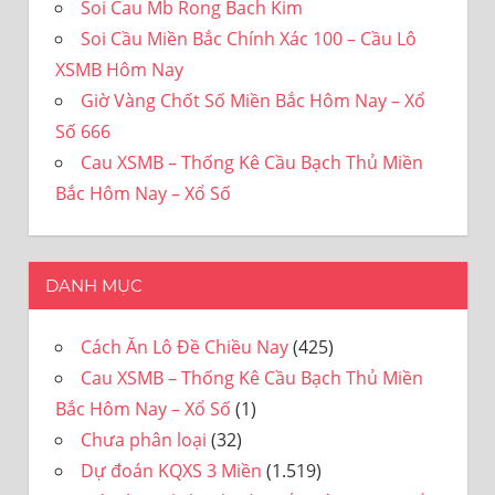
Soi Cau Mb Rong Bach Kim
Soi Cầu Miền Bắc Chính Xác 100 – Cầu Lô
XSMB Hôm Nay
Giờ Vàng Chốt Số Miền Bắc Hôm Nay – Xổ
Số 666
Cau XSMB – Thống Kê Cầu Bạch Thủ Miền
Bắc Hôm Nay – Xổ Số
DANH MỤC
Cách Ăn Lô Đề Chiều Nay
(425)
Cau XSMB – Thống Kê Cầu Bạch Thủ Miền
Bắc Hôm Nay – Xổ Số
(1)
Chưa phân loại
(32)
Dự đoán KQXS 3 Miền
(1.519)