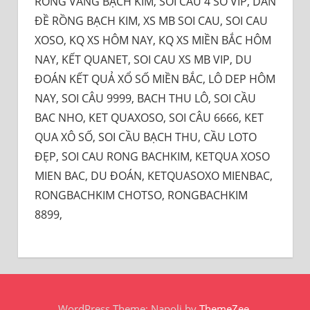
RONG VANG BẠCH KIM, SOI CÂU 4 SO VIP, DÀN
ĐỀ RỒNG BẠCH KIM, XS MB SOI CAU, SOI CAU
XOSO, KQ XS HÔM NAY, KQ XS MIỀN BẮC HÔM
NAY, KẾT QUANET, SOI CAU XS MB VIP, DU
ĐOÁN KẾT QUẢ XỔ SỐ MIỀN BẮC, LÔ DEP HÔM
NAY, SOI CÂU 9999, BACH THU LÔ, SOI CẦU
BAC NHO, KET QUAXOSO, SOI CÂU 6666, KET
QUA XÔ SỐ, SOI CẦU BẠCH THU, CẦU LOTO
ĐẸP, SOI CAU RONG BACHKIM, KETQUA XOSO
MIEN BAC, DU ĐOÁN, KETQUASOXO MIENBAC,
RONGBACHKIM CHOTSO, RONGBACHKIM
8899,
WordPress Theme: Napoli by
ThemeZee
.