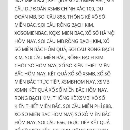
NAY MIỀN BẮC, KET QUA SO XO MIEN BAC, SOI
CẦU DỰ ĐOÁN XSMB CHÍNH XÁC 100, DU
ĐOÁN MB, SOI CẦU 888, THỐNG KÊ XỔ SỐ
MIỀN BẮC, SOI CẦU RỒNG BẠCH KIM,
XOSOMIENBAC, KQXS MIEN BAC, XỔ SỐ HÀ NỘI
HÔM NAY, SOI CẦU MB RỒNG BẠCH KIM, XỔ
SỐ MIỀN BẮC HÔM QUẢ, SOI CAU RONG BẠCH
KIM, SOI CẦU MIỀN BẮC, RỒNG BẠCH KIM
CHỐT SỐ HÔM NAY, XỔ SỐ KIẾN THIẾT MIỀN
BẮC HÔM NAY, KẾT QUẢ XỔ SỐ XSMB, XỔ SỐ
MIỀN BẮC TRỰC TIẾP, XSMBHOM NAY, XSMB
XSMN KẾT QUẢ XỔ SỐ MIỀN BẮC HÔM NAY,
RONG BẠCH KIM, THỐNG KÊ XSMB, XỔ SỐ
KIẾN THIẾT MIÊN BẮC, SOI CẦU MIỄN PHÍ 888,
XO SO MIEN BAC HOM NAY, SỔ XÔ MIÊN BẮC
HÔM NAY, SOI CẦU 666, TRỰC TIẾP KẾT QUẢ