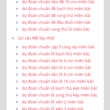
dự đoán chuẩn dàn đề 10 con miền bắc
dự đoán chuẩn đề bạch thủ miền bắc
dự đoán chuẩn đề song thủ miền bắc
dự đoán chuẩn đề đầu đuôi miền bắc
dự đoán chuẩn song thủ lô miền bắc
Soi cầu MB Víp nhất
dự đoán chuẩn cặp 3 càng víp miền bắc
dự đoán chuẩn lô bạch thủ miền bắc
dự đoán chuẩn dàn lô 4 con miền bắc
dự đoán chuẩn dàn lô 6 con miền bắc
dự đoán chuẩn dàn lô 8 con miền bắc
dự đoán chuẩn dàn lô 10 con miền bắc
dự đoán chuẩn lô bạch thủ kép miền bắc
dự đoán chuẩn lô song thủ kép miền bắc
dự đoán chuẩn lô xiên 2 miền bắc
dự đoán chuẩn lô xiên 3 miền bắc