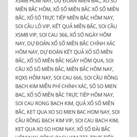
XSMB HÔM NAY, DỰ ĐOÁN MIỀN BẮC, XỔ SỐ
MIỀN BẮC HÔM, XỔ SỐ MIỀN BẮC XỔ SỐ MIỀN
BẮC, XỔ SỐ TRỰC TIẾP MIỀN BẮC HÔM NAY,
SOI CẦU LÔ VIP, KẾT QUẢ MIỀN BẮC, SOI CẦU
XSMB VIP, SOI CAU 366, XỔ SỐ NGÀY HÔM
NAY, DỰ ĐOÁN XỔ SỐ MIỀN BẮC CHÍNH XÁC
HÔM NAY, DỰ ĐOÁN KẾT QUẢ XỔ SỐ MIỀN
BẮC, XỔ SỐ MIỀN BẮC NGÀY HÔM QUA, SOI
CẦU XỔ SỐ MIỀN BẮC, MIỀN BẮC HÔM NAY,
KQXS HÔM NAY, SOI CAU 666, SOI CẦU RỒNG
BẠCH KIM MIỄN PHÍ CHÍNH XÁC, SỐ SO MIEN
BAC, XỔ SỐ MIỀN BẮC TRỰC TIẾP HÔM NAY,
SOI CAU RONG BACH KIM, QUẢ XỔ SỐ MIỀN
BẮC, KET QUA XO SO MIEN BAC HOM NAY, SOI
CẦU RỒNG BẠCH KIM VIP, SOI CAU BACH KIM,
KET QUA XO SO HOM NAY, XỔ SỐ ĐÀI BẮC