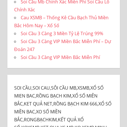
Soi Cầu Mb Chính Xác Miễn Phí Soi Cầu Lô
Chính Xác
Cau XSMB – Thống Kê Cầu Bạch Thủ Miền
Bắc Hôm Nay – Xổ Số
Soi Cầu 3 Càng 3 Miền Tỷ Lệ Trúng 99%
Soi Cầu 3 Càng VIP Miền Bắc Miễn Phí – Dự
Đoán 247
Soi Cầu 3 Càng VIP Miền Bắc Miễn Phí
SOI CẦU,SOI CAU,SÔI CẦU MB,XSMB,XỔ SỐ
MIEN BAC,RỒNG BẠCH KIM,XỔ SỐ MIÊN
BẮC,KET QUẢ NET,RỒNG BẠCH KIM 666,XỔ SỐ
MIỀN BAC,XO SỐ MIỀN
BẮC,RONGBẠCHKIM,KẾT QUẢ XỔ