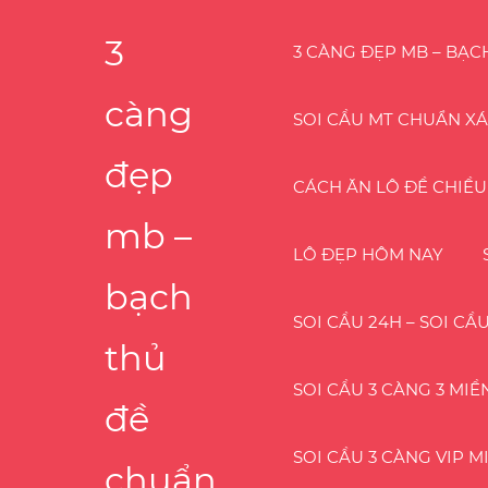
Skip
3
to
3 CÀNG ĐẸP MB – BẠC
content
càng
SOI CẦU MT CHUẨN X
đẹp
CÁCH ĂN LÔ ĐỀ CHIỀU
mb –
LÔ ĐẸP HÔM NAY
bạch
SOI CẦU 24H – SOI CẦ
thủ
SOI CẦU 3 CÀNG 3 MIỀ
đề
SOI CẦU 3 CÀNG VIP M
chuẩn