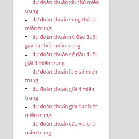
dự đoán chuẩn xíu chủ miền
trung
dự đoán chuẩn song thủ lô
miền trung
dự đoán chuẩn sớ đầu đuôi
giải đặc biệt miền trung
dự đoán chuẩn sớ đầu đuôi
giải 8 miền trung
dự đoán chuẩn lô 3 số miền
trung
dự đoán chuẩn giải 8 miền
trung
dự đoán chuẩn giải đặc biệt
miền trung
dự đoán chuẩn cặp xíu chủ
miền trung