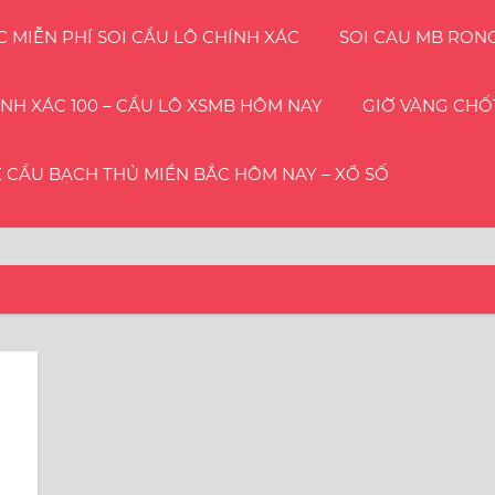
C MIỄN PHÍ SOI CẦU LÔ CHÍNH XÁC
SOI CAU MB RON
ÍNH XÁC 100 – CẦU LÔ XSMB HÔM NAY
GIỜ VÀNG CHỐT
 CẦU BẠCH THỦ MIỀN BẮC HÔM NAY – XỔ SỐ