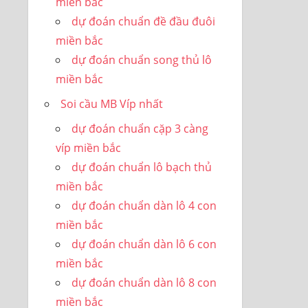
miền bắc
dự đoán chuẩn đề đầu đuôi
miền bắc
dự đoán chuẩn song thủ lô
miền bắc
Soi cầu MB Víp nhất
dự đoán chuẩn cặp 3 càng
víp miền bắc
dự đoán chuẩn lô bạch thủ
miền bắc
dự đoán chuẩn dàn lô 4 con
miền bắc
dự đoán chuẩn dàn lô 6 con
miền bắc
dự đoán chuẩn dàn lô 8 con
miền bắc