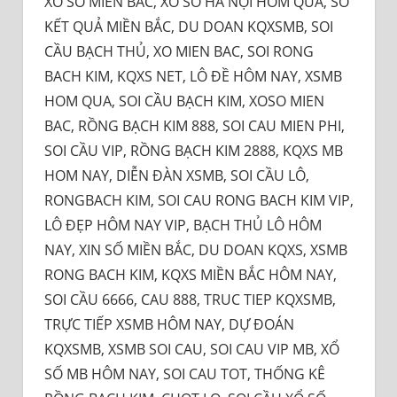
XỔ SỐ MIỀN BẮC, XỔ SỐ HÀ NỘI HÔM QUA, SỔ
KẾT QUẢ MIỀN BẮC, DU DOAN KQXSMB, SOI
CẦU BẠCH THỦ, XO MIEN BAC, SOI RONG
BACH KIM, KQXS NET, LÔ ĐỀ HÔM NAY, XSMB
HOM QUA, SOI CẦU BẠCH KIM, XOSO MIEN
BAC, RỒNG BẠCH KIM 888, SOI CAU MIEN PHI,
SOI CẦU VIP, RỒNG BẠCH KIM 2888, KQXS MB
HOM NAY, DIỄN ĐÀN XSMB, SOI CẦU LÔ,
RONGBACH KIM, SOI CAU RONG BACH KIM VIP,
LÔ ĐẸP HÔM NAY VIP, BẠCH THỦ LÔ HÔM
NAY, XIN SỐ MIỀN BẮC, DU DOAN KQXS, XSMB
RONG BACH KIM, KQXS MIỀN BẮC HÔM NAY,
SOI CẦU 6666, CAU 888, TRUC TIEP KQXSMB,
TRỰC TIẾP XSMB HÔM NAY, DỰ ĐOÁN
KQXSMB, XSMB SOI CAU, SOI CAU VIP MB, XỔ
SỐ MB HÔM NAY, SOI CAU TOT, THỐNG KÊ