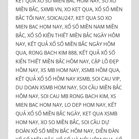
KẾT QUẢ XỔ SỐ MIỀN BẮC HÔM NAY, SO XO
MIỀN BẮC, SXMB VN, XO KET QUA, XỔ SỐ MIỀN
BẮC TỐI NAY, SOICAU247, KET QUA SO XO
MIEN BAC HOM NAY, XỔ SỐ MIỀN NAM MIỀN
BẮC, XỔ SỐ KIẾN THIẾT MIỀN BẮC NGÀY HÔM
NAY, KẾT QUẢ XỔ SỐ MIỀN BẮC NGÀY HÔM
QUA, RONG BACH KIM 888, KẾT QUẢ XỔ SỐ
KIẾN THIẾT MIỀN BẮC HÔM NAY, CẶP LÔ ĐẸP
HÔM NAY, XS MB HOM NAY, XSMB HÔM QUA,
KẾT QUẢ XỔ SỐ HÔM NAY XSMB, SOI CAU VIP,
DU DOAN XSMB HOM NAY, SOI CẦU MIỀN BẮC
HÔM NAY, SOI CAU MB RONG BACH KIM, XS
MIEN BAC HOM NAY, LO DEP HOM NAY, KẾT
QUẢ XỔ SỐ MIỀN BẮC NGÀY, KET QUA XSMB
HOM NAY, XO SO MIỀN BẮC, SOI CẦU DỰ
ĐOÁN XỔ SỐ MIỀN BẮC HÔM NAY, DIỄN ĐÀN