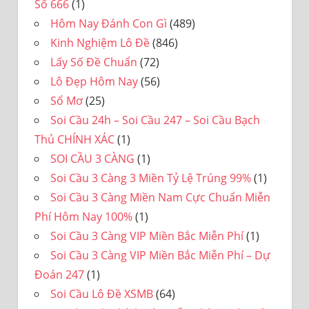
Số 666
(1)
Hôm Nay Đánh Con Gì
(489)
Kinh Nghiệm Lô Đề
(846)
Lấy Số Đề Chuẩn
(72)
Lô Đẹp Hôm Nay
(56)
Sổ Mơ
(25)
Soi Cầu 24h – Soi Cầu 247 – Soi Cầu Bạch
Thủ CHÍNH XÁC
(1)
SOI CẦU 3 CÀNG
(1)
Soi Cầu 3 Càng 3 Miền Tỷ Lệ Trúng 99%
(1)
Soi Cầu 3 Càng Miền Nam Cực Chuẩn Miễn
Phí Hôm Nay 100%
(1)
Soi Cầu 3 Càng VIP Miền Bắc Miễn Phí
(1)
Soi Cầu 3 Càng VIP Miền Bắc Miễn Phí – Dự
Đoán 247
(1)
Soi Cầu Lô Đề XSMB
(64)