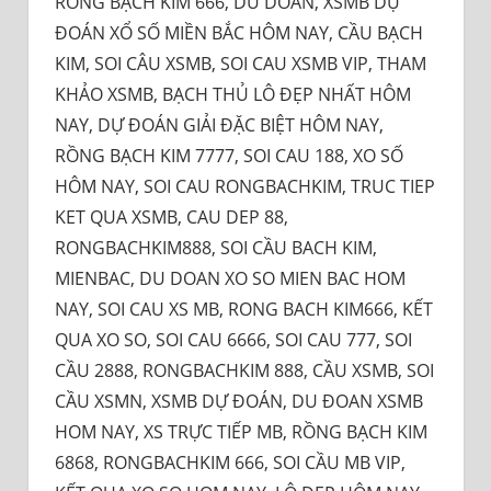
RỒNG BẠCH KIM 666, DU DOAN, XSMB DỰ
ĐOÁN XỔ SỐ MIỀN BẮC HÔM NAY, CẦU BẠCH
KIM, SOI CÂU XSMB, SOI CAU XSMB VIP, THAM
KHẢO XSMB, BẠCH THỦ LÔ ĐẸP NHẤT HÔM
NAY, DỰ ĐOÁN GIẢI ĐẶC BIỆT HÔM NAY,
RỒNG BẠCH KIM 7777, SOI CAU 188, XO SỐ
HÔM NAY, SOI CAU RONGBACHKIM, TRUC TIEP
KET QUA XSMB, CAU DEP 88,
RONGBACHKIM888, SOI CẦU BACH KIM,
MIENBAC, DU DOAN XO SO MIEN BAC HOM
NAY, SOI CAU XS MB, RONG BACH KIM666, KẾT
QUA XO SO, SOI CAU 6666, SOI CAU 777, SOI
CẦU 2888, RONGBACHKIM 888, CẦU XSMB, SOI
CẦU XSMN, XSMB DỰ ĐOÁN, DU ĐOAN XSMB
HOM NAY, XS TRỰC TIẾP MB, RỒNG BẠCH KIM
6868, RONGBACHKIM 666, SOI CẦU MB VIP,