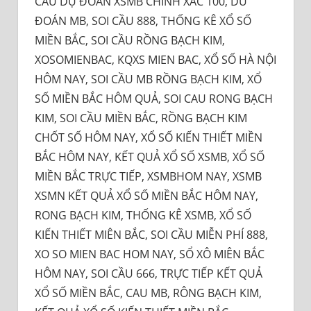
CẦU DỰ ĐOÁN XSMB CHÍNH XÁC 100, DU
ĐOÁN MB, SOI CẦU 888, THỐNG KÊ XỔ SỐ
MIỀN BẮC, SOI CẦU RỒNG BẠCH KIM,
XOSOMIENBAC, KQXS MIEN BAC, XỔ SỐ HÀ NỘI
HÔM NAY, SOI CẦU MB RỒNG BẠCH KIM, XỔ
SỐ MIỀN BẮC HÔM QUẢ, SOI CAU RONG BẠCH
KIM, SOI CẦU MIỀN BẮC, RỒNG BẠCH KIM
CHỐT SỐ HÔM NAY, XỔ SỐ KIẾN THIẾT MIỀN
BẮC HÔM NAY, KẾT QUẢ XỔ SỐ XSMB, XỔ SỐ
MIỀN BẮC TRỰC TIẾP, XSMBHOM NAY, XSMB
XSMN KẾT QUẢ XỔ SỐ MIỀN BẮC HÔM NAY,
RONG BẠCH KIM, THỐNG KÊ XSMB, XỔ SỐ
KIẾN THIẾT MIÊN BẮC, SOI CẦU MIỄN PHÍ 888,
XO SO MIEN BAC HOM NAY, SỔ XÔ MIÊN BẮC
HÔM NAY, SOI CẦU 666, TRỰC TIẾP KẾT QUẢ
XỔ SỐ MIỀN BẮC, CAU MB, RÔNG BẠCH KIM,