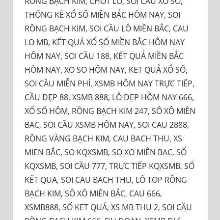
RỒNG BẠCH KIM, CHOT LO, SOI CẦU XỔ SỐ,
THỐNG KÊ XỔ SỐ MIỀN BẮC HÔM NAY, SOI
RỒNG BẠCH KIM, SOI CẦU LÔ MIỀN BẮC, CAU
LO MB, KẾT QUẢ XỔ SỐ MIỀN BẮC HÔM NAY
HÔM NAY, SOI CẦU 188, KẾT QUẢ MIỀN BẮC
HÔM NAY, XO SO HÔM NAY, KET QUẢ XỔ SỐ,
SOI CẦU MIỄN PHÍ, XSMB HÔM NAY TRỰC TIẾP,
CẦU ĐẸP 88, XSMB 888, LÔ ĐẸP HÔM NAY 666,
XỔ SỐ HÔM, RỒNG BẠCH KIM 247, SÔ XÔ MIÊN
BAC, SOI CẦU XSMB HÔM NAY, SOI CAU 2888,
RỒNG VÀNG BẠCH KIM, CAU BACH THU, XS
MIEN BẮC, SO KQXSMB, SO XO MIÊN BAC, SỐ
KQXSMB, SOI CẦU 777, TRỰC TIẾP KQXSMB, SỔ
KẾT QUA, SOI CAU BACH THU, LÔ TOP RỒNG
BẠCH KIM, SÔ XÔ MIÊN BẮC, CAU 666,
XSMB888, SỔ KET QUẢ, XS MB THU 2, SOI CẦU