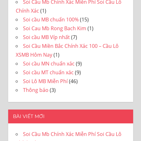
Soi Cầu Mb Chính Xác Miễn Phí Soi Cầu Lô
Chính Xác
(1)
Soi cầu MB chuẩn 100%
(15)
Soi Cau Mb Rong Bach Kim
(1)
Soi cầu MB Víp nhất
(7)
Soi Cầu Miền Bắc Chính Xác 100 – Cầu Lô
XSMB Hôm Nay
(1)
Soi cầu MN chuẩn xác
(9)
Soi cầu MT chuẩn xác
(9)
Soi Lô MB Miễn Phí
(46)
Thông báo
(3)
BÀI VIẾT MỚI
Soi Cầu Mb Chính Xác Miễn Phí Soi Cầu Lô