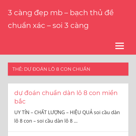
Skip
3 càng đẹp mb – bạch thủ đề
to
content
chuẩn xác – soi 3 càng
Chúng
tôi
tự
MENU
hào
là
sự
THẺ:
DỰ ĐOÁN LÔ 8 CON CHUẨN
lựa
chọn
hàng
dự đoán chuẩn dàn lô 8 con miền
đầu
bắc
của
hàng
UY TÍN – CHẤT LƯỢNG – HIỆU QUẢ soi cầu dàn
ngàn
lô 8 con – soi cầu dàn lô 8
…
khách
hàng
trên