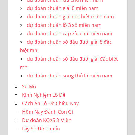
dự đoán chuẩn giải 8 miền nam
dự đoán chuẩn giải đặc biệt miền nam
dự đoán chuẩn lô 3 số miền nam
dự đoán chuẩn cặp xíu chủ miền nam
dự đoán chuẩn sớ đầu đuôi giải 8 đặc
biệt mn
dự đoán chuẩn sớ đầu đuôi giải đặc biệt
mn
dự đoán chuẩn song thủ lô miền nam
Sổ Mơ
Kinh Nghiệm Lô Đề
Cách Ăn Lô Đề Chiều Nay
Hôm Nay Đánh Con Gì
Dự đoán KQXS 3 Miền
Lấy Số Đề Chuẩn