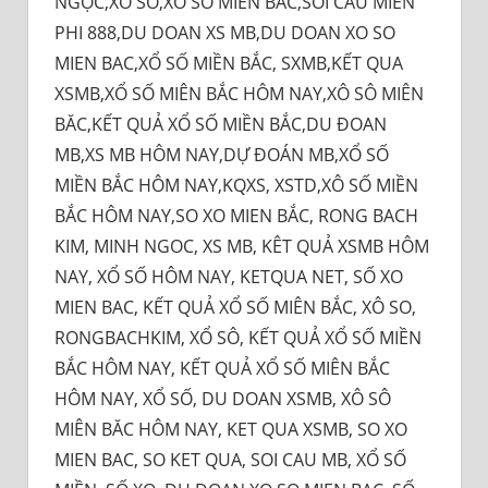
NGỌC,XÔ SỐ,XỔ SO MIỀN BẮC,SOI CAU MIEN
PHI 888,DU DOAN XS MB,DU DOAN XO SO
MIEN BAC,XỔ SỐ MIỀN BẮC, SXMB,KẾT QUA
XSMB,XỔ SỐ MIÊN BẮC HÔM NAY,XÔ SÔ MIÊN
BĂC,KẾT QUẢ XỔ SỐ MIỀN BẮC,DU ĐOAN
MB,XS MB HÔM NAY,DỰ ĐOÁN MB,XỔ SỐ
MIỀN BẮC HÔM NAY,KQXS, XSTD,XÔ SỐ MIỀN
BẮC HÔM NAY,SO XO MIEN BẮC, RONG BACH
KIM, MINH NGOC, XS MB, KÊT QUẢ XSMB HÔM
NAY, XỔ SỐ HÔM NAY, KETQUA NET, SỐ XO
MIEN BAC, KẾT QUẢ XỔ SỐ MIÊN BẮC, XÔ SO,
RONGBACHKIM, XỔ SÔ, KẾT QUẢ XỔ SỐ MIỀN
BẮC HÔM NAY, KẾT QUẢ XỔ SỐ MIÊN BẮC
HÔM NAY, XỔ SỐ, DU DOAN XSMB, XÔ SÔ
MIÊN BĂC HÔM NAY, KET QUA XSMB, SO XO
MIEN BAC, SO KET QUA, SOI CAU MB, XỔ SỐ