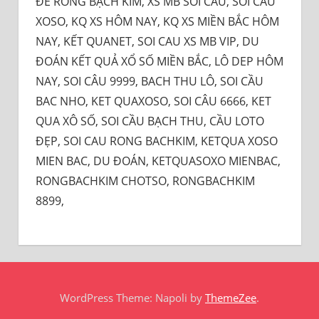
ĐỀ RỒNG BẠCH KIM, XS MB SOI CAU, SOI CAU
XOSO, KQ XS HÔM NAY, KQ XS MIỀN BẮC HÔM
NAY, KẾT QUANET, SOI CAU XS MB VIP, DU
ĐOÁN KẾT QUẢ XỔ SỐ MIỀN BẮC, LÔ DEP HÔM
NAY, SOI CÂU 9999, BACH THU LÔ, SOI CẦU
BAC NHO, KET QUAXOSO, SOI CÂU 6666, KET
QUA XÔ SỐ, SOI CẦU BẠCH THU, CẦU LOTO
ĐẸP, SOI CAU RONG BACHKIM, KETQUA XOSO
MIEN BAC, DU ĐOÁN, KETQUASOXO MIENBAC,
RONGBACHKIM CHOTSO, RONGBACHKIM
8899,
WordPress Theme: Napoli by
ThemeZee
.