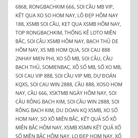
6868, RONGBACHKIM 666, SOI CẦU MB VIP,
KẾT QUA XO SO HOM NAY, LÔ ĐẸP HÔM NAY
188, XSMB SOI CẦU, KET QUA XSMB HÔM NAY,
TOP RONGBACHKIM, THỐNG KÊ LOTO MIỀN
BẮC, SOI CÂU XSMB HÔM NAY, BẠCH THỦ DE
HÔM NAY, XS MB HOM QUA, SOI CAU 888
2NHAY MIEN PHI, XO SÔ MB, SOI CÂU, CẦU
BẠCH THỦ, SOMIENBAC, XÔ SỐ MB, SỐ XO MB,
SOI CAU VIP 888, SOI CẦU VIP MB, DỰ ĐOÁN
KQXS, SOI CAU WIN 2888, CẦU 888, XOSO HOM
NAY, CẦU 666, XSKTMB NGÀY HÔM NAY, SOI
CÂU RÔNG BACH KIM, SOI CẦU WIN 2888, SOI
RÔNG BACH KIM, DU DOAN KQ XSMB, XO SỐ
HOM NAY, SO XÔ MIÊN BẮC, KẾT QUẢ SỔ XÔ
MIÊN BẮC HÔM NAY, XSMB XSMN KẾT QUẢ XỐ
SỐ MIỀN BẮC HÔM NAY, LO ĐEP HOM NAY, XỔ