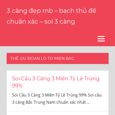
Skip
3 càng đẹp mb – bạch thủ đề
to
content
chuẩn xác – soi 3 càng
Chúng
tôi
tự
MENU
hào
là
sự
THẺ:
DU ĐOAN LO TO MIEN BAC
lựa
chọn
hàng
Soi Cầu 3 Càng 3 Miền Tỷ Lệ Trúng
đầu
99%
của
hàng
Soi Cầu 3 Càng 3 Miền Tỷ Lệ Trúng 99% Soi cầu
ngàn
3 càng Bắc Trung Nam chuẩn xác nhất
…
khách
hàng
trên