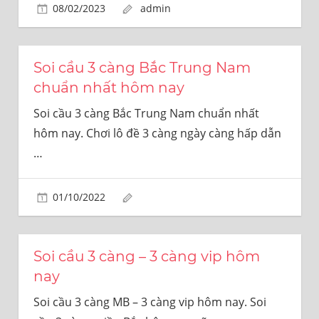
08/02/2023
admin
cả
nước.
Soi cầu 3 càng Bắc Trung Nam
chuẩn nhất hôm nay
Soi cầu 3 càng Bắc Trung Nam chuẩn nhất
hôm nay. Chơi lô đề 3 càng ngày càng hấp dẫn
…
01/10/2022
Soi cầu 3 càng – 3 càng vip hôm
nay
Soi cầu 3 càng MB – 3 càng vip hôm nay. Soi