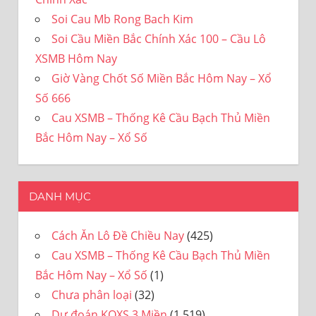
Soi Cau Mb Rong Bach Kim
Soi Cầu Miền Bắc Chính Xác 100 – Cầu Lô
XSMB Hôm Nay
Giờ Vàng Chốt Số Miền Bắc Hôm Nay – Xổ
Số 666
Cau XSMB – Thống Kê Cầu Bạch Thủ Miền
Bắc Hôm Nay – Xổ Số
DANH MỤC
Cách Ăn Lô Đề Chiều Nay
(425)
Cau XSMB – Thống Kê Cầu Bạch Thủ Miền
Bắc Hôm Nay – Xổ Số
(1)
Chưa phân loại
(32)
Dự đoán KQXS 3 Miền
(1.519)