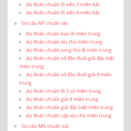
dự đoán chuẩn lô xiên 3 miền bắc
dự đoán chuẩn lô xiên 4 miền bắc
Soi cầu MT chuẩn xác
dự đoán chuẩn bao lô miền trung
dự đoán chuẩn xíu chủ miền trung
dự đoán chuẩn song thủ lô miền trung
dự đoán chuẩn sớ đầu đuôi giải đặc biệt
miền trung
dự đoán chuẩn sớ đầu đuôi giải 8 miền
trung
dự đoán chuẩn lô 3 số miền trung
dự đoán chuẩn giải 8 miền trung
dự đoán chuẩn giải đặc biệt miền trung
dự đoán chuẩn cặp xíu chủ miền trung
Soi cầu MN chuẩn xác