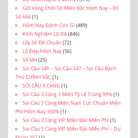
Giờ Vàng Chốt Số Miền Bắc Hôm Nay – Xổ
Số 666
(1)
Hôm Nay Đánh Con Gì
(489)
Kinh Nghiệm Lô Đề
(846)
Lấy Số Đề Chuẩn
(72)
Lô Đẹp Hôm Nay
(56)
Sổ Mơ
(25)
Soi Cầu 24h – Soi Cầu 247 – Soi Cầu Bạch
Thủ CHÍNH XÁC
(1)
SOI CẦU 3 CÀNG
(1)
Soi Cầu 3 Càng 3 Miền Tỷ Lệ Trúng 99%
(1)
Soi Cầu 3 Càng Miền Nam Cực Chuẩn Miễn
Phí Hôm Nay 100%
(1)
Soi Cầu 3 Càng VIP Miền Bắc Miễn Phí
(1)
Soi Cầu 3 Càng VIP Miền Bắc Miễn Phí – Dự
Đoán 247
(1)