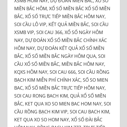
XSMB HÔM NAY, DỰ ĐOÁN MIỀN BẮC, XỔ SỐ
MIỀN BẮC HÔM, XỔ SỐ MIỀN BẮC XỔ SỐ MIỀN
BẮC, XỔ SỐ TRỰC TIẾP MIỀN BẮC HÔM NAY,
SOI CẦU LÔ VIP, KẾT QUẢ MIỀN BẮC, SOI CẦU
XSMB VIP, SOI CAU 366, XỔ SỐ NGÀY HÔM
NAY, DỰ ĐOÁN XỔ SỐ MIỀN BẮC CHÍNH XÁC
HÔM NAY, DỰ ĐOÁN KẾT QUẢ XỔ SỐ MIỀN
BẮC, XỔ SỐ MIỀN BẮC NGÀY HÔM QUA, SOI
CẦU XỔ SỐ MIỀN BẮC, MIỀN BẮC HÔM NAY,
KQXS HÔM NAY, SOI CAU 666, SOI CẦU RỒNG
BẠCH KIM MIỄN PHÍ CHÍNH XÁC, SỐ SO MIEN
BAC, XỔ SỐ MIỀN BẮC TRỰC TIẾP HÔM NAY,
SOI CAU RONG BACH KIM, QUẢ XỔ SỐ MIỀN
BẮC, KET QUA XO SO MIEN BAC HOM NAY, SOI
CẦU RỒNG BẠCH KIM VIP, SOI CAU BACH KIM,
KET QUA XO SO HOM NAY, XỔ SỐ ĐÀI BẮC