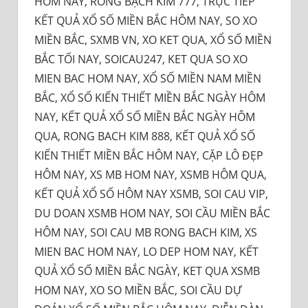
HÔM NAY, RỒNG BẠCH KIM 777, TRỰC TIẾP
KẾT QUẢ XỔ SỐ MIỀN BẮC HÔM NAY, SO XO
MIỀN BẮC, SXMB VN, XO KET QUA, XỔ SỐ MIỀN
BẮC TỐI NAY, SOICAU247, KET QUA SO XO
MIEN BAC HOM NAY, XỔ SỐ MIỀN NAM MIỀN
BẮC, XỔ SỐ KIẾN THIẾT MIỀN BẮC NGÀY HÔM
NAY, KẾT QUẢ XỔ SỐ MIỀN BẮC NGÀY HÔM
QUA, RONG BACH KIM 888, KẾT QUẢ XỔ SỐ
KIẾN THIẾT MIỀN BẮC HÔM NAY, CẶP LÔ ĐẸP
HÔM NAY, XS MB HOM NAY, XSMB HÔM QUA,
KẾT QUẢ XỔ SỐ HÔM NAY XSMB, SOI CAU VIP,
DU DOAN XSMB HOM NAY, SOI CẦU MIỀN BẮC
HÔM NAY, SOI CAU MB RONG BACH KIM, XS
MIEN BAC HOM NAY, LO DEP HOM NAY, KẾT
QUẢ XỔ SỐ MIỀN BẮC NGÀY, KET QUA XSMB
HOM NAY, XO SO MIỀN BẮC, SOI CẦU DỰ