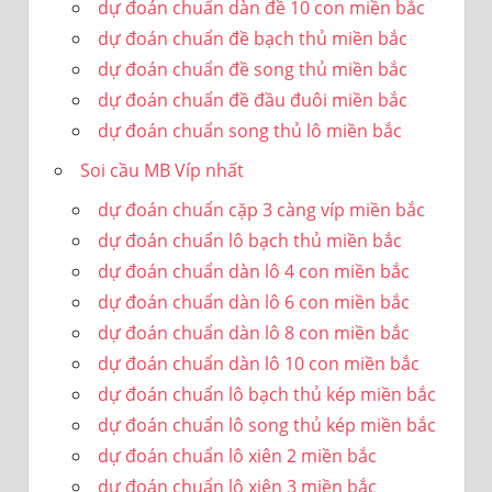
dự đoán chuẩn dàn đề 10 con miền bắc
dự đoán chuẩn đề bạch thủ miền bắc
dự đoán chuẩn đề song thủ miền bắc
dự đoán chuẩn đề đầu đuôi miền bắc
dự đoán chuẩn song thủ lô miền bắc
Soi cầu MB Víp nhất
dự đoán chuẩn cặp 3 càng víp miền bắc
dự đoán chuẩn lô bạch thủ miền bắc
dự đoán chuẩn dàn lô 4 con miền bắc
dự đoán chuẩn dàn lô 6 con miền bắc
dự đoán chuẩn dàn lô 8 con miền bắc
dự đoán chuẩn dàn lô 10 con miền bắc
dự đoán chuẩn lô bạch thủ kép miền bắc
dự đoán chuẩn lô song thủ kép miền bắc
dự đoán chuẩn lô xiên 2 miền bắc
dự đoán chuẩn lô xiên 3 miền bắc