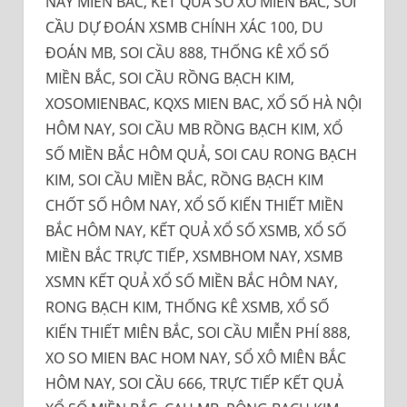
NAY MIỀN BẮC, KET QUA SO XO MIEN BAC, SOI
CẦU DỰ ĐOÁN XSMB CHÍNH XÁC 100, DU
ĐOÁN MB, SOI CẦU 888, THỐNG KÊ XỔ SỐ
MIỀN BẮC, SOI CẦU RỒNG BẠCH KIM,
XOSOMIENBAC, KQXS MIEN BAC, XỔ SỐ HÀ NỘI
HÔM NAY, SOI CẦU MB RỒNG BẠCH KIM, XỔ
SỐ MIỀN BẮC HÔM QUẢ, SOI CAU RONG BẠCH
KIM, SOI CẦU MIỀN BẮC, RỒNG BẠCH KIM
CHỐT SỐ HÔM NAY, XỔ SỐ KIẾN THIẾT MIỀN
BẮC HÔM NAY, KẾT QUẢ XỔ SỐ XSMB, XỔ SỐ
MIỀN BẮC TRỰC TIẾP, XSMBHOM NAY, XSMB
XSMN KẾT QUẢ XỔ SỐ MIỀN BẮC HÔM NAY,
RONG BẠCH KIM, THỐNG KÊ XSMB, XỔ SỐ
KIẾN THIẾT MIÊN BẮC, SOI CẦU MIỄN PHÍ 888,
XO SO MIEN BAC HOM NAY, SỔ XÔ MIÊN BẮC
HÔM NAY, SOI CẦU 666, TRỰC TIẾP KẾT QUẢ