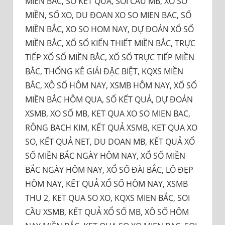
MIEN BAC, SO KET QUA, SOI CAU MB, XỔ SỐ
MIỀN, SỐ XO, DU ĐOAN XO SO MIEN BAC, SỐ
MIỀN BẮC, XO SO HOM NAY, DỰ ĐOÁN XỔ SỐ
MIỀN BẮC, XỔ SỐ KIẾN THIẾT MIỀN BẮC, TRỰC
TIẾP XỔ SỐ MIỀN BẮC, XỔ SỐ TRỰC TIẾP MIỀN
BẮC, THỐNG KÊ GIẢI ĐẶC BIỆT, KQXS MIỀN
BẮC, XÔ SỐ HÔM NAY, XSMB HÔM NAY, XỔ SỐ
MIỀN BẮC HÔM QUA, SỔ KẾT QUẢ, DỰ ĐOÁN
XSMB, XO SỐ MB, KET QUA XO SO MIEN BAC,
RÔNG BACH KIM, KẾT QUẢ XSMB, KET QUA XO
SO, KẾT QUẢ NET, DU DOAN MB, KẾT QUẢ XỔ
SỐ MIỀN BẮC NGÀY HÔM NAY, XỔ SỐ MIỀN
BẮC NGÀY HÔM NAY, XỔ SỐ ĐÀI BẮC, LÔ ĐẸP
HÔM NAY, KẾT QUẢ XỔ SỐ HÔM NAY, XSMB
THU 2, KET QUA SO XO, KQXS MIEN BẮC, SOI
CẦU XSMB, KẾT QUẢ XỔ SỐ MB, XÔ SỐ HÔM