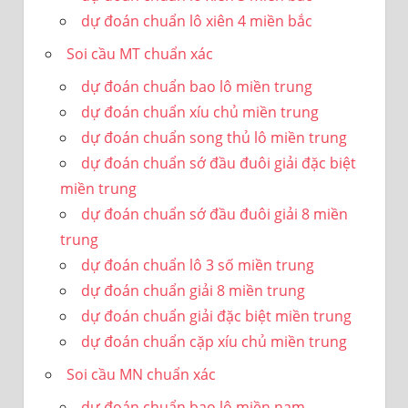
dự đoán chuẩn lô xiên 4 miền bắc
Soi cầu MT chuẩn xác
dự đoán chuẩn bao lô miền trung
dự đoán chuẩn xíu chủ miền trung
dự đoán chuẩn song thủ lô miền trung
dự đoán chuẩn sớ đầu đuôi giải đặc biệt
miền trung
dự đoán chuẩn sớ đầu đuôi giải 8 miền
trung
dự đoán chuẩn lô 3 số miền trung
dự đoán chuẩn giải 8 miền trung
dự đoán chuẩn giải đặc biệt miền trung
dự đoán chuẩn cặp xíu chủ miền trung
Soi cầu MN chuẩn xác
dự đoán chuẩn bao lô miền nam