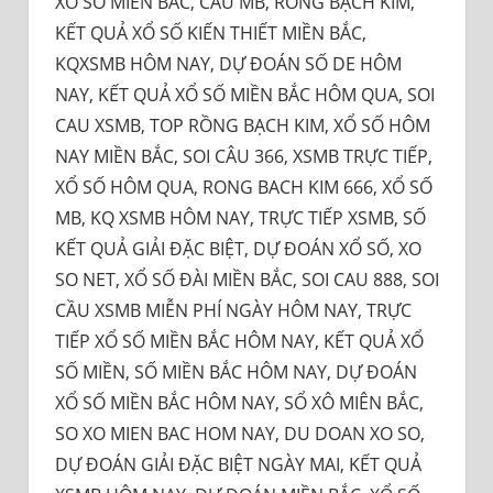
XỔ SỐ MIỀN BẮC, CAU MB, RÔNG BẠCH KIM,
KẾT QUẢ XỔ SỐ KIẾN THIẾT MIỀN BẮC,
KQXSMB HÔM NAY, DỰ ĐOÁN SỐ DE HÔM
NAY, KẾT QUẢ XỔ SỐ MIỀN BẮC HÔM QUA, SOI
CAU XSMB, TOP RỒNG BẠCH KIM, XỔ SỐ HÔM
NAY MIỀN BẮC, SOI CÂU 366, XSMB TRỰC TIẾP,
XỔ SỐ HÔM QUA, RONG BACH KIM 666, XỔ SỐ
MB, KQ XSMB HÔM NAY, TRỰC TIẾP XSMB, SỐ
KẾT QUẢ GIẢI ĐẶC BIỆT, DỰ ĐOÁN XỔ SỐ, XO
SO NET, XỔ SỐ ĐÀI MIỀN BẮC, SOI CAU 888, SOI
CẦU XSMB MIỄN PHÍ NGÀY HÔM NAY, TRỰC
TIẾP XỔ SỐ MIỀN BẮC HÔM NAY, KẾT QUẢ XỔ
SỐ MIỀN, SỐ MIỀN BẮC HÔM NAY, DỰ ĐOÁN
XỔ SỐ MIỀN BẮC HÔM NAY, SỔ XÔ MIÊN BẮC,
SO XO MIEN BAC HOM NAY, DU DOAN XO SO,
DỰ ĐOÁN GIẢI ĐẶC BIỆT NGÀY MAI, KẾT QUẢ