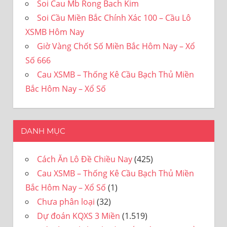
Soi Cau Mb Rong Bach Kim
Soi Cầu Miền Bắc Chính Xác 100 – Cầu Lô
XSMB Hôm Nay
Giờ Vàng Chốt Số Miền Bắc Hôm Nay – Xổ
Số 666
Cau XSMB – Thống Kê Cầu Bạch Thủ Miền
Bắc Hôm Nay – Xổ Số
DANH MỤC
Cách Ăn Lô Đề Chiều Nay
(425)
Cau XSMB – Thống Kê Cầu Bạch Thủ Miền
Bắc Hôm Nay – Xổ Số
(1)
Chưa phân loại
(32)
Dự đoán KQXS 3 Miền
(1.519)