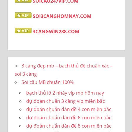
SOICAU247VIP.COM
SOI3CANGHOMNAY.COM
3CANGWIN288.COM
3 càng đẹp mb – bạch thủ đề chuẩn xác –
soi 3 càng
Soi cầu MB chuẩn 100%
bạch thủ lô 2 nháy víp mb hôm nay
dự đoán chuẩn 3 càng víp miền bắc
dự đoán chuẩn dàn đề 4 con miền bắc
dự đoán chuẩn dàn đề 6 con miền bắc
dự đoán chuẩn dàn đề 8 con miền bắc