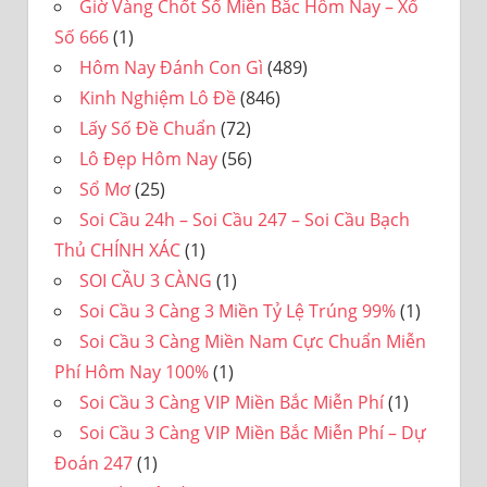
Giờ Vàng Chốt Số Miền Bắc Hôm Nay – Xổ
Số 666
(1)
Hôm Nay Đánh Con Gì
(489)
Kinh Nghiệm Lô Đề
(846)
Lấy Số Đề Chuẩn
(72)
Lô Đẹp Hôm Nay
(56)
Sổ Mơ
(25)
Soi Cầu 24h – Soi Cầu 247 – Soi Cầu Bạch
Thủ CHÍNH XÁC
(1)
SOI CẦU 3 CÀNG
(1)
Soi Cầu 3 Càng 3 Miền Tỷ Lệ Trúng 99%
(1)
Soi Cầu 3 Càng Miền Nam Cực Chuẩn Miễn
Phí Hôm Nay 100%
(1)
Soi Cầu 3 Càng VIP Miền Bắc Miễn Phí
(1)
Soi Cầu 3 Càng VIP Miền Bắc Miễn Phí – Dự
Đoán 247
(1)