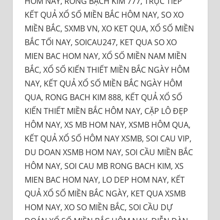
HÔM NAY, RỒNG BẠCH KIM 777, TRỰC TIẾP
KẾT QUẢ XỔ SỐ MIỀN BẮC HÔM NAY, SO XO
MIỀN BẮC, SXMB VN, XO KET QUA, XỔ SỐ MIỀN
BẮC TỐI NAY, SOICAU247, KET QUA SO XO
MIEN BAC HOM NAY, XỔ SỐ MIỀN NAM MIỀN
BẮC, XỔ SỐ KIẾN THIẾT MIỀN BẮC NGÀY HÔM
NAY, KẾT QUẢ XỔ SỐ MIỀN BẮC NGÀY HÔM
QUA, RONG BACH KIM 888, KẾT QUẢ XỔ SỐ
KIẾN THIẾT MIỀN BẮC HÔM NAY, CẶP LÔ ĐẸP
HÔM NAY, XS MB HOM NAY, XSMB HÔM QUA,
KẾT QUẢ XỔ SỐ HÔM NAY XSMB, SOI CAU VIP,
DU DOAN XSMB HOM NAY, SOI CẦU MIỀN BẮC
HÔM NAY, SOI CAU MB RONG BACH KIM, XS
MIEN BAC HOM NAY, LO DEP HOM NAY, KẾT
QUẢ XỔ SỐ MIỀN BẮC NGÀY, KET QUA XSMB
HOM NAY, XO SO MIỀN BẮC, SOI CẦU DỰ