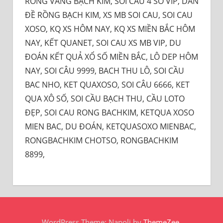
RONG VANG BẠCH KIM, SOI CÂU 4 SO VIP, DÀN
ĐỀ RỒNG BẠCH KIM, XS MB SOI CAU, SOI CAU
XOSO, KQ XS HÔM NAY, KQ XS MIỀN BẮC HÔM
NAY, KẾT QUANET, SOI CAU XS MB VIP, DU
ĐOÁN KẾT QUẢ XỔ SỐ MIỀN BẮC, LÔ DEP HÔM
NAY, SOI CÂU 9999, BACH THU LÔ, SOI CẦU
BAC NHO, KET QUAXOSO, SOI CÂU 6666, KET
QUA XÔ SỐ, SOI CẦU BẠCH THU, CẦU LOTO
ĐẸP, SOI CAU RONG BACHKIM, KETQUA XOSO
MIEN BAC, DU ĐOÁN, KETQUASOXO MIENBAC,
RONGBACHKIM CHOTSO, RONGBACHKIM
8899,
WordPress Theme: Napoli by
ThemeZee
.