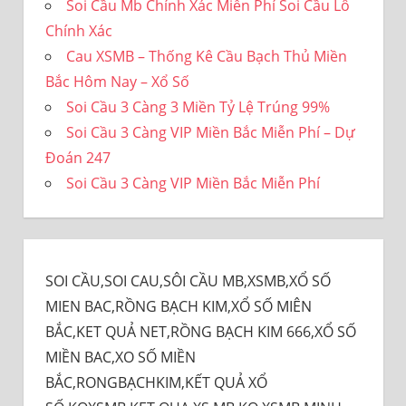
Soi Cầu Mb Chính Xác Miễn Phí Soi Cầu Lô
Chính Xác
Cau XSMB – Thống Kê Cầu Bạch Thủ Miền
Bắc Hôm Nay – Xổ Số
Soi Cầu 3 Càng 3 Miền Tỷ Lệ Trúng 99%
Soi Cầu 3 Càng VIP Miền Bắc Miễn Phí – Dự
Đoán 247
Soi Cầu 3 Càng VIP Miền Bắc Miễn Phí
SOI CẦU,SOI CAU,SÔI CẦU MB,XSMB,XỔ SỐ
MIEN BAC,RỒNG BẠCH KIM,XỔ SỐ MIÊN
BẮC,KET QUẢ NET,RỒNG BẠCH KIM 666,XỔ SỐ
MIỀN BAC,XO SỐ MIỀN
BẮC,RONGBẠCHKIM,KẾT QUẢ XỔ