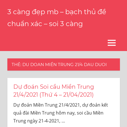
Skip
3 càng đẹp mb – bạch thủ đề
to
content
chuẩn xác – soi 3 càng
Chúng
tôi
tự
MENU
hào
là
sự
THẺ:
DU DOAN MIỀN TRUNG 21/4 DAU DUOI
lựa
chọn
hàng
Dự đoán Soi cầu Miền Trung
đầu
21/4/2021 (Thứ 4 – 21/04/2021)
của
hàng
Dự đoán Miền Trung 21/4/2021, dự đoán kết
ngàn
quả đài Miền Trung hôm nay, soi cầu Miền
khách
hàng
Trung ngày 21-4-2021,
…
trên