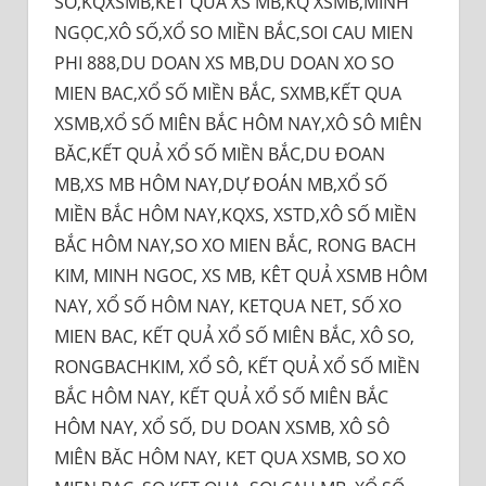
SỐ,KQXSMB,KET QUA XS MB,KQ XSMB,MINH
NGỌC,XÔ SỐ,XỔ SO MIỀN BẮC,SOI CAU MIEN
PHI 888,DU DOAN XS MB,DU DOAN XO SO
MIEN BAC,XỔ SỐ MIỀN BẮC, SXMB,KẾT QUA
XSMB,XỔ SỐ MIÊN BẮC HÔM NAY,XÔ SÔ MIÊN
BĂC,KẾT QUẢ XỔ SỐ MIỀN BẮC,DU ĐOAN
MB,XS MB HÔM NAY,DỰ ĐOÁN MB,XỔ SỐ
MIỀN BẮC HÔM NAY,KQXS, XSTD,XÔ SỐ MIỀN
BẮC HÔM NAY,SO XO MIEN BẮC, RONG BACH
KIM, MINH NGOC, XS MB, KÊT QUẢ XSMB HÔM
NAY, XỔ SỐ HÔM NAY, KETQUA NET, SỐ XO
MIEN BAC, KẾT QUẢ XỔ SỐ MIÊN BẮC, XÔ SO,
RONGBACHKIM, XỔ SÔ, KẾT QUẢ XỔ SỐ MIỀN
BẮC HÔM NAY, KẾT QUẢ XỔ SỐ MIÊN BẮC
HÔM NAY, XỔ SỐ, DU DOAN XSMB, XÔ SÔ
MIÊN BĂC HÔM NAY, KET QUA XSMB, SO XO