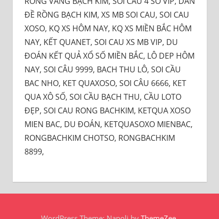
RONG VANG BẠCH KIM, SOI CÂU 4 SO VIP, DÀN
ĐỀ RỒNG BẠCH KIM, XS MB SOI CAU, SOI CAU
XOSO, KQ XS HÔM NAY, KQ XS MIỀN BẮC HÔM
NAY, KẾT QUANET, SOI CAU XS MB VIP, DU
ĐOÁN KẾT QUẢ XỔ SỐ MIỀN BẮC, LÔ DEP HÔM
NAY, SOI CÂU 9999, BACH THU LÔ, SOI CẦU
BAC NHO, KET QUAXOSO, SOI CÂU 6666, KET
QUA XÔ SỐ, SOI CẦU BẠCH THU, CẦU LOTO
ĐẸP, SOI CAU RONG BACHKIM, KETQUA XOSO
MIEN BAC, DU ĐOÁN, KETQUASOXO MIENBAC,
RONGBACHKIM CHOTSO, RONGBACHKIM
8899,
WordPress Theme: Napoli by
ThemeZee
.