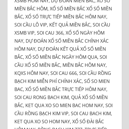
XSMB HÔM NAY, DỰ ĐOÁN MIỀN BẮC, XỔ SỐ
MIỀN BẮC HÔM, XỔ SỐ MIỀN BẮC XỔ SỐ MIỀN
BẮC, XỔ SỐ TRỰC TIẾP MIỀN BẮC HÔM NAY,
SOI CẦU LÔ VIP, KẾT QUẢ MIỀN BẮC, SOI CẦU
XSMB VIP, SOI CAU 366, XỔ SỐ NGÀY HÔM
NAY, DỰ ĐOÁN XỔ SỐ MIỀN BẮC CHÍNH XÁC
HÔM NAY, DỰ ĐOÁN KẾT QUẢ XỔ SỐ MIỀN
BẮC, XỔ SỐ MIỀN BẮC NGÀY HÔM QUA, SOI
CẦU XỔ SỐ MIỀN BẮC, MIỀN BẮC HÔM NAY,
KQXS HÔM NAY, SOI CAU 666, SOI CẦU RỒNG
BẠCH KIM MIỄN PHÍ CHÍNH XÁC, SỐ SO MIEN
BAC, XỔ SỐ MIỀN BẮC TRỰC TIẾP HÔM NAY,
SOI CAU RONG BACH KIM, QUẢ XỔ SỐ MIỀN
BẮC, KET QUA XO SO MIEN BAC HOM NAY, SOI
CẦU RỒNG BẠCH KIM VIP, SOI CAU BACH KIM,
KET QUA XO SO HOM NAY, XỔ SỐ ĐÀI BẮC