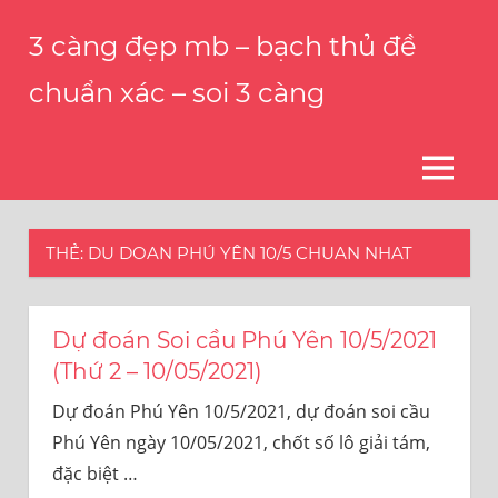
Skip
3 càng đẹp mb – bạch thủ đề
to
content
chuẩn xác – soi 3 càng
Chúng
tôi
tự
MENU
hào
là
sự
THẺ:
DU DOAN PHÚ YÊN 10/5 CHUAN NHAT
lựa
chọn
hàng
Dự đoán Soi cầu Phú Yên 10/5/2021
đầu
(Thứ 2 – 10/05/2021)
của
hàng
Dự đoán Phú Yên 10/5/2021, dự đoán soi cầu
ngàn
Phú Yên ngày 10/05/2021, chốt số lô giải tám,
khách
hàng
đặc biệt
…
trên