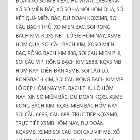
ĐOÁN XỔ SỐ MIỀN BẮC HÔM NAY, DIỄN ĐÀN
XỔ SỐ MIỀN BẮC, XỔ SỐ HÀ NỘI HÔM QUA, SỔ
KẾT QUẢ MIỀN BẮC, DU DOAN KQXSMB, SOI
CẦU BẠCH THỦ, XO MIEN BAC, SOI RONG
BACH KIM, KQXS NET, LÔ ĐỀ HÔM NAY, XSMB
HOM QUA, SOI CẦU BẠCH KIM, XOSO MIEN
BAC, RỒNG BẠCH KIM 888, SOI CAU MIEN PHI,
SOI CẦU VIP, RỒNG BẠCH KIM 2888, KQXS MB
HOM NAY, DIỄN ĐÀN XSMB, SOI CẦU LÔ,
RONGBACH KIM, SOI CAU RONG BACH KIM VIP,
LÔ ĐẸP HÔM NAY VIP, BẠCH THỦ LÔ HÔM
NAY, XIN SỐ MIỀN BẮC, DU DOAN KQXS, XSMB
RONG BACH KIM, KQXS MIỀN BẮC HÔM NAY,
SOI CẦU 6666, CAU 888, TRUC TIEP KQXSMB,
TRỰC TIẾP XSMB HÔM NAY, DỰ ĐOÁN
KQXSMB, XSMB SOI CAU, SOI CAU VIP MB, XỔ