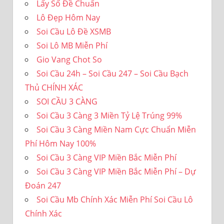
Lấy Số Đề Chuẩn
Lô Đẹp Hôm Nay
Soi Cầu Lô Đề XSMB
Soi Lô MB Miễn Phí
Gio Vang Chot So
Soi Cầu 24h – Soi Cầu 247 – Soi Cầu Bạch
Thủ CHÍNH XÁC
SOI CẦU 3 CÀNG
Soi Cầu 3 Càng 3 Miền Tỷ Lệ Trúng 99%
Soi Cầu 3 Càng Miền Nam Cực Chuẩn Miễn
Phí Hôm Nay 100%
Soi Cầu 3 Càng VIP Miền Bắc Miễn Phí
Soi Cầu 3 Càng VIP Miền Bắc Miễn Phí – Dự
Đoán 247
Soi Cầu Mb Chính Xác Miễn Phí Soi Cầu Lô
Chính Xác