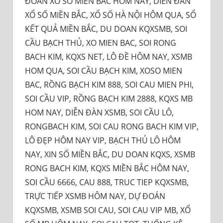
ĐOÁN XỔ SỐ MIỀN BẮC HÔM NAY, DIỄN ĐÀN
XỔ SỐ MIỀN BẮC, XỔ SỐ HÀ NỘI HÔM QUA, SỔ
KẾT QUẢ MIỀN BẮC, DU DOAN KQXSMB, SOI
CẦU BẠCH THỦ, XO MIEN BAC, SOI RONG
BACH KIM, KQXS NET, LÔ ĐỀ HÔM NAY, XSMB
HOM QUA, SOI CẦU BẠCH KIM, XOSO MIEN
BAC, RỒNG BẠCH KIM 888, SOI CAU MIEN PHI,
SOI CẦU VIP, RỒNG BẠCH KIM 2888, KQXS MB
HOM NAY, DIỄN ĐÀN XSMB, SOI CẦU LÔ,
RONGBACH KIM, SOI CAU RONG BACH KIM VIP,
LÔ ĐẸP HÔM NAY VIP, BẠCH THỦ LÔ HÔM
NAY, XIN SỐ MIỀN BẮC, DU DOAN KQXS, XSMB
RONG BACH KIM, KQXS MIỀN BẮC HÔM NAY,
SOI CẦU 6666, CAU 888, TRUC TIEP KQXSMB,
TRỰC TIẾP XSMB HÔM NAY, DỰ ĐOÁN
KQXSMB, XSMB SOI CAU, SOI CAU VIP MB, XỔ