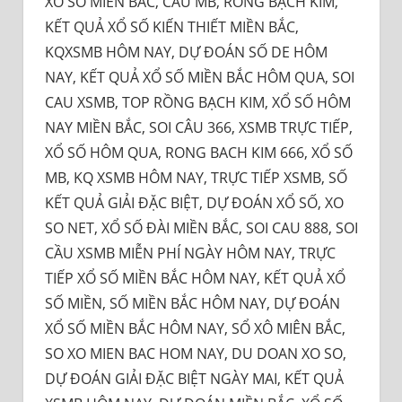
XỔ SỐ MIỀN BẮC, CAU MB, RÔNG BẠCH KIM,
KẾT QUẢ XỔ SỐ KIẾN THIẾT MIỀN BẮC,
KQXSMB HÔM NAY, DỰ ĐOÁN SỐ DE HÔM
NAY, KẾT QUẢ XỔ SỐ MIỀN BẮC HÔM QUA, SOI
CAU XSMB, TOP RỒNG BẠCH KIM, XỔ SỐ HÔM
NAY MIỀN BẮC, SOI CÂU 366, XSMB TRỰC TIẾP,
XỔ SỐ HÔM QUA, RONG BACH KIM 666, XỔ SỐ
MB, KQ XSMB HÔM NAY, TRỰC TIẾP XSMB, SỐ
KẾT QUẢ GIẢI ĐẶC BIỆT, DỰ ĐOÁN XỔ SỐ, XO
SO NET, XỔ SỐ ĐÀI MIỀN BẮC, SOI CAU 888, SOI
CẦU XSMB MIỄN PHÍ NGÀY HÔM NAY, TRỰC
TIẾP XỔ SỐ MIỀN BẮC HÔM NAY, KẾT QUẢ XỔ
SỐ MIỀN, SỐ MIỀN BẮC HÔM NAY, DỰ ĐOÁN
XỔ SỐ MIỀN BẮC HÔM NAY, SỔ XÔ MIÊN BẮC,
SO XO MIEN BAC HOM NAY, DU DOAN XO SO,
DỰ ĐOÁN GIẢI ĐẶC BIỆT NGÀY MAI, KẾT QUẢ