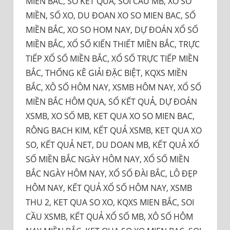
MIEN BAC, SO KET QUA, SOI CAU MB, XỔ SỐ
MIỀN, SỐ XO, DU ĐOAN XO SO MIEN BAC, SỐ
MIỀN BẮC, XO SO HOM NAY, DỰ ĐOÁN XỔ SỐ
MIỀN BẮC, XỔ SỐ KIẾN THIẾT MIỀN BẮC, TRỰC
TIẾP XỔ SỐ MIỀN BẮC, XỔ SỐ TRỰC TIẾP MIỀN
BẮC, THỐNG KÊ GIẢI ĐẶC BIỆT, KQXS MIỀN
BẮC, XÔ SỐ HÔM NAY, XSMB HÔM NAY, XỔ SỐ
MIỀN BẮC HÔM QUA, SỔ KẾT QUẢ, DỰ ĐOÁN
XSMB, XO SỐ MB, KET QUA XO SO MIEN BAC,
RÔNG BACH KIM, KẾT QUẢ XSMB, KET QUA XO
SO, KẾT QUẢ NET, DU DOAN MB, KẾT QUẢ XỔ
SỐ MIỀN BẮC NGÀY HÔM NAY, XỔ SỐ MIỀN
BẮC NGÀY HÔM NAY, XỔ SỐ ĐÀI BẮC, LÔ ĐẸP
HÔM NAY, KẾT QUẢ XỔ SỐ HÔM NAY, XSMB
THU 2, KET QUA SO XO, KQXS MIEN BẮC, SOI
CẦU XSMB, KẾT QUẢ XỔ SỐ MB, XÔ SỐ HÔM