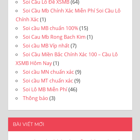
Soi Cầu Lô Đề XSMB
(64)
Soi Cầu Mb Chính Xác Miễn Phí Soi Cầu Lô
Chính Xác
(1)
Soi cầu MB chuẩn 100%
(15)
Soi Cau Mb Rong Bach Kim
(1)
Soi cầu MB Víp nhất
(7)
Soi Cầu Miền Bắc Chính Xác 100 – Cầu Lô
XSMB Hôm Nay
(1)
Soi cầu MN chuẩn xác
(9)
Soi cầu MT chuẩn xác
(9)
Soi Lô MB Miễn Phí
(46)
Thông báo
(3)
BÀI VIẾT MỚI