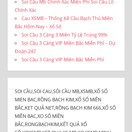
Soi Cầu Mb Chính Xác Miễn Phí Soi Cầu Lô
Chính Xác
Cau XSMB – Thống Kê Cầu Bạch Thủ Miền
Bắc Hôm Nay – Xổ Số
Soi Cầu 3 Càng 3 Miền Tỷ Lệ Trúng 99%
Soi Cầu 3 Càng VIP Miền Bắc Miễn Phí – Dự
Đoán 247
Soi Cầu 3 Càng VIP Miền Bắc Miễn Phí
SOI CẦU,SOI CAU,SÔI CẦU MB,XSMB,XỔ SỐ
MIEN BAC,RỒNG BẠCH KIM,XỔ SỐ MIÊN
BẮC,KET QUẢ NET,RỒNG BẠCH KIM 666,XỔ SỐ
MIỀN BAC,XO SỐ MIỀN
BẮC,RONGBẠCHKIM,KẾT QUẢ XỔ