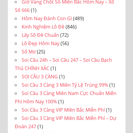
Giờ Vàng Chốt Số Miền Bắc Hôm Nay – Xổ
Số 666
(1)
Hôm Nay Đánh Con Gì
(489)
Kinh Nghiệm Lô Đề
(846)
Lấy Số Đề Chuẩn
(72)
Lô Đẹp Hôm Nay
(56)
Sổ Mơ
(25)
Soi Cầu 24h – Soi Cầu 247 – Soi Cầu Bạch
Thủ CHÍNH XÁC
(1)
SOI CẦU 3 CÀNG
(1)
Soi Cầu 3 Càng 3 Miền Tỷ Lệ Trúng 99%
(1)
Soi Cầu 3 Càng Miền Nam Cực Chuẩn Miễn
Phí Hôm Nay 100%
(1)
Soi Cầu 3 Càng VIP Miền Bắc Miễn Phí
(1)
Soi Cầu 3 Càng VIP Miền Bắc Miễn Phí – Dự
Đoán 247
(1)