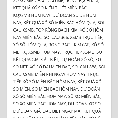
XỔ SỐ MIỀN BẮC, CAU MB, RÔNG BẠCH KIM,
KẾT QUẢ XỔ SỐ KIẾN THIẾT MIỀN BẮC,
KQXSMB HÔM NAY, DỰ ĐOÁN SỐ DE HÔM
NAY, KẾT QUẢ XỔ SỐ MIỀN BẮC HÔM QUA, SOI
CAU XSMB, TOP RỒNG BẠCH KIM, XỔ SỐ HÔM
NAY MIỀN BẮC, SOI CÂU 366, XSMB TRỰC TIẾP,
XỔ SỐ HÔM QUA, RONG BACH KIM 666, XỔ SỐ
MB, KQ XSMB HÔM NAY, TRỰC TIẾP XSMB, SỐ
KẾT QUẢ GIẢI ĐẶC BIỆT, DỰ ĐOÁN XỔ SỐ, XO
SO NET, XỔ SỐ ĐÀI MIỀN BẮC, SOI CAU 888, SOI
CẦU XSMB MIỄN PHÍ NGÀY HÔM NAY, TRỰC
TIẾP XỔ SỐ MIỀN BẮC HÔM NAY, KẾT QUẢ XỔ
SỐ MIỀN, SỐ MIỀN BẮC HÔM NAY, DỰ ĐOÁN
XỔ SỐ MIỀN BẮC HÔM NAY, SỔ XÔ MIÊN BẮC,
SO XO MIEN BAC HOM NAY, DU DOAN XO SO,
DỰ ĐOÁN GIẢI ĐẶC BIỆT NGÀY MAI, KẾT QUẢ