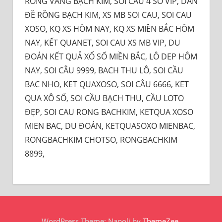
RONG VANG BẠCH KIM, SOI CÂU 4 SO VIP, DÀN
ĐỀ RỒNG BẠCH KIM, XS MB SOI CAU, SOI CAU
XOSO, KQ XS HÔM NAY, KQ XS MIỀN BẮC HÔM
NAY, KẾT QUANET, SOI CAU XS MB VIP, DU
ĐOÁN KẾT QUẢ XỔ SỐ MIỀN BẮC, LÔ DEP HÔM
NAY, SOI CÂU 9999, BACH THU LÔ, SOI CẦU
BAC NHO, KET QUAXOSO, SOI CÂU 6666, KET
QUA XÔ SỐ, SOI CẦU BẠCH THU, CẦU LOTO
ĐẸP, SOI CAU RONG BACHKIM, KETQUA XOSO
MIEN BAC, DU ĐOÁN, KETQUASOXO MIENBAC,
RONGBACHKIM CHOTSO, RONGBACHKIM
8899,
WordPress Theme: Napoli by
ThemeZee
.