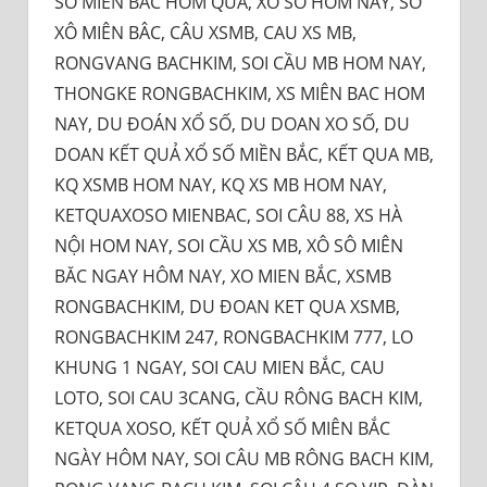
SỐ MIỀN BẮC HOM QUA, XỔ SO HOM NAY, SÔ
XÔ MIÊN BÂC, CÂU XSMB, CAU XS MB,
RONGVANG BACHKIM, SOI CẦU MB HOM NAY,
THONGKE RONGBACHKIM, XS MIÊN BAC HOM
NAY, DU ĐOÁN XỔ SỐ, DU DOAN XO SỐ, DU
DOAN KẾT QUẢ XỔ SỐ MIỀN BẮC, KẾT QUA MB,
KQ XSMB HOM NAY, KQ XS MB HOM NAY,
KETQUAXOSO MIENBAC, SOI CÂU 88, XS HÀ
NỘI HOM NAY, SOI CẦU XS MB, XÔ SÔ MIÊN
BĂC NGAY HÔM NAY, XO MIEN BẮC, XSMB
RONGBACHKIM, DU ĐOAN KET QUA XSMB,
RONGBACHKIM 247, RONGBACHKIM 777, LO
KHUNG 1 NGAY, SOI CAU MIEN BẮC, CAU
LOTO, SOI CAU 3CANG, CẦU RÔNG BACH KIM,
KETQUA XOSO, KẾT QUẢ XỔ SỐ MIÊN BẮC
NGÀY HÔM NAY, SOI CÂU MB RÔNG BACH KIM,