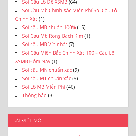
Soi Cầu Lô Đề XSMB
(64)
Soi Cầu Mb Chính Xác Miễn Phí Soi Cầu Lô
Chính Xác
(1)
Soi cầu MB chuẩn 100%
(15)
Soi Cau Mb Rong Bach Kim
(1)
Soi cầu MB Víp nhất
(7)
Soi Cầu Miền Bắc Chính Xác 100 – Cầu Lô
XSMB Hôm Nay
(1)
Soi cầu MN chuẩn xác
(9)
Soi cầu MT chuẩn xác
(9)
Soi Lô MB Miễn Phí
(46)
Thông báo
(3)
BÀI VIẾT MỚI