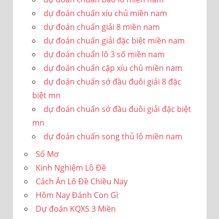
dự đoán chuẩn xíu chủ miền nam
dự đoán chuẩn giải 8 miền nam
dự đoán chuẩn giải đặc biệt miền nam
dự đoán chuẩn lô 3 số miền nam
dự đoán chuẩn cặp xíu chủ miền nam
dự đoán chuẩn sớ đầu đuôi giải 8 đặc
biệt mn
dự đoán chuẩn sớ đầu đuôi giải đặc biệt
mn
dự đoán chuẩn song thủ lô miền nam
Sổ Mơ
Kinh Nghiệm Lô Đề
Cách Ăn Lô Đề Chiều Nay
Hôm Nay Đánh Con Gì
Dự đoán KQXS 3 Miền