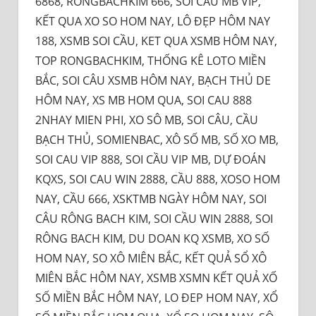
6868, RONGBACHKIM 666, SOI CẦU MB VIP,
KẾT QUA XO SO HOM NAY, LÔ ĐẸP HÔM NAY
188, XSMB SOI CẦU, KET QUA XSMB HÔM NAY,
TOP RONGBACHKIM, THỐNG KÊ LOTO MIỀN
BẮC, SOI CÂU XSMB HÔM NAY, BẠCH THỦ DE
HÔM NAY, XS MB HOM QUA, SOI CAU 888
2NHAY MIEN PHI, XO SÔ MB, SOI CÂU, CẦU
BẠCH THỦ, SOMIENBAC, XÔ SỐ MB, SỐ XO MB,
SOI CAU VIP 888, SOI CẦU VIP MB, DỰ ĐOÁN
KQXS, SOI CAU WIN 2888, CẦU 888, XOSO HOM
NAY, CẦU 666, XSKTMB NGÀY HÔM NAY, SOI
CÂU RÔNG BACH KIM, SOI CẦU WIN 2888, SOI
RÔNG BACH KIM, DU DOAN KQ XSMB, XO SỐ
HOM NAY, SO XÔ MIÊN BẮC, KẾT QUẢ SỔ XÔ
MIÊN BẮC HÔM NAY, XSMB XSMN KẾT QUẢ XỐ
SỐ MIỀN BẮC HÔM NAY, LO ĐEP HOM NAY, XỔ