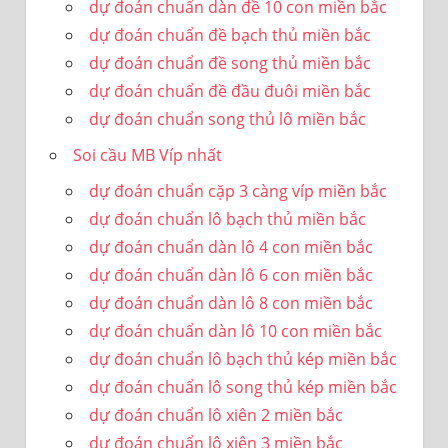
dự đoán chuẩn dàn đề 10 con miền bắc
dự đoán chuẩn đề bạch thủ miền bắc
dự đoán chuẩn đề song thủ miền bắc
dự đoán chuẩn đề đầu đuôi miền bắc
dự đoán chuẩn song thủ lô miền bắc
Soi cầu MB Víp nhất
dự đoán chuẩn cặp 3 càng víp miền bắc
dự đoán chuẩn lô bạch thủ miền bắc
dự đoán chuẩn dàn lô 4 con miền bắc
dự đoán chuẩn dàn lô 6 con miền bắc
dự đoán chuẩn dàn lô 8 con miền bắc
dự đoán chuẩn dàn lô 10 con miền bắc
dự đoán chuẩn lô bạch thủ kép miền bắc
dự đoán chuẩn lô song thủ kép miền bắc
dự đoán chuẩn lô xiên 2 miền bắc
dự đoán chuẩn lô xiên 3 miền bắc