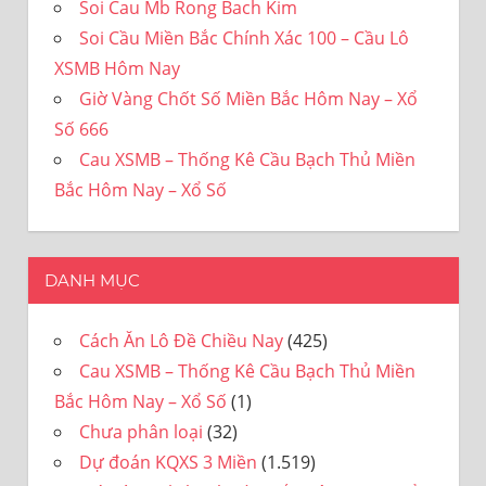
Soi Cau Mb Rong Bach Kim
Soi Cầu Miền Bắc Chính Xác 100 – Cầu Lô
XSMB Hôm Nay
Giờ Vàng Chốt Số Miền Bắc Hôm Nay – Xổ
Số 666
Cau XSMB – Thống Kê Cầu Bạch Thủ Miền
Bắc Hôm Nay – Xổ Số
DANH MỤC
Cách Ăn Lô Đề Chiều Nay
(425)
Cau XSMB – Thống Kê Cầu Bạch Thủ Miền
Bắc Hôm Nay – Xổ Số
(1)
Chưa phân loại
(32)
Dự đoán KQXS 3 Miền
(1.519)