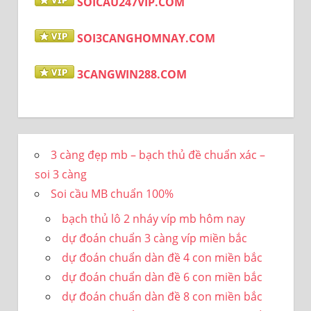
SOICAU247VIP.COM
SOI3CANGHOMNAY.COM
3CANGWIN288.COM
3 càng đẹp mb – bạch thủ đề chuẩn xác –
soi 3 càng
Soi cầu MB chuẩn 100%
bạch thủ lô 2 nháy víp mb hôm nay
dự đoán chuẩn 3 càng víp miền bắc
dự đoán chuẩn dàn đề 4 con miền bắc
dự đoán chuẩn dàn đề 6 con miền bắc
dự đoán chuẩn dàn đề 8 con miền bắc