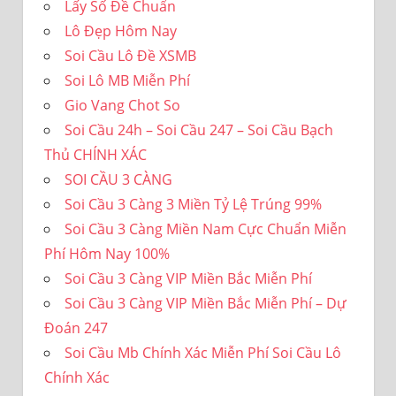
Lấy Số Đề Chuẩn
Lô Đẹp Hôm Nay
Soi Cầu Lô Đề XSMB
Soi Lô MB Miễn Phí
Gio Vang Chot So
Soi Cầu 24h – Soi Cầu 247 – Soi Cầu Bạch
Thủ CHÍNH XÁC
SOI CẦU 3 CÀNG
Soi Cầu 3 Càng 3 Miền Tỷ Lệ Trúng 99%
Soi Cầu 3 Càng Miền Nam Cực Chuẩn Miễn
Phí Hôm Nay 100%
Soi Cầu 3 Càng VIP Miền Bắc Miễn Phí
Soi Cầu 3 Càng VIP Miền Bắc Miễn Phí – Dự
Đoán 247
Soi Cầu Mb Chính Xác Miễn Phí Soi Cầu Lô
Chính Xác