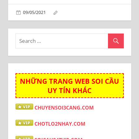
cả
nước.
09/05/2021
NHỮNG TRANG WEB SOI CẦU
UY TÍN KHÁC
CHUYENSOI3CANG.COM
CHOTLO2NHAY.COM