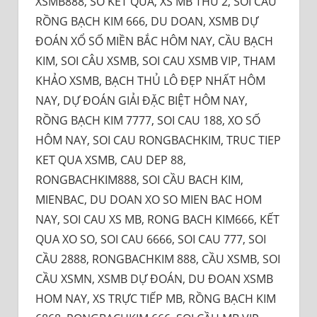
XSMB888, SỔ KET QUẢ, XS MB THU 2, SOI CẦU
RỒNG BẠCH KIM 666, DU DOAN, XSMB DỰ
ĐOÁN XỔ SỐ MIỀN BẮC HÔM NAY, CẦU BẠCH
KIM, SOI CÂU XSMB, SOI CAU XSMB VIP, THAM
KHẢO XSMB, BẠCH THỦ LÔ ĐẸP NHẤT HÔM
NAY, DỰ ĐOÁN GIẢI ĐẶC BIỆT HÔM NAY,
RỒNG BẠCH KIM 7777, SOI CAU 188, XO SỐ
HÔM NAY, SOI CAU RONGBACHKIM, TRUC TIEP
KET QUA XSMB, CAU DEP 88,
RONGBACHKIM888, SOI CẦU BACH KIM,
MIENBAC, DU DOAN XO SO MIEN BAC HOM
NAY, SOI CAU XS MB, RONG BACH KIM666, KẾT
QUA XO SO, SOI CAU 6666, SOI CAU 777, SOI
CẦU 2888, RONGBACHKIM 888, CẦU XSMB, SOI
CẦU XSMN, XSMB DỰ ĐOÁN, DU ĐOAN XSMB
HOM NAY, XS TRỰC TIẾP MB, RỒNG BẠCH KIM