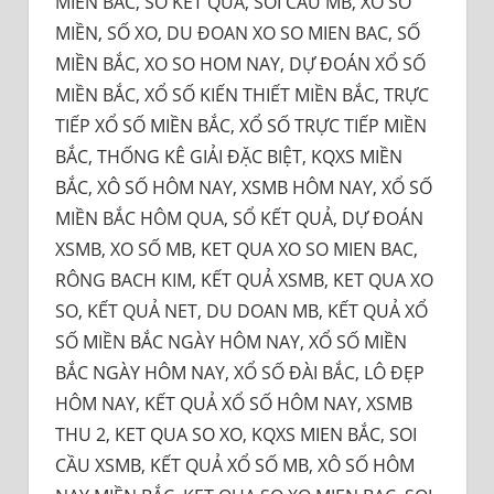
MIEN BAC, SO KET QUA, SOI CAU MB, XỔ SỐ
MIỀN, SỐ XO, DU ĐOAN XO SO MIEN BAC, SỐ
MIỀN BẮC, XO SO HOM NAY, DỰ ĐOÁN XỔ SỐ
MIỀN BẮC, XỔ SỐ KIẾN THIẾT MIỀN BẮC, TRỰC
TIẾP XỔ SỐ MIỀN BẮC, XỔ SỐ TRỰC TIẾP MIỀN
BẮC, THỐNG KÊ GIẢI ĐẶC BIỆT, KQXS MIỀN
BẮC, XÔ SỐ HÔM NAY, XSMB HÔM NAY, XỔ SỐ
MIỀN BẮC HÔM QUA, SỔ KẾT QUẢ, DỰ ĐOÁN
XSMB, XO SỐ MB, KET QUA XO SO MIEN BAC,
RÔNG BACH KIM, KẾT QUẢ XSMB, KET QUA XO
SO, KẾT QUẢ NET, DU DOAN MB, KẾT QUẢ XỔ
SỐ MIỀN BẮC NGÀY HÔM NAY, XỔ SỐ MIỀN
BẮC NGÀY HÔM NAY, XỔ SỐ ĐÀI BẮC, LÔ ĐẸP
HÔM NAY, KẾT QUẢ XỔ SỐ HÔM NAY, XSMB
THU 2, KET QUA SO XO, KQXS MIEN BẮC, SOI
CẦU XSMB, KẾT QUẢ XỔ SỐ MB, XÔ SỐ HÔM