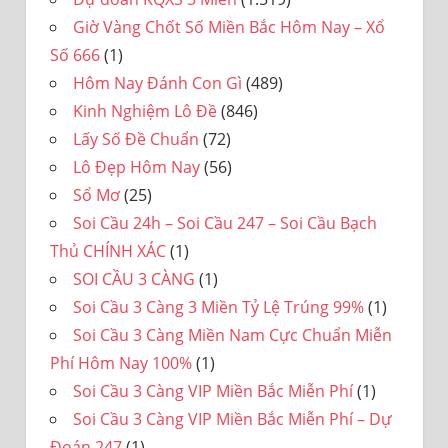
Giờ Vàng Chốt Số Miền Bắc Hôm Nay – Xổ
Số 666
(1)
Hôm Nay Đánh Con Gì
(489)
Kinh Nghiệm Lô Đề
(846)
Lấy Số Đề Chuẩn
(72)
Lô Đẹp Hôm Nay
(56)
Sổ Mơ
(25)
Soi Cầu 24h – Soi Cầu 247 – Soi Cầu Bạch
Thủ CHÍNH XÁC
(1)
SOI CẦU 3 CÀNG
(1)
Soi Cầu 3 Càng 3 Miền Tỷ Lệ Trúng 99%
(1)
Soi Cầu 3 Càng Miền Nam Cực Chuẩn Miễn
Phí Hôm Nay 100%
(1)
Soi Cầu 3 Càng VIP Miền Bắc Miễn Phí
(1)
Soi Cầu 3 Càng VIP Miền Bắc Miễn Phí – Dự
Đoán 247
(1)