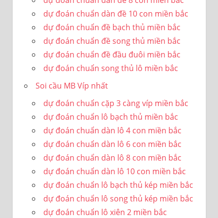
dự đoán chuẩn dàn đề 10 con miền bắc
dự đoán chuẩn đề bạch thủ miền bắc
dự đoán chuẩn đề song thủ miền bắc
dự đoán chuẩn đề đầu đuôi miền bắc
dự đoán chuẩn song thủ lô miền bắc
Soi cầu MB Víp nhất
dự đoán chuẩn cặp 3 càng víp miền bắc
dự đoán chuẩn lô bạch thủ miền bắc
dự đoán chuẩn dàn lô 4 con miền bắc
dự đoán chuẩn dàn lô 6 con miền bắc
dự đoán chuẩn dàn lô 8 con miền bắc
dự đoán chuẩn dàn lô 10 con miền bắc
dự đoán chuẩn lô bạch thủ kép miền bắc
dự đoán chuẩn lô song thủ kép miền bắc
dự đoán chuẩn lô xiên 2 miền bắc