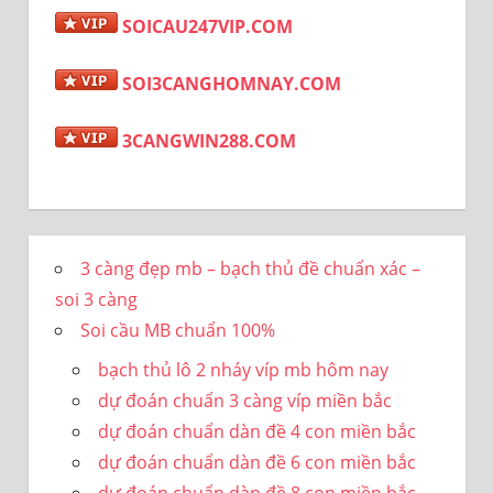
SOICAU247VIP.COM
SOI3CANGHOMNAY.COM
3CANGWIN288.COM
3 càng đẹp mb – bạch thủ đề chuẩn xác –
soi 3 càng
Soi cầu MB chuẩn 100%
bạch thủ lô 2 nháy víp mb hôm nay
dự đoán chuẩn 3 càng víp miền bắc
dự đoán chuẩn dàn đề 4 con miền bắc
dự đoán chuẩn dàn đề 6 con miền bắc
dự đoán chuẩn dàn đề 8 con miền bắc