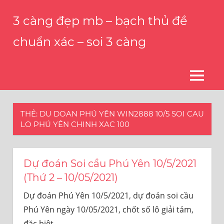
Skip
3 càng đẹp mb – bạch thủ đề
to
content
chuẩn xác – soi 3 càng
Chúng
tôi
tự
MENU
hào
là
sự
THẺ:
DU DOAN PHÚ YÊN WIN2888 10/5 SOI CAU
lựa
LO PHÚ YÊN CHINH XAC 100
chọn
hàng
đầu
Dự đoán Soi cầu Phú Yên 10/5/2021
của
(Thứ 2 – 10/05/2021)
hàng
ngàn
Dự đoán Phú Yên 10/5/2021, dự đoán soi cầu
khách
Phú Yên ngày 10/05/2021, chốt số lô giải tám,
hàng
trên
đặc biệt
…