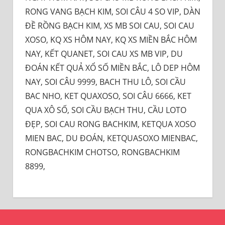
RONG VANG BẠCH KIM, SOI CÂU 4 SO VIP, DÀN
ĐỀ RỒNG BẠCH KIM, XS MB SOI CAU, SOI CAU
XOSO, KQ XS HÔM NAY, KQ XS MIỀN BẮC HÔM
NAY, KẾT QUANET, SOI CAU XS MB VIP, DU
ĐOÁN KẾT QUẢ XỔ SỐ MIỀN BẮC, LÔ DEP HÔM
NAY, SOI CÂU 9999, BACH THU LÔ, SOI CẦU
BAC NHO, KET QUAXOSO, SOI CÂU 6666, KET
QUA XÔ SỐ, SOI CẦU BẠCH THU, CẦU LOTO
ĐẸP, SOI CAU RONG BACHKIM, KETQUA XOSO
MIEN BAC, DU ĐOÁN, KETQUASOXO MIENBAC,
RONGBACHKIM CHOTSO, RONGBACHKIM
8899,