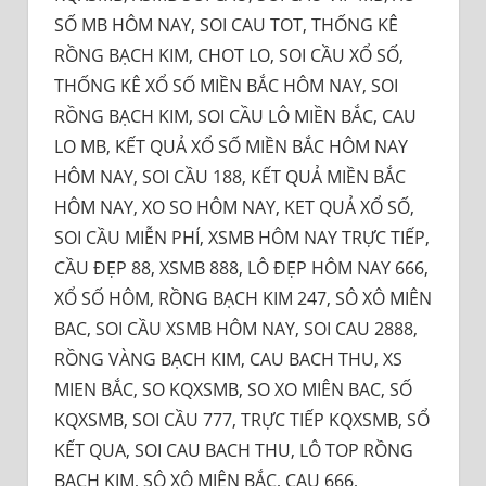
SỐ MB HÔM NAY, SOI CAU TOT, THỐNG KÊ
RỒNG BẠCH KIM, CHOT LO, SOI CẦU XỔ SỐ,
THỐNG KÊ XỔ SỐ MIỀN BẮC HÔM NAY, SOI
RỒNG BẠCH KIM, SOI CẦU LÔ MIỀN BẮC, CAU
LO MB, KẾT QUẢ XỔ SỐ MIỀN BẮC HÔM NAY
HÔM NAY, SOI CẦU 188, KẾT QUẢ MIỀN BẮC
HÔM NAY, XO SO HÔM NAY, KET QUẢ XỔ SỐ,
SOI CẦU MIỄN PHÍ, XSMB HÔM NAY TRỰC TIẾP,
CẦU ĐẸP 88, XSMB 888, LÔ ĐẸP HÔM NAY 666,
XỔ SỐ HÔM, RỒNG BẠCH KIM 247, SÔ XÔ MIÊN
BAC, SOI CẦU XSMB HÔM NAY, SOI CAU 2888,
RỒNG VÀNG BẠCH KIM, CAU BACH THU, XS
MIEN BẮC, SO KQXSMB, SO XO MIÊN BAC, SỐ
KQXSMB, SOI CẦU 777, TRỰC TIẾP KQXSMB, SỔ
KẾT QUA, SOI CAU BACH THU, LÔ TOP RỒNG
BẠCH KIM, SÔ XÔ MIÊN BẮC, CAU 666,