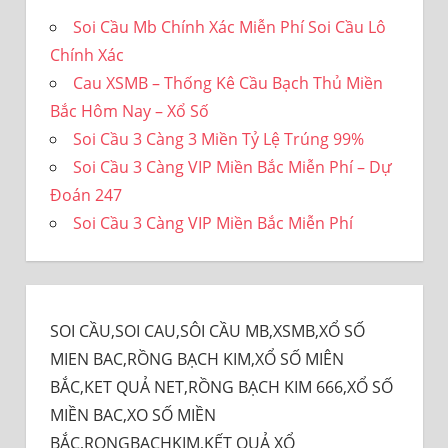
Soi Cầu Mb Chính Xác Miễn Phí Soi Cầu Lô
Chính Xác
Cau XSMB – Thống Kê Cầu Bạch Thủ Miền
Bắc Hôm Nay – Xổ Số
Soi Cầu 3 Càng 3 Miền Tỷ Lệ Trúng 99%
Soi Cầu 3 Càng VIP Miền Bắc Miễn Phí – Dự
Đoán 247
Soi Cầu 3 Càng VIP Miền Bắc Miễn Phí
SOI CẦU,SOI CAU,SÔI CẦU MB,XSMB,XỔ SỐ
MIEN BAC,RỒNG BẠCH KIM,XỔ SỐ MIÊN
BẮC,KET QUẢ NET,RỒNG BẠCH KIM 666,XỔ SỐ
MIỀN BAC,XO SỐ MIỀN
BẮC,RONGBẠCHKIM,KẾT QUẢ XỔ