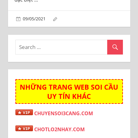
cả
nước.
09/05/2021
NHỮNG TRANG WEB SOI CẦU
UY TÍN KHÁC
CHUYENSOI3CANG.COM
CHOTLO2NHAY.COM