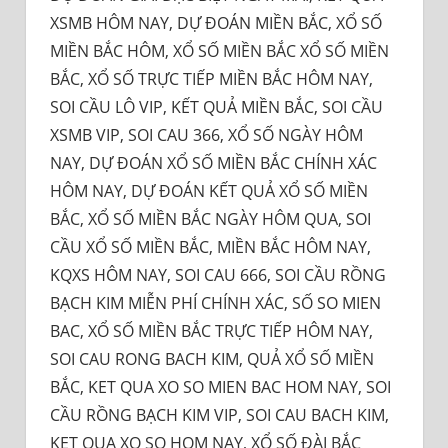
XSMB HÔM NAY, DỰ ĐOÁN MIỀN BẮC, XỔ SỐ
MIỀN BẮC HÔM, XỔ SỐ MIỀN BẮC XỔ SỐ MIỀN
BẮC, XỔ SỐ TRỰC TIẾP MIỀN BẮC HÔM NAY,
SOI CẦU LÔ VIP, KẾT QUẢ MIỀN BẮC, SOI CẦU
XSMB VIP, SOI CAU 366, XỔ SỐ NGÀY HÔM
NAY, DỰ ĐOÁN XỔ SỐ MIỀN BẮC CHÍNH XÁC
HÔM NAY, DỰ ĐOÁN KẾT QUẢ XỔ SỐ MIỀN
BẮC, XỔ SỐ MIỀN BẮC NGÀY HÔM QUA, SOI
CẦU XỔ SỐ MIỀN BẮC, MIỀN BẮC HÔM NAY,
KQXS HÔM NAY, SOI CAU 666, SOI CẦU RỒNG
BẠCH KIM MIỄN PHÍ CHÍNH XÁC, SỐ SO MIEN
BAC, XỔ SỐ MIỀN BẮC TRỰC TIẾP HÔM NAY,
SOI CAU RONG BACH KIM, QUẢ XỔ SỐ MIỀN
BẮC, KET QUA XO SO MIEN BAC HOM NAY, SOI
CẦU RỒNG BẠCH KIM VIP, SOI CAU BACH KIM,
KET QUA XO SO HOM NAY, XỔ SỐ ĐÀI BẮC