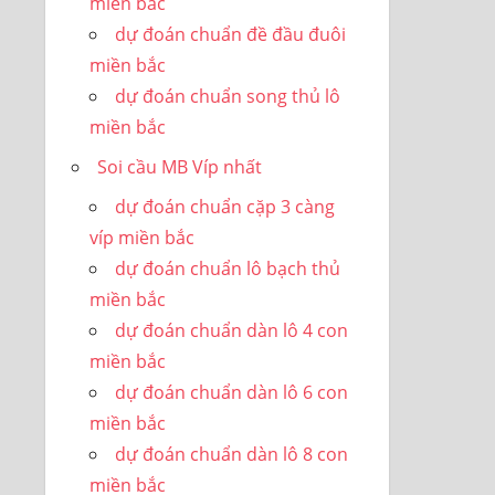
miền bắc
dự đoán chuẩn đề đầu đuôi
miền bắc
dự đoán chuẩn song thủ lô
miền bắc
Soi cầu MB Víp nhất
dự đoán chuẩn cặp 3 càng
víp miền bắc
dự đoán chuẩn lô bạch thủ
miền bắc
dự đoán chuẩn dàn lô 4 con
miền bắc
dự đoán chuẩn dàn lô 6 con
miền bắc
dự đoán chuẩn dàn lô 8 con
miền bắc