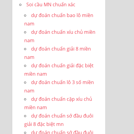
Soi cầu MN chuẩn xác
dự đoán chuẩn bao lô miền
nam
dự đoán chuẩn xíu chủ miền
nam
dự đoán chuẩn giải 8 miền
nam
dự đoán chuẩn giải đặc biệt
miền nam
dự đoán chuẩn lô 3 số miền
nam
dự đoán chuẩn cặp xíu chủ
miền nam
dự đoán chuẩn sớ đầu đuôi
giải 8 đặc biệt mn
dự đoán chuẩn sớ đầu đuôi