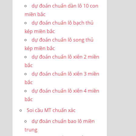
dự đoán chuẩn dàn lô 10 con
miền bắc
dự đoán chuẩn lô bạch thủ
kép miền bắc
dự đoán chuẩn lô song thủ
kép miền bắc
dự đoán chuẩn lô xiên 2 miền
bắc
dự đoán chuẩn lô xiên 3 miền
bắc
dự đoán chuẩn lô xiên 4 miền
bắc
Soi cầu MT chuẩn xác
dự đoán chuẩn bao lô miền
trung