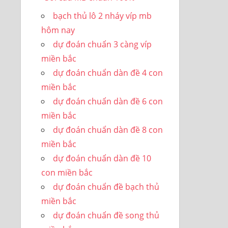
bạch thủ lô 2 nháy víp mb
hôm nay
dự đoán chuẩn 3 càng víp
miền bắc
dự đoán chuẩn dàn đề 4 con
miền bắc
dự đoán chuẩn dàn đề 6 con
miền bắc
dự đoán chuẩn dàn đề 8 con
miền bắc
dự đoán chuẩn dàn đề 10
con miền bắc
dự đoán chuẩn đề bạch thủ
miền bắc
dự đoán chuẩn đề song thủ