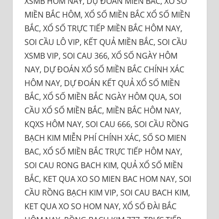
XSMB HÔM NAY, DỰ ĐOÁN MIỀN BẮC, XỔ SỐ
MIỀN BẮC HÔM, XỔ SỐ MIỀN BẮC XỔ SỐ MIỀN
BẮC, XỔ SỐ TRỰC TIẾP MIỀN BẮC HÔM NAY,
SOI CẦU LÔ VIP, KẾT QUẢ MIỀN BẮC, SOI CẦU
XSMB VIP, SOI CAU 366, XỔ SỐ NGÀY HÔM
NAY, DỰ ĐOÁN XỔ SỐ MIỀN BẮC CHÍNH XÁC
HÔM NAY, DỰ ĐOÁN KẾT QUẢ XỔ SỐ MIỀN
BẮC, XỔ SỐ MIỀN BẮC NGÀY HÔM QUA, SOI
CẦU XỔ SỐ MIỀN BẮC, MIỀN BẮC HÔM NAY,
KQXS HÔM NAY, SOI CAU 666, SOI CẦU RỒNG
BẠCH KIM MIỄN PHÍ CHÍNH XÁC, SỐ SO MIEN
BAC, XỔ SỐ MIỀN BẮC TRỰC TIẾP HÔM NAY,
SOI CAU RONG BACH KIM, QUẢ XỔ SỐ MIỀN
BẮC, KET QUA XO SO MIEN BAC HOM NAY, SOI
CẦU RỒNG BẠCH KIM VIP, SOI CAU BACH KIM,
KET QUA XO SO HOM NAY, XỔ SỐ ĐÀI BẮC