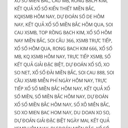
XỔ SỐ MIỀN BẮC, CAU MB, RÔNG BẠCH KIM,
KẾT QUẢ XỔ SỐ KIẾN THIẾT MIỀN BẮC,
KQXSMB HÔM NAY, DỰ ĐOÁN SỐ DE HÔM
NAY, KẾT QUẢ XỔ SỐ MIỀN BẮC HÔM QUA, SOI
CAU XSMB, TOP RỒNG BẠCH KIM, XỔ SỐ HÔM
NAY MIỀN BẮC, SOI CÂU 366, XSMB TRỰC TIẾP,
XỔ SỐ HÔM QUA, RONG BACH KIM 666, XỔ SỐ
MB, KQ XSMB HÔM NAY, TRỰC TIẾP XSMB, SỐ
KẾT QUẢ GIẢI ĐẶC BIỆT, DỰ ĐOÁN XỔ SỐ, XO
SO NET, XỔ SỐ ĐÀI MIỀN BẮC, SOI CAU 888, SOI
CẦU XSMB MIỄN PHÍ NGÀY HÔM NAY, TRỰC
TIẾP XỔ SỐ MIỀN BẮC HÔM NAY, KẾT QUẢ XỔ
SỐ MIỀN, SỐ MIỀN BẮC HÔM NAY, DỰ ĐOÁN
XỔ SỐ MIỀN BẮC HÔM NAY, SỔ XÔ MIÊN BẮC,
SO XO MIEN BAC HOM NAY, DU DOAN XO SO,
DỰ ĐOÁN GIẢI ĐẶC BIỆT NGÀY MAI, KẾT QUẢ