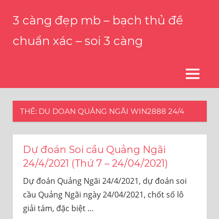
Skip
3 càng đẹp mb – bạch thủ đề
to
content
chuẩn xác – soi 3 càng
Chúng
tôi
tự
MENU
hào
là
sự
THẺ:
DU DOAN QUẢNG NGÃI WIN2888 24/4
lựa
chọn
hàng
Dự đoán Soi cầu Quảng Ngãi
đầu
24/4/2021 (Thứ 7 – 24/04/2021)
của
hàng
Dự đoán Quảng Ngãi 24/4/2021, dự đoán soi
ngàn
cầu Quảng Ngãi ngày 24/04/2021, chốt số lô
khách
hàng
giải tám, đặc biệt
…
trên