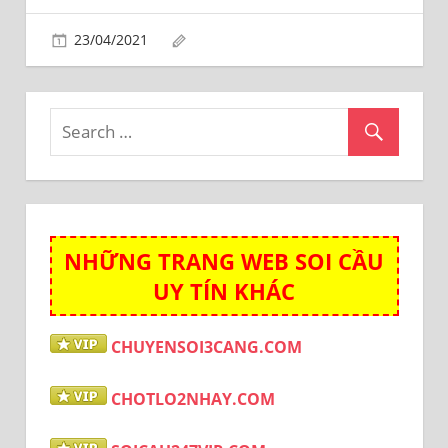
cả
nước.
23/04/2021
NHỮNG TRANG WEB SOI CẦU
UY TÍN KHÁC
CHUYENSOI3CANG.COM
CHOTLO2NHAY.COM