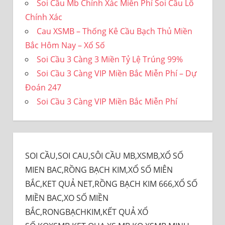
Soi Cầu Mb Chính Xác Miễn Phí Soi Cầu Lô
Chính Xác
Cau XSMB – Thống Kê Cầu Bạch Thủ Miền
Bắc Hôm Nay – Xổ Số
Soi Cầu 3 Càng 3 Miền Tỷ Lệ Trúng 99%
Soi Cầu 3 Càng VIP Miền Bắc Miễn Phí – Dự
Đoán 247
Soi Cầu 3 Càng VIP Miền Bắc Miễn Phí
SOI CẦU,SOI CAU,SÔI CẦU MB,XSMB,XỔ SỐ
MIEN BAC,RỒNG BẠCH KIM,XỔ SỐ MIÊN
BẮC,KET QUẢ NET,RỒNG BẠCH KIM 666,XỔ SỐ
MIỀN BAC,XO SỐ MIỀN
BẮC,RONGBẠCHKIM,KẾT QUẢ XỔ