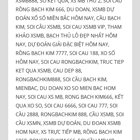
XSMB888, SỔ KET QUẢ, XS MB THU 2, SOI CẦU
RỒNG BẠCH KIM 666, DU DOAN, XSMB DỰ
ĐOÁN XỔ SỐ MIỀN BẮC HÔM NAY, CẦU BẠCH
KIM, SOI CÂU XSMB, SOI CAU XSMB VIP, THAM
KHẢO XSMB, BẠCH THỦ LÔ ĐẸP NHẤT HÔM
NAY, DỰ ĐOÁN GIẢI ĐẶC BIỆT HÔM NAY,
RỒNG BẠCH KIM 7777, SOI CAU 188, XO SỐ
HÔM NAY, SOI CAU RONGBACHKIM, TRUC TIEP
KET QUA XSMB, CAU DEP 88,
RONGBACHKIM888, SOI CẦU BACH KIM,
MIENBAC, DU DOAN XO SO MIEN BAC HOM
NAY, SOI CAU XS MB, RONG BACH KIM666, KẾT
QUA XO SO, SOI CAU 6666, SOI CAU 777, SOI
CẦU 2888, RONGBACHKIM 888, CẦU XSMB, SOI
CẦU XSMN, XSMB DỰ ĐOÁN, DU ĐOAN XSMB
HOM NAY, XS TRỰC TIẾP MB, RỒNG BẠCH KIM