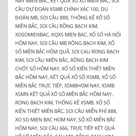
NAY MIỀN BẮC, KET QUA SO XO MIEN BAC, SOI
CẦU DỰ ĐOÁN XSMB CHÍNH XÁC 100, DU
ĐOÁN MB, SOI CẦU 888, THỐNG KÊ XỔ SỐ
MIỀN BẮC, SOI CẦU RỒNG BẠCH KIM,
XOSOMIENBAC, KQXS MIEN BAC, XỔ SỐ HÀ NỘI
HÔM NAY, SOI CẦU MB RỒNG BẠCH KIM, XỔ
SỐ MIỀN BẮC HÔM QUẢ, SOI CAU RONG BẠCH
KIM, SOI CẦU MIỀN BẮC, RỒNG BẠCH KIM
CHỐT SỐ HÔM NAY, XỔ SỐ KIẾN THIẾT MIỀN
BẮC HÔM NAY, KẾT QUẢ XỔ SỐ XSMB, XỔ SỐ
MIỀN BẮC TRỰC TIẾP, XSMBHOM NAY, XSMB
XSMN KẾT QUẢ XỔ SỐ MIỀN BẮC HÔM NAY,
RONG BẠCH KIM, THỐNG KÊ XSMB, XỔ SỐ
KIẾN THIẾT MIÊN BẮC, SOI CẦU MIỄN PHÍ 888,
XO SO MIEN BAC HOM NAY, SỔ XÔ MIÊN BẮC
HÔM NAY, SOI CẦU 666, TRỰC TIẾP KẾT QUẢ