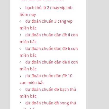
bạch thủ lô 2 nháy víp mb
hôm nay
dự đoán chuẩn 3 càng víp
miền bắc
dự đoán chuẩn dàn đề 4 con
miền bắc
dự đoán chuẩn dàn đề 6 con
miền bắc
dự đoán chuẩn dàn đề 8 con
miền bắc
dự đoán chuẩn dàn đề 10
con miền bắc
dự đoán chuẩn đề bạch thủ
miền bắc
dự đoán chuẩn đề song thủ