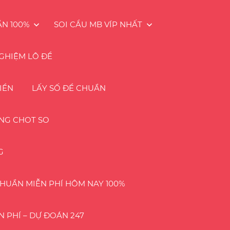
ẨN 100%
SOI CẦU MB VÍP NHẤT
GHIỆM LÔ ĐỀ
IỀN
LẤY SỐ ĐỀ CHUẨN
ANG CHOT SO
G
CHUẨN MIỄN PHÍ HÔM NAY 100%
N PHÍ – DỰ ĐOÁN 247