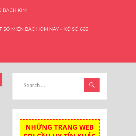
G BACH KIM
 SỐ MIỀN BẮC HÔM NAY – XỔ SỐ 666
NHỮNG TRANG WEB
SOI CẦU UY TÍN KHÁC