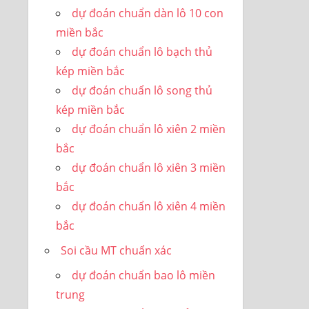
dự đoán chuẩn dàn lô 10 con
miền bắc
dự đoán chuẩn lô bạch thủ
kép miền bắc
dự đoán chuẩn lô song thủ
kép miền bắc
dự đoán chuẩn lô xiên 2 miền
bắc
dự đoán chuẩn lô xiên 3 miền
bắc
dự đoán chuẩn lô xiên 4 miền
bắc
Soi cầu MT chuẩn xác
dự đoán chuẩn bao lô miền
trung