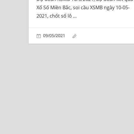
ngàn
Xổ Số Miền Bắc, soi cầu XSMB ngày 10-05-
khách
2021, chốt số lô
…
hàng
trên
cả
09/05/2021
nước.