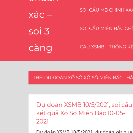
SOI CẦU MB CHÍNH XÁ
xác –
soi 3
SOI CẦU MIỀN BẮC CH
càng
CAU XSMB – THỐNG KÊ
Chúng
tôi
tự
THẺ:
DỰ ĐOÁN XỔ SỐ XỔ SỐ MIỀN BẮC THẦN
hào
là
sự
lựa
Dự đoán XSMB 10/5/2021, soi cầu
chọn
hàng
kết quả Xổ Số Miền Bắc 10-05-
đầu
2021
của
hàng
Dự đoán XSMB 10/5/2021, dự đoán kết quả