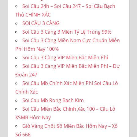
Soi Cầu 24h – Soi Cầu 247 – Soi Cầu Bạch
Thủ CHÍNH XÁC
SOI CẦU 3 CÀNG
Soi Cầu 3 Càng 3 Miền Tỷ Lệ Trúng 99%
Soi Cầu 3 Càng Miền Nam Cực Chuẩn Miễn
Phí Hôm Nay 100%
Soi Cầu 3 Càng VIP Miền Bắc Miễn Phí
Soi Cầu 3 Càng VIP Miền Bắc Miễn Phí – Dự
Đoán 247
Soi Cầu Mb Chính Xác Miễn Phí Soi Cầu Lô
Chính Xác
Soi Cau Mb Rong Bach Kim
Soi Cầu Miền Bắc Chính Xác 100 – Cầu Lô
XSMB Hôm Nay
Giờ Vàng Chốt Số Miền Bắc Hôm Nay – Xổ
Số 666