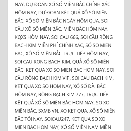
NAY, DỰ ĐOÁN XỔ SỐ MIỀN BẮC CHÍNH XÁC
HÔM NAY, DỰ ĐOÁN KẾT QUẢ XỔ SỐ MIỀN
BẮC, XỔ SỐ MIỀN BẮC NGÀY HÔM QUA, SOI
CẦU XỔ SỐ MIỀN BẮC, MIỀN BẮC HÔM NAY,
KQXS HÔM NAY, SOI CAU 666, SOI CẦU RỒNG
BẠCH KIM MIỄN PHÍ CHÍNH XÁC, SỐ SO MIEN
BAC, XỔ SỐ MIỀN BẮC TRỰC TIẾP HÔM NAY,
SOI CAU RONG BACH KIM, QUẢ XỔ SỐ MIỀN
BẮC, KET QUA XO SO MIEN BAC HOM NAY, SOI
CẦU RỒNG BẠCH KIM VIP, SOI CAU BACH KIM,
KET QUA XO SO HOM NAY, XỔ SỐ ĐÀI BẮC
HÔM NAY, RỒNG BẠCH KIM 777, TRỰC TIẾP
KẾT QUẢ XỔ SỐ MIỀN BẮC HÔM NAY, SO XO
MIỀN BẮC, SXMB VN, XO KET QUA, XỔ SỐ MIỀN
BẮC TỐI NAY, SOICAU247, KET QUA SO XO
MIEN BAC HOM NAY, XỔ SỐ MIỀN NAM MIỀN