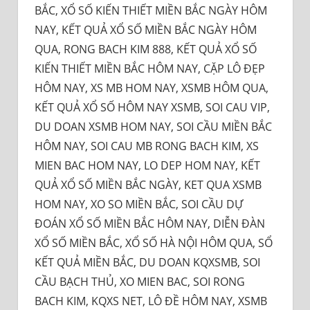
BẮC, XỔ SỐ KIẾN THIẾT MIỀN BẮC NGÀY HÔM
NAY, KẾT QUẢ XỔ SỐ MIỀN BẮC NGÀY HÔM
QUA, RONG BACH KIM 888, KẾT QUẢ XỔ SỐ
KIẾN THIẾT MIỀN BẮC HÔM NAY, CẶP LÔ ĐẸP
HÔM NAY, XS MB HOM NAY, XSMB HÔM QUA,
KẾT QUẢ XỔ SỐ HÔM NAY XSMB, SOI CAU VIP,
DU DOAN XSMB HOM NAY, SOI CẦU MIỀN BẮC
HÔM NAY, SOI CAU MB RONG BACH KIM, XS
MIEN BAC HOM NAY, LO DEP HOM NAY, KẾT
QUẢ XỔ SỐ MIỀN BẮC NGÀY, KET QUA XSMB
HOM NAY, XO SO MIỀN BẮC, SOI CẦU DỰ
ĐOÁN XỔ SỐ MIỀN BẮC HÔM NAY, DIỄN ĐÀN
XỔ SỐ MIỀN BẮC, XỔ SỐ HÀ NỘI HÔM QUA, SỔ
KẾT QUẢ MIỀN BẮC, DU DOAN KQXSMB, SOI
CẦU BẠCH THỦ, XO MIEN BAC, SOI RONG
BACH KIM, KQXS NET, LÔ ĐỀ HÔM NAY, XSMB