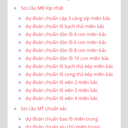
Soi cầu MB Víp nhất
dự đoán chuẩn cặp 3 càng víp miền bắc
dự đoán chuẩn lô bạch thủ miền bắc
dự đoán chuẩn dàn lô 4 con miền bắc
dự đoán chuẩn dàn lô 6 con miền bắc
dự đoán chuẩn dàn lô 8 con miền bắc
dự đoán chuẩn dàn lô 10 con miền bắc
dự đoán chuẩn lô bạch thủ kép miền bắc
dự đoán chuẩn lô song thủ kép miền bắc
dự đoán chuẩn lô xiên 2 miền bắc
dự đoán chuẩn lô xiên 3 miền bắc
dự đoán chuẩn lô xiên 4 miền bắc
Soi cầu MT chuẩn xác
dự đoán chuẩn bao lô miền trung
dự đoán chuẩn xíu chủ miền trung