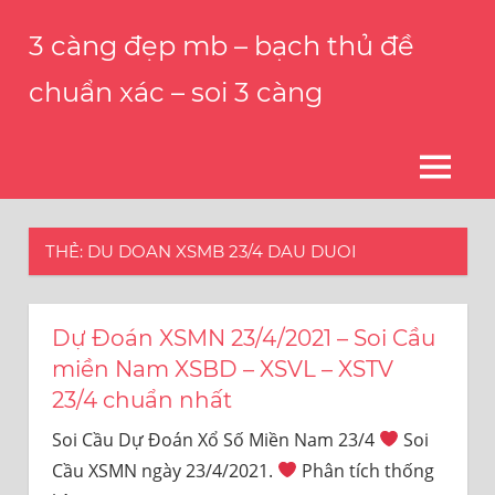
Skip
3 càng đẹp mb – bạch thủ đề
to
content
chuẩn xác – soi 3 càng
Chúng
tôi
tự
MENU
hào
là
sự
THẺ:
DU DOAN XSMB 23/4 DAU DUOI
lựa
chọn
hàng
Dự Đoán XSMN 23/4/2021 – Soi Cầu
đầu
miền Nam XSBD – XSVL – XSTV
của
hàng
23/4 chuẩn nhất
ngàn
Soi Cầu Dự Đoán Xổ Số Miền Nam 23/4
Soi
khách
hàng
Cầu XSMN ngày 23/4/2021.
Phân tích thống
trên