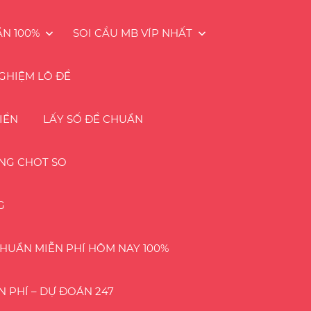
ẨN 100%
SOI CẦU MB VÍP NHẤT
GHIỆM LÔ ĐỀ
IỀN
LẤY SỐ ĐỀ CHUẨN
ANG CHOT SO
G
CHUẨN MIỄN PHÍ HÔM NAY 100%
N PHÍ – DỰ ĐOÁN 247