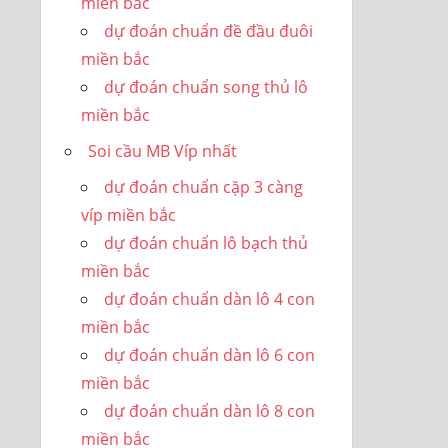
miền bắc
dự đoán chuẩn đề đầu đuôi
miền bắc
dự đoán chuẩn song thủ lô
miền bắc
Soi cầu MB Víp nhất
dự đoán chuẩn cặp 3 càng
víp miền bắc
dự đoán chuẩn lô bạch thủ
miền bắc
dự đoán chuẩn dàn lô 4 con
miền bắc
dự đoán chuẩn dàn lô 6 con
miền bắc
dự đoán chuẩn dàn lô 8 con
miền bắc