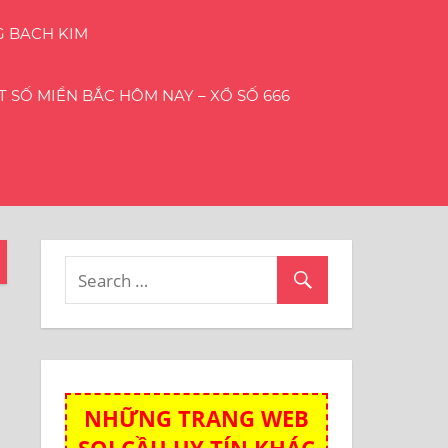
G BACH KIM
 SỐ MIỀN BẮC HÔM NAY – XỔ SỐ 666
NHỮNG TRANG WEB
SOI CẦU UY TÍN KHÁC