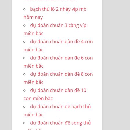
bạch thủ lô 2 nháy víp mb
hôm nay
dự đoán chuẩn 3 càng víp
miền bắc
dự đoán chuẩn dàn đề 4 con
miền bắc
dự đoán chuẩn dàn đề 6 con
miền bắc
dự đoán chuẩn dàn đề 8 con
miền bắc
dự đoán chuẩn dàn đề 10
con miền bắc
dự đoán chuẩn đề bạch thủ
miền bắc
dự đoán chuẩn đề song thủ