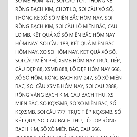
SỐ MB HÔM NAY, SOI CAU TOT, THỐNG KÊ
RỒNG BẠCH KIM, CHOT LO, SOI CẦU XỔ SỐ,
THỐNG KÊ XỔ SỐ MIỀN BẮC HÔM NAY, SOI
RỒNG BẠCH KIM, SOI CẦU LÔ MIỀN BẮC, CAU
LO MB, KẾT QUẢ XỔ SỐ MIỀN BẮC HÔM NAY
HÔM NAY, SOI CẦU 188, KẾT QUẢ MIỀN BẮC
HÔM NAY, XO SO HÔM NAY, KET QUẢ XỔ SỐ,
SOI CẦU MIỄN PHÍ, XSMB HÔM NAY TRỰC TIẾP,
CẦU ĐẸP 88, XSMB 888, LÔ ĐẸP HÔM NAY 666,
XỔ SỐ HÔM, RỒNG BẠCH KIM 247, SÔ XÔ MIÊN
BAC, SOI CẦU XSMB HÔM NAY, SOI CAU 2888,
RỒNG VÀNG BẠCH KIM, CAU BACH THU, XS
MIEN BẮC, SO KQXSMB, SO XO MIÊN BAC, SỐ
KQXSMB, SOI CẦU 777, TRỰC TIẾP KQXSMB, SỔ
KẾT QUA, SOI CAU BACH THU, LÔ TOP RỒNG
BẠCH KIM, SÔ XÔ MIÊN BẮC, CAU 666,