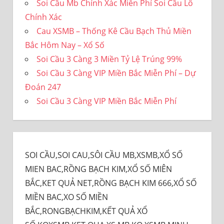
Soi Cầu Mb Chính Xác Miễn Phí Soi Cầu Lô
Chính Xác
Cau XSMB – Thống Kê Cầu Bạch Thủ Miền
Bắc Hôm Nay – Xổ Số
Soi Cầu 3 Càng 3 Miền Tỷ Lệ Trúng 99%
Soi Cầu 3 Càng VIP Miền Bắc Miễn Phí – Dự
Đoán 247
Soi Cầu 3 Càng VIP Miền Bắc Miễn Phí
SOI CẦU,SOI CAU,SÔI CẦU MB,XSMB,XỔ SỐ
MIEN BAC,RỒNG BẠCH KIM,XỔ SỐ MIÊN
BẮC,KET QUẢ NET,RỒNG BẠCH KIM 666,XỔ SỐ
MIỀN BAC,XO SỐ MIỀN
BẮC,RONGBẠCHKIM,KẾT QUẢ XỔ