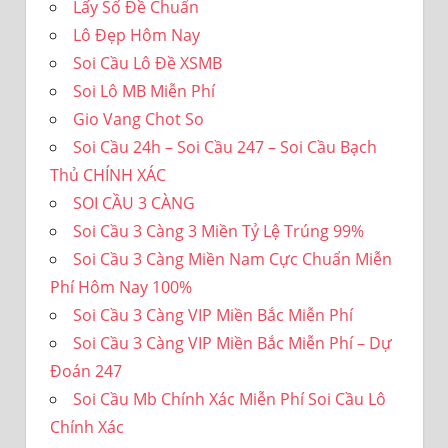
Lấy Số Đề Chuẩn
Lô Đẹp Hôm Nay
Soi Cầu Lô Đề XSMB
Soi Lô MB Miễn Phí
Gio Vang Chot So
Soi Cầu 24h – Soi Cầu 247 – Soi Cầu Bạch
Thủ CHÍNH XÁC
SOI CẦU 3 CÀNG
Soi Cầu 3 Càng 3 Miền Tỷ Lệ Trúng 99%
Soi Cầu 3 Càng Miền Nam Cực Chuẩn Miễn
Phí Hôm Nay 100%
Soi Cầu 3 Càng VIP Miền Bắc Miễn Phí
Soi Cầu 3 Càng VIP Miền Bắc Miễn Phí – Dự
Đoán 247
Soi Cầu Mb Chính Xác Miễn Phí Soi Cầu Lô
Chính Xác