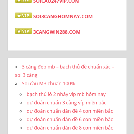
SOICAU247VIP.COM
SOI3CANGHOMNAY.COM
3CANGWIN288.COM
3 càng đẹp mb – bạch thủ đề chuẩn xác –
soi 3 càng
Soi cầu MB chuẩn 100%
bạch thủ lô 2 nháy víp mb hôm nay
dự đoán chuẩn 3 càng víp miền bắc
dự đoán chuẩn dàn đề 4 con miền bắc
dự đoán chuẩn dàn đề 6 con miền bắc
dự đoán chuẩn dàn đề 8 con miền bắc