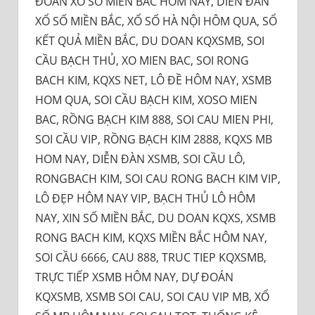
ĐOÁN XỔ SỐ MIỀN BẮC HÔM NAY, DIỄN ĐÀN
XỔ SỐ MIỀN BẮC, XỔ SỐ HÀ NỘI HÔM QUA, SỔ
KẾT QUẢ MIỀN BẮC, DU DOAN KQXSMB, SOI
CẦU BẠCH THỦ, XO MIEN BAC, SOI RONG
BACH KIM, KQXS NET, LÔ ĐỀ HÔM NAY, XSMB
HOM QUA, SOI CẦU BẠCH KIM, XOSO MIEN
BAC, RỒNG BẠCH KIM 888, SOI CAU MIEN PHI,
SOI CẦU VIP, RỒNG BẠCH KIM 2888, KQXS MB
HOM NAY, DIỄN ĐÀN XSMB, SOI CẦU LÔ,
RONGBACH KIM, SOI CAU RONG BACH KIM VIP,
LÔ ĐẸP HÔM NAY VIP, BẠCH THỦ LÔ HÔM
NAY, XIN SỐ MIỀN BẮC, DU DOAN KQXS, XSMB
RONG BACH KIM, KQXS MIỀN BẮC HÔM NAY,
SOI CẦU 6666, CAU 888, TRUC TIEP KQXSMB,
TRỰC TIẾP XSMB HÔM NAY, DỰ ĐOÁN
KQXSMB, XSMB SOI CAU, SOI CAU VIP MB, XỔ