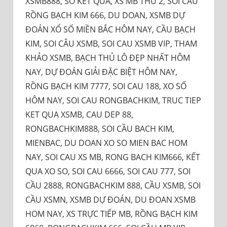
XSMB888, SỔ KET QUẢ, XS MB THU 2, SOI CẦU
RỒNG BẠCH KIM 666, DU DOAN, XSMB DỰ
ĐOÁN XỔ SỐ MIỀN BẮC HÔM NAY, CẦU BẠCH
KIM, SOI CÂU XSMB, SOI CAU XSMB VIP, THAM
KHẢO XSMB, BẠCH THỦ LÔ ĐẸP NHẤT HÔM
NAY, DỰ ĐOÁN GIẢI ĐẶC BIỆT HÔM NAY,
RỒNG BẠCH KIM 7777, SOI CAU 188, XO SỐ
HÔM NAY, SOI CAU RONGBACHKIM, TRUC TIEP
KET QUA XSMB, CAU DEP 88,
RONGBACHKIM888, SOI CẦU BACH KIM,
MIENBAC, DU DOAN XO SO MIEN BAC HOM
NAY, SOI CAU XS MB, RONG BACH KIM666, KẾT
QUA XO SO, SOI CAU 6666, SOI CAU 777, SOI
CẦU 2888, RONGBACHKIM 888, CẦU XSMB, SOI
CẦU XSMN, XSMB DỰ ĐOÁN, DU ĐOAN XSMB
HOM NAY, XS TRỰC TIẾP MB, RỒNG BẠCH KIM