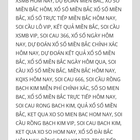
XSMB HÔM NAY, DỰ ĐOÁN MIỀN BẮC, XỔ SỐ
MIỀN BẮC HÔM, XỔ SỐ MIỀN BẮC XỔ SỐ MIỀN
BẮC, XỔ SỐ TRỰC TIẾP MIỀN BẮC HÔM NAY,
SOI CẦU LÔ VIP, KẾT QUẢ MIỀN BẮC, SOI CẦU
XSMB VIP, SOI CAU 366, XỔ SỐ NGÀY HÔM
NAY, DỰ ĐOÁN XỔ SỐ MIỀN BẮC CHÍNH XÁC
HÔM NAY, DỰ ĐOÁN KẾT QUẢ XỔ SỐ MIỀN
BẮC, XỔ SỐ MIỀN BẮC NGÀY HÔM QUA, SOI
CẦU XỔ SỐ MIỀN BẮC, MIỀN BẮC HÔM NAY,
KQXS HÔM NAY, SOI CAU 666, SOI CẦU RỒNG
BẠCH KIM MIỄN PHÍ CHÍNH XÁC, SỐ SO MIEN
BAC, XỔ SỐ MIỀN BẮC TRỰC TIẾP HÔM NAY,
SOI CAU RONG BACH KIM, QUẢ XỔ SỐ MIỀN
BẮC, KET QUA XO SO MIEN BAC HOM NAY, SOI
CẦU RỒNG BẠCH KIM VIP, SOI CAU BACH KIM,
KET QUA XO SO HOM NAY, XỔ SỐ ĐÀI BẮC