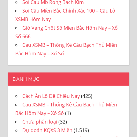
Soi Cau Mb Rong Bach Kim
Soi Cầu Miền Bắc Chính Xác 100 – Cầu Lô
XSMB Hôm Nay
Giờ Vàng Chốt Số Miền Bắc Hôm Nay – Xổ
Số 666
Cau XSMB – Thống Kê Cầu Bạch Thủ Miền
Bắc Hôm Nay – Xổ Số
DANH MỤC
Cách Ăn Lô Đề Chiều Nay
(425)
Cau XSMB – Thống Kê Cầu Bạch Thủ Miền
Bắc Hôm Nay – Xổ Số
(1)
Chưa phân loại
(32)
Dự đoán KQXS 3 Miền
(1.519)