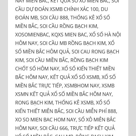
NAY MIỀN BẮC, KET QUA SO XO MIEN BAC, SOI
CẦU DỰ ĐOÁN XSMB CHÍNH XÁC 100, DU
ĐOÁN MB, SOI CẦU 888, THỐNG KÊ XỔ SỐ
MIỀN BẮC, SOI CẦU RỒNG BẠCH KIM,
XOSOMIENBAC, KQXS MIEN BAC, XỔ SỐ HÀ NỘI
HÔM NAY, SOI CẦU MB RỒNG BẠCH KIM, XỔ
SỐ MIỀN BẮC HÔM QUẢ, SOI CAU RONG BẠCH
KIM, SOI CẦU MIỀN BẮC, RỒNG BẠCH KIM
CHỐT SỐ HÔM NAY, XỔ SỐ KIẾN THIẾT MIỀN
BẮC HÔM NAY, KẾT QUẢ XỔ SỐ XSMB, XỔ SỐ
MIỀN BẮC TRỰC TIẾP, XSMBHOM NAY, XSMB
XSMN KẾT QUẢ XỔ SỐ MIỀN BẮC HÔM NAY,
RONG BẠCH KIM, THỐNG KÊ XSMB, XỔ SỐ
KIẾN THIẾT MIÊN BẮC, SOI CẦU MIỄN PHÍ 888,
XO SO MIEN BAC HOM NAY, SỔ XÔ MIÊN BẮC
HÔM NAY, SOI CẦU 666, TRỰC TIẾP KẾT QUẢ