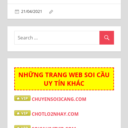
cả
nước.
21/04/2021
NHỮNG TRANG WEB SOI CẦU
UY TÍN KHÁC
CHUYENSOI3CANG.COM
CHOTLO2NHAY.COM