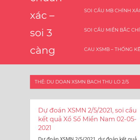
SOI CẦU MB CHÍNH XÁ
xác –
soi 3
SOI CẦU MIỀN BẮC CH
càng
CAU XSMB – THỐNG KÊ
Chúng
tôi
tự
THẺ:
DU DOAN XSMN BACH THU LO 2/5
hào
là
sự
lựa
Dự đoán XSMN 2/5/2021, soi cầu
chọn
hàng
kết quả Xổ Số Miền Nam 02-05-
đầu
2021
của
hàng
Dự đoán XSMN 2/5/2021, dự đoán kết quả