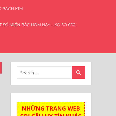
G BACH KIM
 SỐ MIỀN BẮC HÔM NAY – XỔ SỐ 666
NHỮNG TRANG WEB
SOI CẦU UY TÍN KHÁC