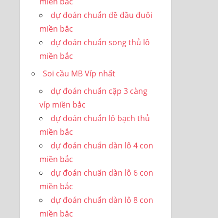
miền bắc
dự đoán chuẩn đề đầu đuôi
miền bắc
dự đoán chuẩn song thủ lô
miền bắc
Soi cầu MB Víp nhất
dự đoán chuẩn cặp 3 càng
víp miền bắc
dự đoán chuẩn lô bạch thủ
miền bắc
dự đoán chuẩn dàn lô 4 con
miền bắc
dự đoán chuẩn dàn lô 6 con
miền bắc
dự đoán chuẩn dàn lô 8 con
miền bắc