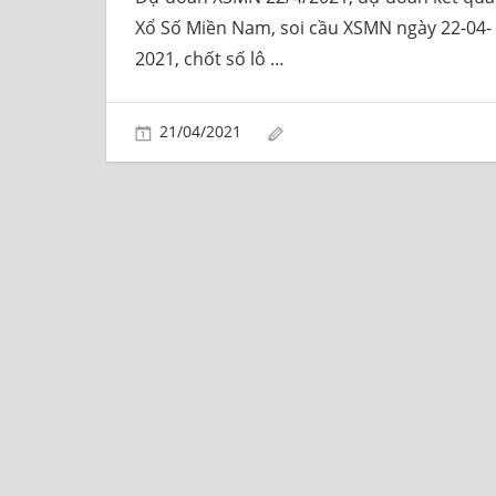
ngàn
Xổ Số Miền Nam, soi cầu XSMN ngày 22-04-
khách
2021, chốt số lô
…
hàng
trên
cả
21/04/2021
nước.