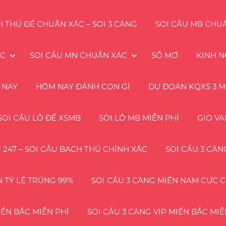
H THỦ ĐỀ CHUẨN XÁC – SOI 3 CÀNG
SOI CẦU MB CHU
ÁC
SOI CẦU MN CHUẨN XÁC
SỔ MƠ
KINH N
 NAY
HÔM NAY ĐÁNH CON GÌ
DỰ ĐOÁN KQXS 3 M
SOI CẦU LÔ ĐỀ XSMB
SOI LÔ MB MIỄN PHÍ
GIO V
U 247 – SOI CẦU BẠCH THỦ CHÍNH XÁC
SOI CẦU 3 CÀN
N TỶ LỆ TRÚNG 99%
SOI CẦU 3 CÀNG MIỀN NAM CỰC 
IỀN BẮC MIỄN PHÍ
SOI CẦU 3 CÀNG VIP MIỀN BẮC MIỄ