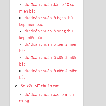
dự đoán chuẩn dàn lô 10 con
miền bắc
dự đoán chuẩn lô bạch thủ
kép miền bắc
dự đoán chuẩn lô song thủ
kép miền bắc
dự đoán chuẩn lô xiên 2 miền
bắc
dự đoán chuẩn lô xiên 3 miền
bắc
dự đoán chuẩn lô xiên 4 miền
bắc
Soi cầu MT chuẩn xác
dự đoán chuẩn bao lô miền
trung