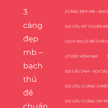
Skip
3
to
3 CÀNG ĐẸP MB – BẠC
content
càng
SOI CẦU MT CHUẨN X
đẹp
CÁCH ĂN LÔ ĐỀ CHIỀU
mb –
LÔ ĐẸP HÔM NAY
bạch
SOI CẦU 24H – SOI CẦ
thủ
SOI CẦU 3 CÀNG 3 MIỀ
đề
SOI CẦU 3 CÀNG VIP M
chuẩn