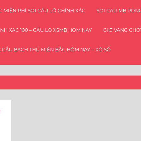
C MIỄN PHÍ SOI CẦU LÔ CHÍNH XÁC
SOI CAU MB RON
ÍNH XÁC 100 – CẦU LÔ XSMB HÔM NAY
GIỜ VÀNG CHỐT
 CẦU BẠCH THỦ MIỀN BẮC HÔM NAY – XỔ SỐ
u