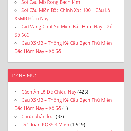
Soi Cau Mb Rong Bach Kim
Soi Cầu Miền Bắc Chính Xác 100 – Cầu Lô
XSMB Hôm Nay
Giờ Vàng Chốt Số Miền Bắc Hôm Nay – Xổ
Số 666
Cau XSMB – Thống Kê Cầu Bạch Thủ Miền
Bắc Hôm Nay – Xổ Số
DANH MỤC
Cách Ăn Lô Đề Chiều Nay
(425)
Cau XSMB – Thống Kê Cầu Bạch Thủ Miền
Bắc Hôm Nay – Xổ Số
(1)
Chưa phân loại
(32)
Dự đoán KQXS 3 Miền
(1.519)