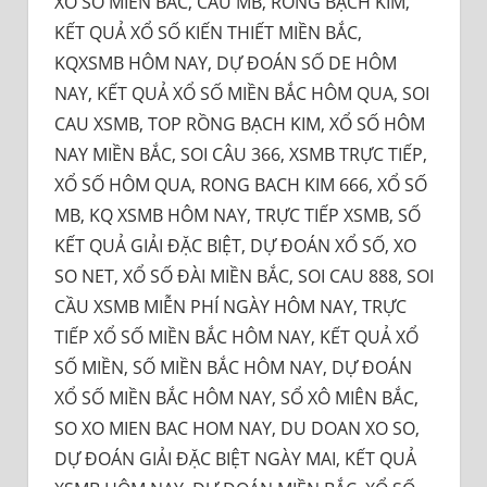
XỔ SỐ MIỀN BẮC, CAU MB, RÔNG BẠCH KIM,
KẾT QUẢ XỔ SỐ KIẾN THIẾT MIỀN BẮC,
KQXSMB HÔM NAY, DỰ ĐOÁN SỐ DE HÔM
NAY, KẾT QUẢ XỔ SỐ MIỀN BẮC HÔM QUA, SOI
CAU XSMB, TOP RỒNG BẠCH KIM, XỔ SỐ HÔM
NAY MIỀN BẮC, SOI CÂU 366, XSMB TRỰC TIẾP,
XỔ SỐ HÔM QUA, RONG BACH KIM 666, XỔ SỐ
MB, KQ XSMB HÔM NAY, TRỰC TIẾP XSMB, SỐ
KẾT QUẢ GIẢI ĐẶC BIỆT, DỰ ĐOÁN XỔ SỐ, XO
SO NET, XỔ SỐ ĐÀI MIỀN BẮC, SOI CAU 888, SOI
CẦU XSMB MIỄN PHÍ NGÀY HÔM NAY, TRỰC
TIẾP XỔ SỐ MIỀN BẮC HÔM NAY, KẾT QUẢ XỔ
SỐ MIỀN, SỐ MIỀN BẮC HÔM NAY, DỰ ĐOÁN
XỔ SỐ MIỀN BẮC HÔM NAY, SỔ XÔ MIÊN BẮC,
SO XO MIEN BAC HOM NAY, DU DOAN XO SO,
DỰ ĐOÁN GIẢI ĐẶC BIỆT NGÀY MAI, KẾT QUẢ