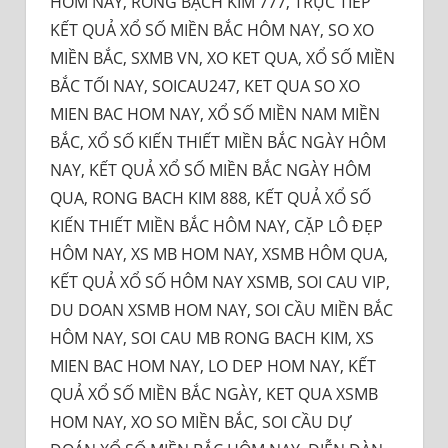
HÔM NAY, RỒNG BẠCH KIM 777, TRỰC TIẾP
KẾT QUẢ XỔ SỐ MIỀN BẮC HÔM NAY, SO XO
MIỀN BẮC, SXMB VN, XO KET QUA, XỔ SỐ MIỀN
BẮC TỐI NAY, SOICAU247, KET QUA SO XO
MIEN BAC HOM NAY, XỔ SỐ MIỀN NAM MIỀN
BẮC, XỔ SỐ KIẾN THIẾT MIỀN BẮC NGÀY HÔM
NAY, KẾT QUẢ XỔ SỐ MIỀN BẮC NGÀY HÔM
QUA, RONG BACH KIM 888, KẾT QUẢ XỔ SỐ
KIẾN THIẾT MIỀN BẮC HÔM NAY, CẶP LÔ ĐẸP
HÔM NAY, XS MB HOM NAY, XSMB HÔM QUA,
KẾT QUẢ XỔ SỐ HÔM NAY XSMB, SOI CAU VIP,
DU DOAN XSMB HOM NAY, SOI CẦU MIỀN BẮC
HÔM NAY, SOI CAU MB RONG BACH KIM, XS
MIEN BAC HOM NAY, LO DEP HOM NAY, KẾT
QUẢ XỔ SỐ MIỀN BẮC NGÀY, KET QUA XSMB
HOM NAY, XO SO MIỀN BẮC, SOI CẦU DỰ