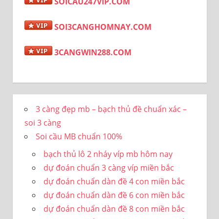
SOICAU247VIP.COM
SOI3CANGHOMNAY.COM
3CANGWIN288.COM
3 càng đẹp mb – bạch thủ đề chuẩn xác –
soi 3 càng
Soi cầu MB chuẩn 100%
bạch thủ lô 2 nháy víp mb hôm nay
dự đoán chuẩn 3 càng víp miền bắc
dự đoán chuẩn dàn đề 4 con miền bắc
dự đoán chuẩn dàn đề 6 con miền bắc
dự đoán chuẩn dàn đề 8 con miền bắc