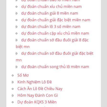
dự đoán chuẩn xíu chủ miền nam
dự đoán chuẩn giải 8 miền nam
dự đoán chuẩn giải đặc biệt miền nam
dự đoán chuẩn lô 3 số miền nam
dự đoán chuẩn cặp xíu chủ miền nam
dự đoán chuẩn sớ đầu đuôi giải 8 đặc
biệt mn
dự đoán chuẩn sớ đầu đuôi giải đặc biệt
mn
dự đoán chuẩn song thủ lô miền nam
Sổ Mơ
Kinh Nghiệm Lô Đề
Cách Ăn Lô Đề Chiều Nay
Hôm Nay Đánh Con Gì
Dự đoán KQXS 3 Miền