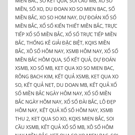
MIEN BAC, SO KET QUA, SOI CAU MB, XỔ SỐ
MIỀN, SỐ XO, DU ĐOAN XO SO MIEN BAC, SỐ
MIỀN BẮC, XO SO HOM NAY, DỰ ĐOÁN XỔ SỐ
MIỀN BẮC, XỔ SỐ KIẾN THIẾT MIỀN BẮC, TRỰC
TIẾP XỔ SỐ MIỀN BẮC, XỔ SỐ TRỰC TIẾP MIỀN
BẮC, THỐNG KÊ GIẢI ĐẶC BIỆT, KQXS MIỀN
BẮC, XÔ SỐ HÔM NAY, XSMB HÔM NAY, XỔ SỐ
MIỀN BẮC HÔM QUA, SỔ KẾT QUẢ, DỰ ĐOÁN
XSMB, XO SỐ MB, KET QUA XO SO MIEN BAC,
RÔNG BACH KIM, KẾT QUẢ XSMB, KET QUA XO
SO, KẾT QUẢ NET, DU DOAN MB, KẾT QUẢ XỔ
SỐ MIỀN BẮC NGÀY HÔM NAY, XỔ SỐ MIỀN
BẮC NGÀY HÔM NAY, XỔ SỐ ĐÀI BẮC, LÔ ĐẸP
HÔM NAY, KẾT QUẢ XỔ SỐ HÔM NAY, XSMB
THU 2, KET QUA SO XO, KQXS MIEN BẮC, SOI
CẦU XSMB, KẾT QUẢ XỔ SỐ MB, XÔ SỐ HÔM