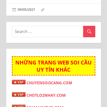
cả
nước.
09/05/2021
NHỮNG TRANG WEB SOI CẦU
UY TÍN KHÁC
CHUYENSOI3CANG.COM
CHOTLO2NHAY.COM