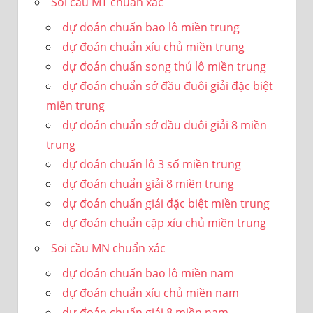
Soi cầu MT chuẩn xác
dự đoán chuẩn bao lô miền trung
dự đoán chuẩn xíu chủ miền trung
dự đoán chuẩn song thủ lô miền trung
dự đoán chuẩn sớ đầu đuôi giải đặc biệt
miền trung
dự đoán chuẩn sớ đầu đuôi giải 8 miền
trung
dự đoán chuẩn lô 3 số miền trung
dự đoán chuẩn giải 8 miền trung
dự đoán chuẩn giải đặc biệt miền trung
dự đoán chuẩn cặp xíu chủ miền trung
Soi cầu MN chuẩn xác
dự đoán chuẩn bao lô miền nam
dự đoán chuẩn xíu chủ miền nam
dự đoán chuẩn giải 8 miền nam