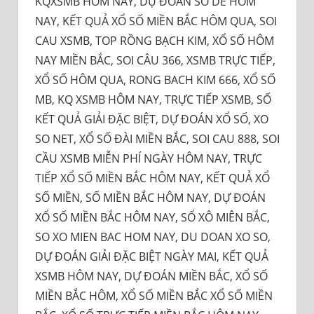
KQXSMB HÔM NAY, DỰ ĐOÁN SỐ DE HÔM
NAY, KẾT QUẢ XỔ SỐ MIỀN BẮC HÔM QUA, SOI
CAU XSMB, TOP RỒNG BẠCH KIM, XỔ SỐ HÔM
NAY MIỀN BẮC, SOI CÂU 366, XSMB TRỰC TIẾP,
XỔ SỐ HÔM QUA, RONG BACH KIM 666, XỔ SỐ
MB, KQ XSMB HÔM NAY, TRỰC TIẾP XSMB, SỐ
KẾT QUẢ GIẢI ĐẶC BIỆT, DỰ ĐOÁN XỔ SỐ, XO
SO NET, XỔ SỐ ĐÀI MIỀN BẮC, SOI CAU 888, SOI
CẦU XSMB MIỄN PHÍ NGÀY HÔM NAY, TRỰC
TIẾP XỔ SỐ MIỀN BẮC HÔM NAY, KẾT QUẢ XỔ
SỐ MIỀN, SỐ MIỀN BẮC HÔM NAY, DỰ ĐOÁN
XỔ SỐ MIỀN BẮC HÔM NAY, SỔ XÔ MIÊN BẮC,
SO XO MIEN BAC HOM NAY, DU DOAN XO SO,
DỰ ĐOÁN GIẢI ĐẶC BIỆT NGÀY MAI, KẾT QUẢ
XSMB HÔM NAY, DỰ ĐOÁN MIỀN BẮC, XỔ SỐ
MIỀN BẮC HÔM, XỔ SỐ MIỀN BẮC XỔ SỐ MIỀN