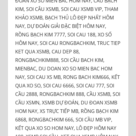
ĐOÁN XỔ SỐ MIỀN BẮC HÔM NAY, CẦU BẠCH
KIM, SOI CÂU XSMB, SOI CAU XSMB VIP, THAM
KHẢO XSMB, BẠCH THỦ LÔ ĐẸP NHẤT HÔM
NAY, DỰ ĐOÁN GIẢI ĐẶC BIỆT HÔM NAY,
RỒNG BẠCH KIM 7777, SOI CAU 188, XO SỐ
HÔM NAY, SOI CAU RONGBACHKIM, TRUC TIEP
KET QUA XSMB, CAU DEP 88,
RONGBACHKIM888, SOI CẦU BACH KIM,
MIENBAC, DU DOAN XO SO MIEN BAC HOM
NAY, SOI CAU XS MB, RONG BACH KIM666, KẾT
QUA XO SO, SOI CAU 6666, SOI CAU 777, SOI
CẦU 2888, RONGBACHKIM 888, CẦU XSMB, SOI
CẦU XSMN, XSMB DỰ ĐOÁN, DU ĐOAN XSMB
HOM NAY, XS TRỰC TIẾP MB, RỒNG BẠCH KIM
6868, RONGBACHKIM 666, SOI CẦU MB VIP,
KẾT QUA XO SO HOM NAY, LÔ ĐẸP HÔM NAY