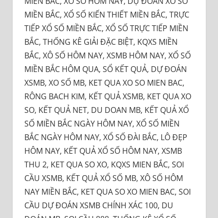
MIỀN BẮC, XO SO HOM NAY, DỰ ĐOÁN XỔ SỐ
MIỀN BẮC, XỔ SỐ KIẾN THIẾT MIỀN BẮC, TRỰC
TIẾP XỔ SỐ MIỀN BẮC, XỔ SỐ TRỰC TIẾP MIỀN
BẮC, THỐNG KÊ GIẢI ĐẶC BIỆT, KQXS MIỀN
BẮC, XÔ SỐ HÔM NAY, XSMB HÔM NAY, XỔ SỐ
MIỀN BẮC HÔM QUA, SỔ KẾT QUẢ, DỰ ĐOÁN
XSMB, XO SỐ MB, KET QUA XO SO MIEN BAC,
RÔNG BACH KIM, KẾT QUẢ XSMB, KET QUA XO
SO, KẾT QUẢ NET, DU DOAN MB, KẾT QUẢ XỔ
SỐ MIỀN BẮC NGÀY HÔM NAY, XỔ SỐ MIỀN
BẮC NGÀY HÔM NAY, XỔ SỐ ĐÀI BẮC, LÔ ĐẸP
HÔM NAY, KẾT QUẢ XỔ SỐ HÔM NAY, XSMB
THU 2, KET QUA SO XO, KQXS MIEN BẮC, SOI
CẦU XSMB, KẾT QUẢ XỔ SỐ MB, XÔ SỐ HÔM
NAY MIỀN BẮC, KET QUA SO XO MIEN BAC, SOI
CẦU DỰ ĐOÁN XSMB CHÍNH XÁC 100, DU