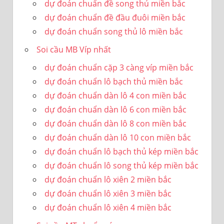
dự đoán chuẩn đề song thủ miền bắc
dự đoán chuẩn đề đầu đuôi miền bắc
dự đoán chuẩn song thủ lô miền bắc
Soi cầu MB Víp nhất
dự đoán chuẩn cặp 3 càng víp miền bắc
dự đoán chuẩn lô bạch thủ miền bắc
dự đoán chuẩn dàn lô 4 con miền bắc
dự đoán chuẩn dàn lô 6 con miền bắc
dự đoán chuẩn dàn lô 8 con miền bắc
dự đoán chuẩn dàn lô 10 con miền bắc
dự đoán chuẩn lô bạch thủ kép miền bắc
dự đoán chuẩn lô song thủ kép miền bắc
dự đoán chuẩn lô xiên 2 miền bắc
dự đoán chuẩn lô xiên 3 miền bắc
dự đoán chuẩn lô xiên 4 miền bắc