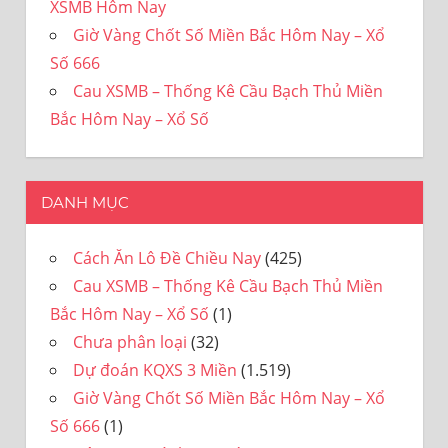
XSMB Hôm Nay
Giờ Vàng Chốt Số Miền Bắc Hôm Nay – Xổ
Số 666
Cau XSMB – Thống Kê Cầu Bạch Thủ Miền
Bắc Hôm Nay – Xổ Số
DANH MỤC
Cách Ăn Lô Đề Chiều Nay
(425)
Cau XSMB – Thống Kê Cầu Bạch Thủ Miền
Bắc Hôm Nay – Xổ Số
(1)
Chưa phân loại
(32)
Dự đoán KQXS 3 Miền
(1.519)
Giờ Vàng Chốt Số Miền Bắc Hôm Nay – Xổ
Số 666
(1)