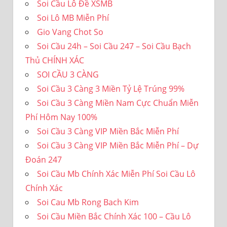
Soi Cầu Lô Đề XSMB
Soi Lô MB Miễn Phí
Gio Vang Chot So
Soi Cầu 24h – Soi Cầu 247 – Soi Cầu Bạch
Thủ CHÍNH XÁC
SOI CẦU 3 CÀNG
Soi Cầu 3 Càng 3 Miền Tỷ Lệ Trúng 99%
Soi Cầu 3 Càng Miền Nam Cực Chuẩn Miễn
Phí Hôm Nay 100%
Soi Cầu 3 Càng VIP Miền Bắc Miễn Phí
Soi Cầu 3 Càng VIP Miền Bắc Miễn Phí – Dự
Đoán 247
Soi Cầu Mb Chính Xác Miễn Phí Soi Cầu Lô
Chính Xác
Soi Cau Mb Rong Bach Kim
Soi Cầu Miền Bắc Chính Xác 100 – Cầu Lô