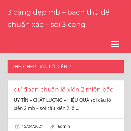
Skip
3 càng đẹp mb – bạch thủ đề
to
content
chuẩn xác – soi 3 càng
Chúng
tôi
tự
MENU
hào
là
sự
THẺ:
GHÉP DÀN LÔ XIÊN 2
lựa
chọn
hàng
dự đoán chuẩn lô xiên 2 miền bắc
đầu
của
UY TÍN – CHẤT LƯỢNG – HIỆU QUẢ soi cầu lô
hàng
xiên 2 mb – soi cầu xiên 2 lô
…
ngàn
khách
hàng
15/04/2021
admin
trên