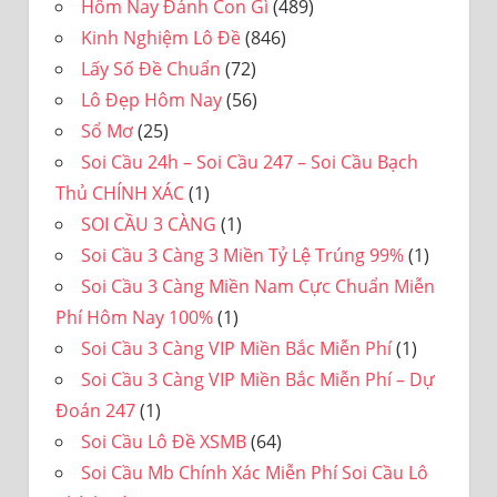
Hôm Nay Đánh Con Gì
(489)
Kinh Nghiệm Lô Đề
(846)
Lấy Số Đề Chuẩn
(72)
Lô Đẹp Hôm Nay
(56)
Sổ Mơ
(25)
Soi Cầu 24h – Soi Cầu 247 – Soi Cầu Bạch
Thủ CHÍNH XÁC
(1)
SOI CẦU 3 CÀNG
(1)
Soi Cầu 3 Càng 3 Miền Tỷ Lệ Trúng 99%
(1)
Soi Cầu 3 Càng Miền Nam Cực Chuẩn Miễn
Phí Hôm Nay 100%
(1)
Soi Cầu 3 Càng VIP Miền Bắc Miễn Phí
(1)
Soi Cầu 3 Càng VIP Miền Bắc Miễn Phí – Dự
Đoán 247
(1)
Soi Cầu Lô Đề XSMB
(64)
Soi Cầu Mb Chính Xác Miễn Phí Soi Cầu Lô