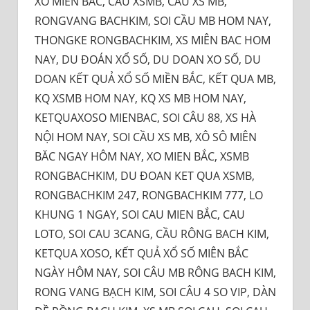
XÔ MIÊN BÂC, CÂU XSMB, CAU XS MB,
RONGVANG BACHKIM, SOI CẦU MB HOM NAY,
THONGKE RONGBACHKIM, XS MIÊN BAC HOM
NAY, DU ĐOÁN XỔ SỐ, DU DOAN XO SỐ, DU
DOAN KẾT QUẢ XỔ SỐ MIỀN BẮC, KẾT QUA MB,
KQ XSMB HOM NAY, KQ XS MB HOM NAY,
KETQUAXOSO MIENBAC, SOI CÂU 88, XS HÀ
NỘI HOM NAY, SOI CẦU XS MB, XÔ SÔ MIÊN
BĂC NGAY HÔM NAY, XO MIEN BẮC, XSMB
RONGBACHKIM, DU ĐOAN KET QUA XSMB,
RONGBACHKIM 247, RONGBACHKIM 777, LO
KHUNG 1 NGAY, SOI CAU MIEN BẮC, CAU
LOTO, SOI CAU 3CANG, CẦU RÔNG BACH KIM,
KETQUA XOSO, KẾT QUẢ XỔ SỐ MIÊN BẮC
NGÀY HÔM NAY, SOI CÂU MB RÔNG BACH KIM,
RONG VANG BẠCH KIM, SOI CÂU 4 SO VIP, DÀN