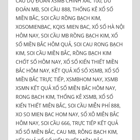
CẦU DỰ ĐOÁN XSMB CHÍNH XÁC 100, DU
ĐOÁN MB, SOI CẦU 888, THỐNG KÊ XỔ SỐ
MIỀN BẮC, SOI CẦU RỒNG BẠCH KIM,
XOSOMIENBAC, KQXS MIEN BAC, XỔ SỐ HÀ NỘI
HÔM NAY, SOI CẦU MB RỒNG BẠCH KIM, XỔ
SỐ MIỀN BẮC HÔM QUẢ, SOI CAU RONG BẠCH
KIM, SOI CẦU MIỀN BẮC, RỒNG BẠCH KIM
CHỐT SỐ HÔM NAY, XỔ SỐ KIẾN THIẾT MIỀN
BẮC HÔM NAY, KẾT QUẢ XỔ SỐ XSMB, XỔ SỐ
MIỀN BẮC TRỰC TIẾP, XSMBHOM NAY, XSMB
XSMN KẾT QUẢ XỔ SỐ MIỀN BẮC HÔM NAY,
RONG BẠCH KIM, THỐNG KÊ XSMB, XỔ SỐ
KIẾN THIẾT MIÊN BẮC, SOI CẦU MIỄN PHÍ 888,
XO SO MIEN BAC HOM NAY, SỔ XÔ MIÊN BẮC
HÔM NAY, SOI CẦU 666, TRỰC TIẾP KẾT QUẢ
XỔ SỐ MIỀN BẮC, CAU MB, RÔNG BẠCH KIM,