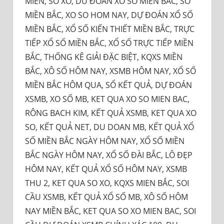
MIỀN, SỐ XO, DU ĐOAN XO SO MIEN BAC, SỐ
MIỀN BẮC, XO SO HOM NAY, DỰ ĐOÁN XỔ SỐ
MIỀN BẮC, XỔ SỐ KIẾN THIẾT MIỀN BẮC, TRỰC
TIẾP XỔ SỐ MIỀN BẮC, XỔ SỐ TRỰC TIẾP MIỀN
BẮC, THỐNG KÊ GIẢI ĐẶC BIỆT, KQXS MIỀN
BẮC, XÔ SỐ HÔM NAY, XSMB HÔM NAY, XỔ SỐ
MIỀN BẮC HÔM QUA, SỔ KẾT QUẢ, DỰ ĐOÁN
XSMB, XO SỐ MB, KET QUA XO SO MIEN BAC,
RÔNG BACH KIM, KẾT QUẢ XSMB, KET QUA XO
SO, KẾT QUẢ NET, DU DOAN MB, KẾT QUẢ XỔ
SỐ MIỀN BẮC NGÀY HÔM NAY, XỔ SỐ MIỀN
BẮC NGÀY HÔM NAY, XỔ SỐ ĐÀI BẮC, LÔ ĐẸP
HÔM NAY, KẾT QUẢ XỔ SỐ HÔM NAY, XSMB
THU 2, KET QUA SO XO, KQXS MIEN BẮC, SOI
CẦU XSMB, KẾT QUẢ XỔ SỐ MB, XÔ SỐ HÔM
NAY MIỀN BẮC, KET QUA SO XO MIEN BAC, SOI