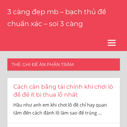
Skip
3 càng đẹp mb – bạch thủ đề
to
content
chuẩn xác – soi 3 càng
Chúng
tôi
tự
MENU
hào
là
sự
THẺ:
GHI ĐỀ ĂN PHẦN TRĂM
lựa
chọn
hàng
Cách cân bằng tài chính khi chơi lô
đầu
đề để ít bị thua lỗ nhất
của
hàng
Hầu như anh em khi chơi lô đề chỉ hay quan
ngàn
tâm đến cách đánh lô làm sao để trúng
…
khách
hàng
trên