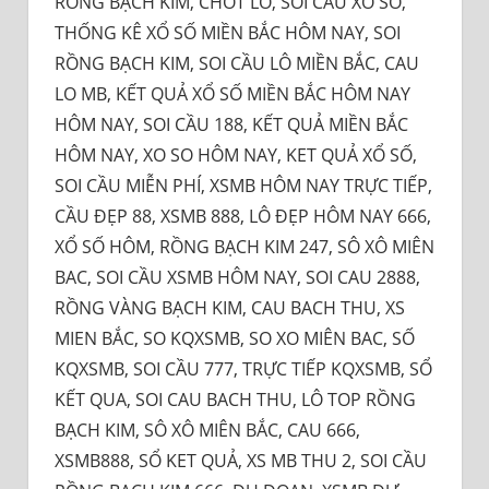
RỒNG BẠCH KIM, CHOT LO, SOI CẦU XỔ SỐ,
THỐNG KÊ XỔ SỐ MIỀN BẮC HÔM NAY, SOI
RỒNG BẠCH KIM, SOI CẦU LÔ MIỀN BẮC, CAU
LO MB, KẾT QUẢ XỔ SỐ MIỀN BẮC HÔM NAY
HÔM NAY, SOI CẦU 188, KẾT QUẢ MIỀN BẮC
HÔM NAY, XO SO HÔM NAY, KET QUẢ XỔ SỐ,
SOI CẦU MIỄN PHÍ, XSMB HÔM NAY TRỰC TIẾP,
CẦU ĐẸP 88, XSMB 888, LÔ ĐẸP HÔM NAY 666,
XỔ SỐ HÔM, RỒNG BẠCH KIM 247, SÔ XÔ MIÊN
BAC, SOI CẦU XSMB HÔM NAY, SOI CAU 2888,
RỒNG VÀNG BẠCH KIM, CAU BACH THU, XS
MIEN BẮC, SO KQXSMB, SO XO MIÊN BAC, SỐ
KQXSMB, SOI CẦU 777, TRỰC TIẾP KQXSMB, SỔ
KẾT QUA, SOI CAU BACH THU, LÔ TOP RỒNG
BẠCH KIM, SÔ XÔ MIÊN BẮC, CAU 666,
XSMB888, SỔ KET QUẢ, XS MB THU 2, SOI CẦU