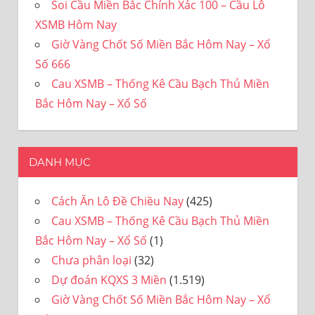
Soi Cầu Miền Bắc Chính Xác 100 – Cầu Lô
XSMB Hôm Nay
Giờ Vàng Chốt Số Miền Bắc Hôm Nay – Xổ
Số 666
Cau XSMB – Thống Kê Cầu Bạch Thủ Miền
Bắc Hôm Nay – Xổ Số
DANH MỤC
Cách Ăn Lô Đề Chiều Nay
(425)
Cau XSMB – Thống Kê Cầu Bạch Thủ Miền
Bắc Hôm Nay – Xổ Số
(1)
Chưa phân loại
(32)
Dự đoán KQXS 3 Miền
(1.519)
Giờ Vàng Chốt Số Miền Bắc Hôm Nay – Xổ