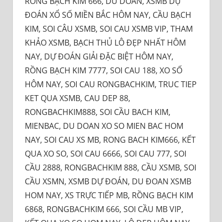
RỒNG BẠCH KIM 666, DU DOAN, XSMB DỰ
ĐOÁN XỔ SỐ MIỀN BẮC HÔM NAY, CẦU BẠCH
KIM, SOI CÂU XSMB, SOI CAU XSMB VIP, THAM
KHẢO XSMB, BẠCH THỦ LÔ ĐẸP NHẤT HÔM
NAY, DỰ ĐOÁN GIẢI ĐẶC BIỆT HÔM NAY,
RỒNG BẠCH KIM 7777, SOI CAU 188, XO SỐ
HÔM NAY, SOI CAU RONGBACHKIM, TRUC TIEP
KET QUA XSMB, CAU DEP 88,
RONGBACHKIM888, SOI CẦU BACH KIM,
MIENBAC, DU DOAN XO SO MIEN BAC HOM
NAY, SOI CAU XS MB, RONG BACH KIM666, KẾT
QUA XO SO, SOI CAU 6666, SOI CAU 777, SOI
CẦU 2888, RONGBACHKIM 888, CẦU XSMB, SOI
CẦU XSMN, XSMB DỰ ĐOÁN, DU ĐOAN XSMB
HOM NAY, XS TRỰC TIẾP MB, RỒNG BẠCH KIM
6868, RONGBACHKIM 666, SOI CẦU MB VIP,