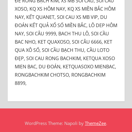
ĐỀ RỒNG BẠCH KIM, XS MB SOI CAU, SOI CAU
XOSO, KQ XS HÔM NAY, KQ XS MIỀN BẮC HÔM
NAY, KẾT QUANET, SOI CAU XS MB VIP, DU
ĐOÁN KẾT QUẢ XỔ SỐ MIỀN BẮC, LÔ DEP HÔM
NAY, SOI CÂU 9999, BACH THU LÔ, SOI CẦU
BAC NHO, KET QUAXOSO, SOI CÂU 6666, KET
QUA XÔ SỐ, SOI CẦU BẠCH THU, CẦU LOTO
ĐẸP, SOI CAU RONG BACHKIM, KETQUA XOSO
MIEN BAC, DU ĐOÁN, KETQUASOXO MIENBAC,
RONGBACHKIM CHOTSO, RONGBACHKIM
8899,
WordPress Theme: Napoli by
ThemeZee
.