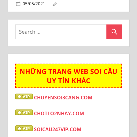
05/05/2021
cả
nước.
NHỮNG TRANG WEB SOI CẦU
UY TÍN KHÁC
CHUYENSOI3CANG.COM
CHOTLO2NHAY.COM
SOICAU247VIP.COM