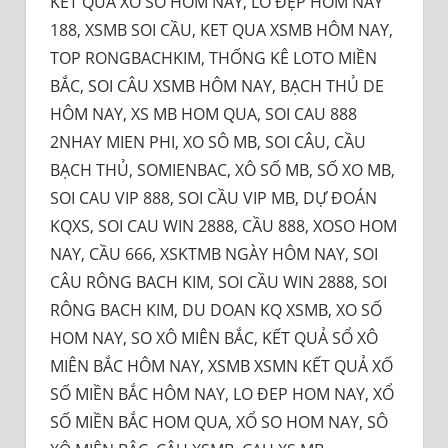
KẾT QUA XO SO HOM NAY, LÔ ĐẸP HÔM NAY
188, XSMB SOI CẦU, KET QUA XSMB HÔM NAY,
TOP RONGBACHKIM, THỐNG KÊ LOTO MIỀN
BẮC, SOI CÂU XSMB HÔM NAY, BẠCH THỦ DE
HÔM NAY, XS MB HOM QUA, SOI CAU 888
2NHAY MIEN PHI, XO SÔ MB, SOI CÂU, CẦU
BẠCH THỦ, SOMIENBAC, XÔ SỐ MB, SỐ XO MB,
SOI CAU VIP 888, SOI CẦU VIP MB, DỰ ĐOÁN
KQXS, SOI CAU WIN 2888, CẦU 888, XOSO HOM
NAY, CẦU 666, XSKTMB NGÀY HÔM NAY, SOI
CÂU RÔNG BACH KIM, SOI CẦU WIN 2888, SOI
RÔNG BACH KIM, DU DOAN KQ XSMB, XO SỐ
HOM NAY, SO XÔ MIÊN BẮC, KẾT QUẢ SỔ XÔ
MIÊN BẮC HÔM NAY, XSMB XSMN KẾT QUẢ XỐ
SỐ MIỀN BẮC HÔM NAY, LO ĐEP HOM NAY, XỔ
SỐ MIỀN BẮC HOM QUA, XỔ SO HOM NAY, SÔ