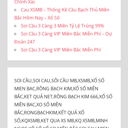
Chính Xác
Cau XSMB – Thống Kê Cầu Bạch Thủ Miền
Bắc Hôm Nay – Xổ Số
Soi Cầu 3 Càng 3 Miền Tỷ Lệ Trúng 99%
Soi Cầu 3 Càng VIP Miền Bắc Miễn Phí – Dự
Đoán 247
Soi Cầu 3 Càng VIP Miền Bắc Miễn Phí
SOI CẦU,SOI CAU,SÔI CẦU MB,XSMB,XỔ SỐ
MIEN BAC,RỒNG BẠCH KIM,XỔ SỐ MIÊN
BẮC,KET QUẢ NET,RỒNG BẠCH KIM 666,XỔ SỐ
MIỀN BAC,XO SỐ MIỀN
BẮC,RONGBẠCHKIM,KẾT QUẢ XỔ
SỐ,KQXSMB,KET QUA XS MB,KQ XSMB,MINH