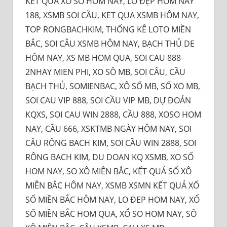
KẾT QUA XO SO HOM NAY, LÔ ĐẸP HÔM NAY
188, XSMB SOI CẦU, KET QUA XSMB HÔM NAY,
TOP RONGBACHKIM, THỐNG KÊ LOTO MIỀN
BẮC, SOI CÂU XSMB HÔM NAY, BẠCH THỦ DE
HÔM NAY, XS MB HOM QUA, SOI CAU 888
2NHAY MIEN PHI, XO SÔ MB, SOI CÂU, CẦU
BẠCH THỦ, SOMIENBAC, XÔ SỐ MB, SỐ XO MB,
SOI CAU VIP 888, SOI CẦU VIP MB, DỰ ĐOÁN
KQXS, SOI CAU WIN 2888, CẦU 888, XOSO HOM
NAY, CẦU 666, XSKTMB NGÀY HÔM NAY, SOI
CÂU RÔNG BACH KIM, SOI CẦU WIN 2888, SOI
RÔNG BACH KIM, DU DOAN KQ XSMB, XO SỐ
HOM NAY, SO XÔ MIÊN BẮC, KẾT QUẢ SỔ XÔ
MIÊN BẮC HÔM NAY, XSMB XSMN KẾT QUẢ XỐ
SỐ MIỀN BẮC HÔM NAY, LO ĐEP HOM NAY, XỔ
SỐ MIỀN BẮC HOM QUA, XỔ SO HOM NAY, SÔ