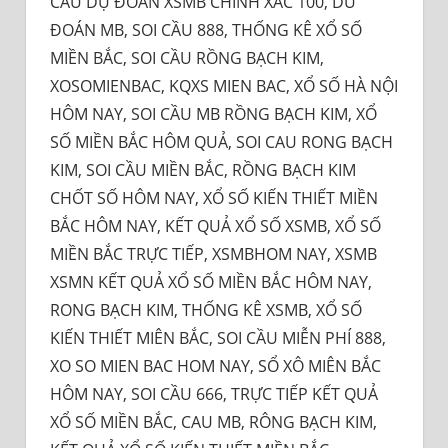
CẦU DỰ ĐOÁN XSMB CHÍNH XÁC 100, DU
ĐOÁN MB, SOI CẦU 888, THỐNG KÊ XỔ SỐ
MIỀN BẮC, SOI CẦU RỒNG BẠCH KIM,
XOSOMIENBAC, KQXS MIEN BAC, XỔ SỐ HÀ NỘI
HÔM NAY, SOI CẦU MB RỒNG BẠCH KIM, XỔ
SỐ MIỀN BẮC HÔM QUẢ, SOI CAU RONG BẠCH
KIM, SOI CẦU MIỀN BẮC, RỒNG BẠCH KIM
CHỐT SỐ HÔM NAY, XỔ SỐ KIẾN THIẾT MIỀN
BẮC HÔM NAY, KẾT QUẢ XỔ SỐ XSMB, XỔ SỐ
MIỀN BẮC TRỰC TIẾP, XSMBHOM NAY, XSMB
XSMN KẾT QUẢ XỔ SỐ MIỀN BẮC HÔM NAY,
RONG BẠCH KIM, THỐNG KÊ XSMB, XỔ SỐ
KIẾN THIẾT MIÊN BẮC, SOI CẦU MIỄN PHÍ 888,
XO SO MIEN BAC HOM NAY, SỔ XÔ MIÊN BẮC
HÔM NAY, SOI CẦU 666, TRỰC TIẾP KẾT QUẢ
XỔ SỐ MIỀN BẮC, CAU MB, RÔNG BẠCH KIM,