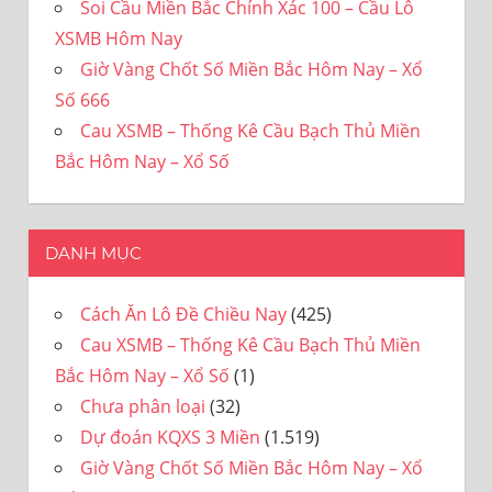
Soi Cầu Miền Bắc Chính Xác 100 – Cầu Lô
XSMB Hôm Nay
Giờ Vàng Chốt Số Miền Bắc Hôm Nay – Xổ
Số 666
Cau XSMB – Thống Kê Cầu Bạch Thủ Miền
Bắc Hôm Nay – Xổ Số
DANH MỤC
Cách Ăn Lô Đề Chiều Nay
(425)
Cau XSMB – Thống Kê Cầu Bạch Thủ Miền
Bắc Hôm Nay – Xổ Số
(1)
Chưa phân loại
(32)
Dự đoán KQXS 3 Miền
(1.519)
Giờ Vàng Chốt Số Miền Bắc Hôm Nay – Xổ