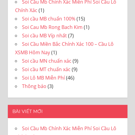
Soi Cầu Mb Chính Xác Miễn Phí Soi Cầu Lô
Chính Xác
(1)
Soi cầu MB chuẩn 100%
(15)
Soi Cau Mb Rong Bach Kim
(1)
Soi cầu MB Víp nhất
(7)
Soi Cầu Miền Bắc Chính Xác 100 – Cầu Lô
XSMB Hôm Nay
(1)
Soi cầu MN chuẩn xác
(9)
Soi cầu MT chuẩn xác
(9)
Soi Lô MB Miễn Phí
(46)
Thông báo
(3)
BÀI VIẾT MỚI
Soi Cầu Mb Chính Xác Miễn Phí Soi Cầu Lô