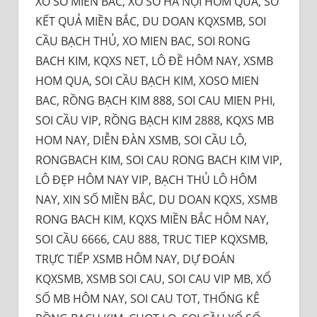
XỔ SỐ MIỀN BẮC, XỔ SỐ HÀ NỘI HÔM QUA, SỔ
KẾT QUẢ MIỀN BẮC, DU DOAN KQXSMB, SOI
CẦU BẠCH THỦ, XO MIEN BAC, SOI RONG
BACH KIM, KQXS NET, LÔ ĐỀ HÔM NAY, XSMB
HOM QUA, SOI CẦU BẠCH KIM, XOSO MIEN
BAC, RỒNG BẠCH KIM 888, SOI CAU MIEN PHI,
SOI CẦU VIP, RỒNG BẠCH KIM 2888, KQXS MB
HOM NAY, DIỄN ĐÀN XSMB, SOI CẦU LÔ,
RONGBACH KIM, SOI CAU RONG BACH KIM VIP,
LÔ ĐẸP HÔM NAY VIP, BẠCH THỦ LÔ HÔM
NAY, XIN SỐ MIỀN BẮC, DU DOAN KQXS, XSMB
RONG BACH KIM, KQXS MIỀN BẮC HÔM NAY,
SOI CẦU 6666, CAU 888, TRUC TIEP KQXSMB,
TRỰC TIẾP XSMB HÔM NAY, DỰ ĐOÁN
KQXSMB, XSMB SOI CAU, SOI CAU VIP MB, XỔ
SỐ MB HÔM NAY, SOI CAU TOT, THỐNG KÊ