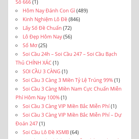
Số 666
(1)
Hôm Nay Đánh Con Gì
(489)
Kinh Nghiệm Lô Đề
(846)
Lấy Số Đề Chuẩn
(72)
Lô Đẹp Hôm Nay
(56)
Sổ Mơ
(25)
Soi Cầu 24h – Soi Cầu 247 – Soi Cầu Bạch
Thủ CHÍNH XÁC
(1)
SOI CẦU 3 CÀNG
(1)
Soi Cầu 3 Càng 3 Miền Tỷ Lệ Trúng 99%
(1)
Soi Cầu 3 Càng Miền Nam Cực Chuẩn Miễn
Phí Hôm Nay 100%
(1)
Soi Cầu 3 Càng VIP Miền Bắc Miễn Phí
(1)
Soi Cầu 3 Càng VIP Miền Bắc Miễn Phí – Dự
Đoán 247
(1)
Soi Cầu Lô Đề XSMB
(64)