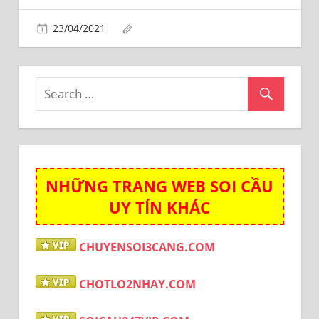
cả
nước.
23/04/2021
NHỮNG TRANG WEB SOI CẦU
UY TÍN KHÁC
CHUYENSOI3CANG.COM
CHOTLO2NHAY.COM