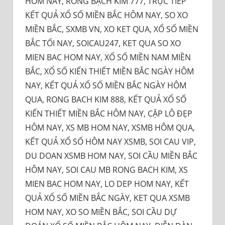
HÔM NAY, RỒNG BẠCH KIM 777, TRỰC TIẾP
KẾT QUẢ XỔ SỐ MIỀN BẮC HÔM NAY, SO XO
MIỀN BẮC, SXMB VN, XO KET QUA, XỔ SỐ MIỀN
BẮC TỐI NAY, SOICAU247, KET QUA SO XO
MIEN BAC HOM NAY, XỔ SỐ MIỀN NAM MIỀN
BẮC, XỔ SỐ KIẾN THIẾT MIỀN BẮC NGÀY HÔM
NAY, KẾT QUẢ XỔ SỐ MIỀN BẮC NGÀY HÔM
QUA, RONG BACH KIM 888, KẾT QUẢ XỔ SỐ
KIẾN THIẾT MIỀN BẮC HÔM NAY, CẶP LÔ ĐẸP
HÔM NAY, XS MB HOM NAY, XSMB HÔM QUA,
KẾT QUẢ XỔ SỐ HÔM NAY XSMB, SOI CAU VIP,
DU DOAN XSMB HOM NAY, SOI CẦU MIỀN BẮC
HÔM NAY, SOI CAU MB RONG BACH KIM, XS
MIEN BAC HOM NAY, LO DEP HOM NAY, KẾT
QUẢ XỔ SỐ MIỀN BẮC NGÀY, KET QUA XSMB
HOM NAY, XO SO MIỀN BẮC, SOI CẦU DỰ