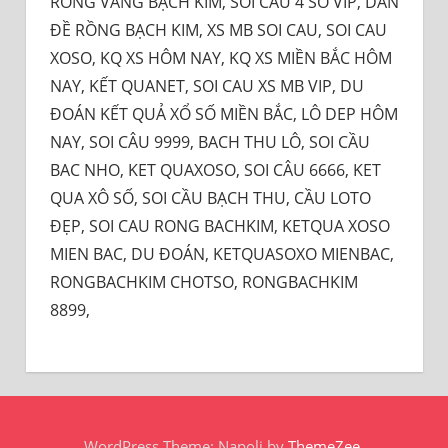
RONG VANG BẠCH KIM, SOI CÂU 4 SO VIP, DÀN
ĐỀ RỒNG BẠCH KIM, XS MB SOI CAU, SOI CAU
XOSO, KQ XS HÔM NAY, KQ XS MIỀN BẮC HÔM
NAY, KẾT QUANET, SOI CAU XS MB VIP, DU
ĐOÁN KẾT QUẢ XỔ SỐ MIỀN BẮC, LÔ DEP HÔM
NAY, SOI CÂU 9999, BACH THU LÔ, SOI CẦU
BAC NHO, KET QUAXOSO, SOI CÂU 6666, KET
QUA XÔ SỐ, SOI CẦU BẠCH THU, CẦU LOTO
ĐẸP, SOI CAU RONG BACHKIM, KETQUA XOSO
MIEN BAC, DU ĐOÁN, KETQUASOXO MIENBAC,
RONGBACHKIM CHOTSO, RONGBACHKIM
8899,
WordPress Theme: Napoli by
ThemeZee
.