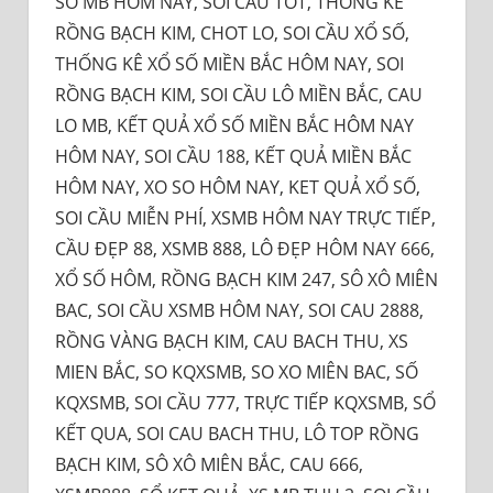
SỐ MB HÔM NAY, SOI CAU TOT, THỐNG KÊ
RỒNG BẠCH KIM, CHOT LO, SOI CẦU XỔ SỐ,
THỐNG KÊ XỔ SỐ MIỀN BẮC HÔM NAY, SOI
RỒNG BẠCH KIM, SOI CẦU LÔ MIỀN BẮC, CAU
LO MB, KẾT QUẢ XỔ SỐ MIỀN BẮC HÔM NAY
HÔM NAY, SOI CẦU 188, KẾT QUẢ MIỀN BẮC
HÔM NAY, XO SO HÔM NAY, KET QUẢ XỔ SỐ,
SOI CẦU MIỄN PHÍ, XSMB HÔM NAY TRỰC TIẾP,
CẦU ĐẸP 88, XSMB 888, LÔ ĐẸP HÔM NAY 666,
XỔ SỐ HÔM, RỒNG BẠCH KIM 247, SÔ XÔ MIÊN
BAC, SOI CẦU XSMB HÔM NAY, SOI CAU 2888,
RỒNG VÀNG BẠCH KIM, CAU BACH THU, XS
MIEN BẮC, SO KQXSMB, SO XO MIÊN BAC, SỐ
KQXSMB, SOI CẦU 777, TRỰC TIẾP KQXSMB, SỔ
KẾT QUA, SOI CAU BACH THU, LÔ TOP RỒNG
BẠCH KIM, SÔ XÔ MIÊN BẮC, CAU 666,