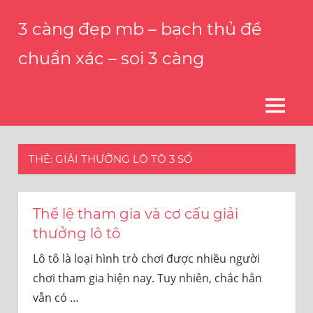
Skip
3 càng đẹp mb – bạch thủ đề
to
content
chuẩn xác – soi 3 càng
Chúng
tôi
tự
MENU
hào
là
sự
THẺ:
GIẢI THƯỞNG LÔ TÔ 3 SỐ
lựa
chọn
hàng
Thể lệ tham gia và cơ cấu giải
đầu
thưởng lô tô
của
hàng
Lô tô là loại hình trò chơi được nhiều người
ngàn
chơi tham gia hiện nay. Tuy nhiên, chắc hẳn
khách
hàng
vẫn có
…
trên