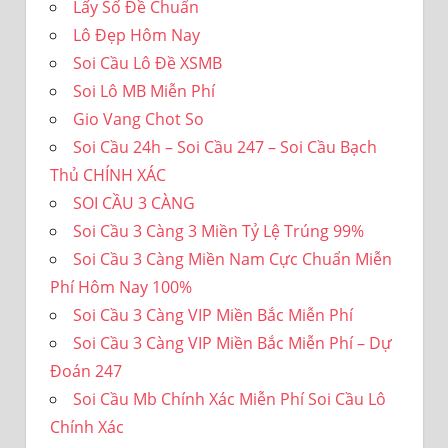
Lấy Số Đề Chuẩn
Lô Đẹp Hôm Nay
Soi Cầu Lô Đề XSMB
Soi Lô MB Miễn Phí
Gio Vang Chot So
Soi Cầu 24h – Soi Cầu 247 – Soi Cầu Bạch
Thủ CHÍNH XÁC
SOI CẦU 3 CÀNG
Soi Cầu 3 Càng 3 Miền Tỷ Lệ Trúng 99%
Soi Cầu 3 Càng Miền Nam Cực Chuẩn Miễn
Phí Hôm Nay 100%
Soi Cầu 3 Càng VIP Miền Bắc Miễn Phí
Soi Cầu 3 Càng VIP Miền Bắc Miễn Phí – Dự
Đoán 247
Soi Cầu Mb Chính Xác Miễn Phí Soi Cầu Lô
Chính Xác