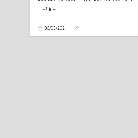
ngàn
Trong
…
khách
hàng
trên
06/05/2021
cả
nước.