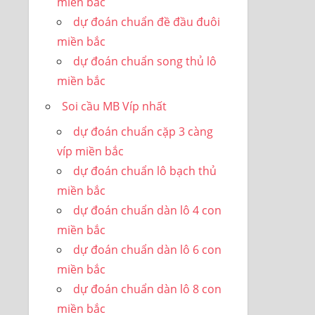
miền bắc
dự đoán chuẩn đề đầu đuôi
miền bắc
dự đoán chuẩn song thủ lô
miền bắc
Soi cầu MB Víp nhất
dự đoán chuẩn cặp 3 càng
víp miền bắc
dự đoán chuẩn lô bạch thủ
miền bắc
dự đoán chuẩn dàn lô 4 con
miền bắc
dự đoán chuẩn dàn lô 6 con
miền bắc
dự đoán chuẩn dàn lô 8 con
miền bắc