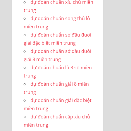
dự đoán chuẩn xíu chủ miền
trung
dự đoán chuẩn song thủ lô
miền trung
dự đoán chuẩn sớ đầu đuôi
giải đặc biệt miền trung
dự đoán chuẩn sớ đầu đuôi
giải 8 miền trung
dự đoán chuẩn lô 3 số miền
trung
dự đoán chuẩn giải 8 miền
trung
dự đoán chuẩn giải đặc biệt
miền trung
dự đoán chuẩn cặp xíu chủ
miền trung