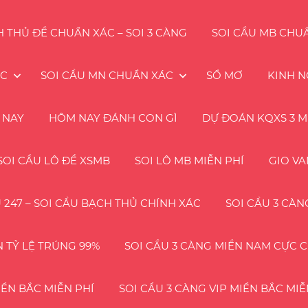
H THỦ ĐỀ CHUẨN XÁC – SOI 3 CÀNG
SOI CẦU MB CHU
ÁC
SOI CẦU MN CHUẨN XÁC
SỔ MƠ
KINH N
 NAY
HÔM NAY ĐÁNH CON GÌ
DỰ ĐOÁN KQXS 3 M
SOI CẦU LÔ ĐỀ XSMB
SOI LÔ MB MIỄN PHÍ
GIO V
U 247 – SOI CẦU BẠCH THỦ CHÍNH XÁC
SOI CẦU 3 CÀN
N TỶ LỆ TRÚNG 99%
SOI CẦU 3 CÀNG MIỀN NAM CỰC 
IỀN BẮC MIỄN PHÍ
SOI CẦU 3 CÀNG VIP MIỀN BẮC MIỄ