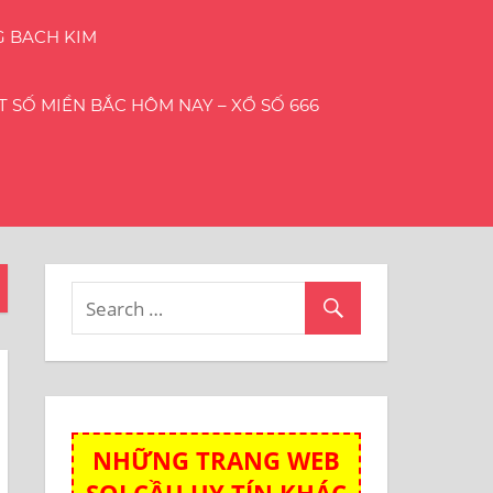
G BACH KIM
 SỐ MIỀN BẮC HÔM NAY – XỔ SỐ 666
NHỮNG TRANG WEB
SOI CẦU UY TÍN KHÁC