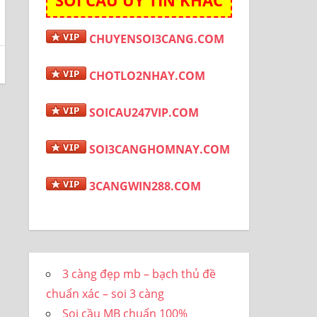
CHUYENSOI3CANG.COM
CHOTLO2NHAY.COM
SOICAU247VIP.COM
SOI3CANGHOMNAY.COM
3CANGWIN288.COM
3 càng đẹp mb – bạch thủ đề
chuẩn xác – soi 3 càng
Soi cầu MB chuẩn 100%