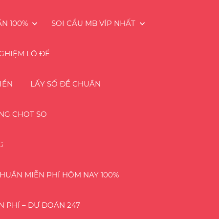
ẨN 100%
SOI CẦU MB VÍP NHẤT
GHIỆM LÔ ĐỀ
IỀN
LẤY SỐ ĐỀ CHUẨN
ANG CHOT SO
G
CHUẨN MIỄN PHÍ HÔM NAY 100%
N PHÍ – DỰ ĐOÁN 247