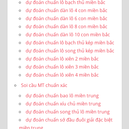
dự đoán chuẩn lô bạch thủ miền bắc
dự đoán chuẩn dàn lô 4 con miền bắc
dự đoán chuẩn dàn lô 6 con miền bắc
dự đoán chuẩn dàn lô 8 con miền bắc
dự đoán chuẩn dàn lô 10 con miền bắc
dự đoán chuẩn lô bạch thủ kép miền bắc
dự đoán chuẩn lô song thủ kép miền bắc
dự đoán chuẩn lô xiên 2 miền bắc
dự đoán chuẩn lô xiên 3 miền bắc
dự đoán chuẩn lô xiên 4 miền bắc
Soi cầu MT chuẩn xác
dự đoán chuẩn bao lô miền trung
dự đoán chuẩn xíu chủ miền trung
dự đoán chuẩn song thủ lô miền trung
dự đoán chuẩn sớ đầu đuôi giải đặc biệt
miền trung