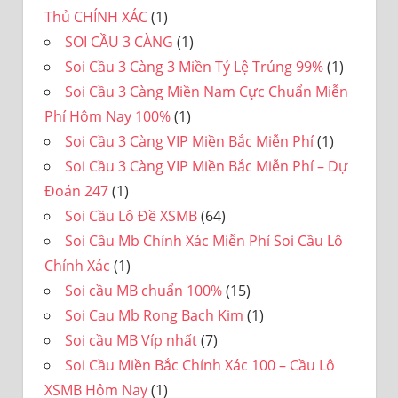
Thủ CHÍNH XÁC
(1)
SOI CẦU 3 CÀNG
(1)
Soi Cầu 3 Càng 3 Miền Tỷ Lệ Trúng 99%
(1)
Soi Cầu 3 Càng Miền Nam Cực Chuẩn Miễn
Phí Hôm Nay 100%
(1)
Soi Cầu 3 Càng VIP Miền Bắc Miễn Phí
(1)
Soi Cầu 3 Càng VIP Miền Bắc Miễn Phí – Dự
Đoán 247
(1)
Soi Cầu Lô Đề XSMB
(64)
Soi Cầu Mb Chính Xác Miễn Phí Soi Cầu Lô
Chính Xác
(1)
Soi cầu MB chuẩn 100%
(15)
Soi Cau Mb Rong Bach Kim
(1)
Soi cầu MB Víp nhất
(7)
Soi Cầu Miền Bắc Chính Xác 100 – Cầu Lô
XSMB Hôm Nay
(1)