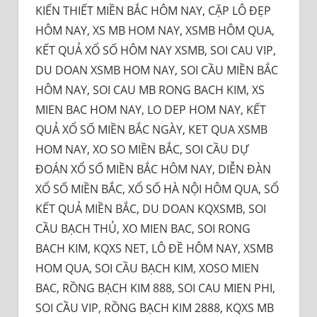
KIẾN THIẾT MIỀN BẮC HÔM NAY, CẶP LÔ ĐẸP
HÔM NAY, XS MB HOM NAY, XSMB HÔM QUA,
KẾT QUẢ XỔ SỐ HÔM NAY XSMB, SOI CAU VIP,
DU DOAN XSMB HOM NAY, SOI CẦU MIỀN BẮC
HÔM NAY, SOI CAU MB RONG BACH KIM, XS
MIEN BAC HOM NAY, LO DEP HOM NAY, KẾT
QUẢ XỔ SỐ MIỀN BẮC NGÀY, KET QUA XSMB
HOM NAY, XO SO MIỀN BẮC, SOI CẦU DỰ
ĐOÁN XỔ SỐ MIỀN BẮC HÔM NAY, DIỄN ĐÀN
XỔ SỐ MIỀN BẮC, XỔ SỐ HÀ NỘI HÔM QUA, SỔ
KẾT QUẢ MIỀN BẮC, DU DOAN KQXSMB, SOI
CẦU BẠCH THỦ, XO MIEN BAC, SOI RONG
BACH KIM, KQXS NET, LÔ ĐỀ HÔM NAY, XSMB
HOM QUA, SOI CẦU BẠCH KIM, XOSO MIEN
BAC, RỒNG BẠCH KIM 888, SOI CAU MIEN PHI,
SOI CẦU VIP, RỒNG BẠCH KIM 2888, KQXS MB