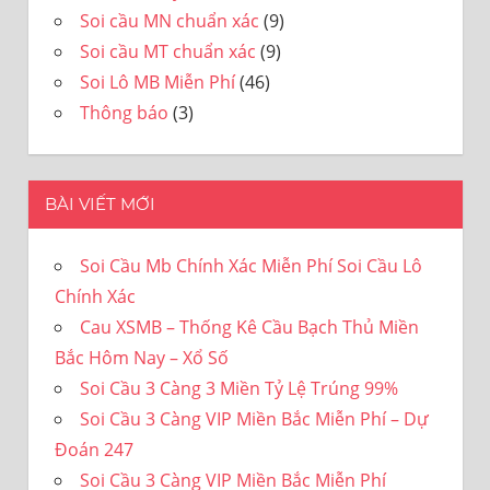
Soi cầu MN chuẩn xác
(9)
Soi cầu MT chuẩn xác
(9)
Soi Lô MB Miễn Phí
(46)
Thông báo
(3)
BÀI VIẾT MỚI
Soi Cầu Mb Chính Xác Miễn Phí Soi Cầu Lô
Chính Xác
Cau XSMB – Thống Kê Cầu Bạch Thủ Miền
Bắc Hôm Nay – Xổ Số
Soi Cầu 3 Càng 3 Miền Tỷ Lệ Trúng 99%
Soi Cầu 3 Càng VIP Miền Bắc Miễn Phí – Dự
Đoán 247
Soi Cầu 3 Càng VIP Miền Bắc Miễn Phí