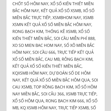
CHỐT SỐ HÔM NAY, XỔ SỐ KIẾN THIẾT MIỀN
BẮC HÔM NAY, KẾT QUẢ XỔ SỐ XSMB, XỔ SỐ
MIỀN BẮC TRỰC TIẾP, XSMBHOM NAY, XSMB
XSMN KẾT QUẢ XỔ SỐ MIỀN BẮC HÔM NAY,
RONG BẠCH KIM, THỐNG KÊ XSMB, XỔ SỐ
KIẾN THIẾT MIÊN BẮC, SOI CẦU MIỄN PHÍ 888,
XO SO MIEN BAC HOM NAY, SỔ XÔ MIÊN BẮC
HÔM NAY, SOI CẦU 666, TRỰC TIẾP KẾT QUẢ
XỔ SỐ MIỀN BẮC, CAU MB, RÔNG BẠCH KIM,
KẾT QUẢ XỔ SỐ KIẾN THIẾT MIỀN BẮC,
KQXSMB HÔM NAY, DỰ ĐOÁN SỐ DE HÔM
NAY, KẾT QUẢ XỔ SỐ MIỀN BẮC HÔM QUA, SOI
CAU XSMB, TOP RỒNG BẠCH KIM, XỔ SỐ HÔM
NAY MIỀN BẮC, SOI CÂU 366, XSMB TRỰC TIẾP,
XỔ SỐ HÔM QUA, RONG BACH KIM 666, XỔ SỐ
MB, KQ XSMB HÔM NAY, TRỰC TIẾP XSMB, SỐ