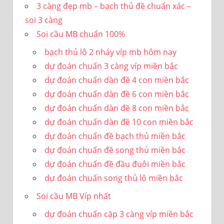
3 càng đẹp mb – bạch thủ đề chuẩn xác –
soi 3 càng
Soi cầu MB chuẩn 100%
bạch thủ lô 2 nháy víp mb hôm nay
dự đoán chuẩn 3 càng víp miền bắc
dự đoán chuẩn dàn đề 4 con miền bắc
dự đoán chuẩn dàn đề 6 con miền bắc
dự đoán chuẩn dàn đề 8 con miền bắc
dự đoán chuẩn dàn đề 10 con miền bắc
dự đoán chuẩn đề bạch thủ miền bắc
dự đoán chuẩn đề song thủ miền bắc
dự đoán chuẩn đề đầu đuôi miền bắc
dự đoán chuẩn song thủ lô miền bắc
Soi cầu MB Víp nhất
dự đoán chuẩn cặp 3 càng víp miền bắc