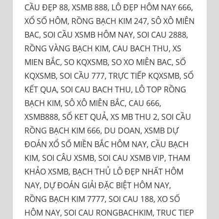
CẦU ĐẸP 88, XSMB 888, LÔ ĐẸP HÔM NAY 666,
XỔ SỐ HÔM, RỒNG BẠCH KIM 247, SÔ XÔ MIÊN
BAC, SOI CẦU XSMB HÔM NAY, SOI CAU 2888,
RỒNG VÀNG BẠCH KIM, CAU BACH THU, XS
MIEN BẮC, SO KQXSMB, SO XO MIÊN BAC, SỐ
KQXSMB, SOI CẦU 777, TRỰC TIẾP KQXSMB, SỔ
KẾT QUA, SOI CAU BACH THU, LÔ TOP RỒNG
BẠCH KIM, SÔ XÔ MIÊN BẮC, CAU 666,
XSMB888, SỔ KET QUẢ, XS MB THU 2, SOI CẦU
RỒNG BẠCH KIM 666, DU DOAN, XSMB DỰ
ĐOÁN XỔ SỐ MIỀN BẮC HÔM NAY, CẦU BẠCH
KIM, SOI CÂU XSMB, SOI CAU XSMB VIP, THAM
KHẢO XSMB, BẠCH THỦ LÔ ĐẸP NHẤT HÔM
NAY, DỰ ĐOÁN GIẢI ĐẶC BIỆT HÔM NAY,
RỒNG BẠCH KIM 7777, SOI CAU 188, XO SỐ
HÔM NAY, SOI CAU RONGBACHKIM, TRUC TIEP