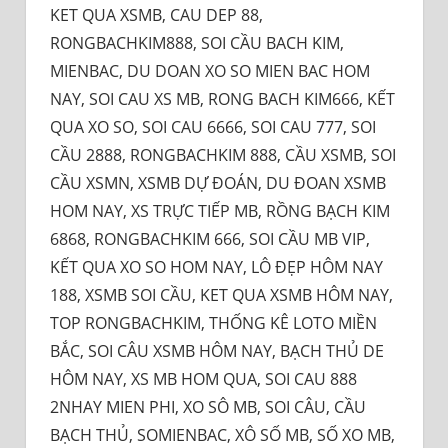
KET QUA XSMB, CAU DEP 88,
RONGBACHKIM888, SOI CẦU BACH KIM,
MIENBAC, DU DOAN XO SO MIEN BAC HOM
NAY, SOI CAU XS MB, RONG BACH KIM666, KẾT
QUA XO SO, SOI CAU 6666, SOI CAU 777, SOI
CẦU 2888, RONGBACHKIM 888, CẦU XSMB, SOI
CẦU XSMN, XSMB DỰ ĐOÁN, DU ĐOAN XSMB
HOM NAY, XS TRỰC TIẾP MB, RỒNG BẠCH KIM
6868, RONGBACHKIM 666, SOI CẦU MB VIP,
KẾT QUA XO SO HOM NAY, LÔ ĐẸP HÔM NAY
188, XSMB SOI CẦU, KET QUA XSMB HÔM NAY,
TOP RONGBACHKIM, THỐNG KÊ LOTO MIỀN
BẮC, SOI CÂU XSMB HÔM NAY, BẠCH THỦ DE
HÔM NAY, XS MB HOM QUA, SOI CAU 888
2NHAY MIEN PHI, XO SÔ MB, SOI CÂU, CẦU
BẠCH THỦ, SOMIENBAC, XÔ SỐ MB, SỐ XO MB,