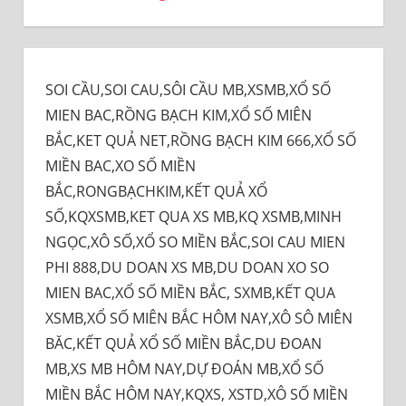
SOI CẦU,SOI CAU,SÔI CẦU MB,XSMB,XỔ SỐ
MIEN BAC,RỒNG BẠCH KIM,XỔ SỐ MIÊN
BẮC,KET QUẢ NET,RỒNG BẠCH KIM 666,XỔ SỐ
MIỀN BAC,XO SỐ MIỀN
BẮC,RONGBẠCHKIM,KẾT QUẢ XỔ
SỐ,KQXSMB,KET QUA XS MB,KQ XSMB,MINH
NGỌC,XÔ SỐ,XỔ SO MIỀN BẮC,SOI CAU MIEN
PHI 888,DU DOAN XS MB,DU DOAN XO SO
MIEN BAC,XỔ SỐ MIỀN BẮC, SXMB,KẾT QUA
XSMB,XỔ SỐ MIÊN BẮC HÔM NAY,XÔ SÔ MIÊN
BĂC,KẾT QUẢ XỔ SỐ MIỀN BẮC,DU ĐOAN
MB,XS MB HÔM NAY,DỰ ĐOÁN MB,XỔ SỐ
MIỀN BẮC HÔM NAY,KQXS, XSTD,XÔ SỐ MIỀN