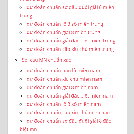
dự đoán chuẩn sớ đầu đuôi giải 8 miền
trung
dự đoán chuẩn lô 3 số miền trung
dự đoán chuẩn giải 8 miền trung
dự đoán chuẩn giải đặc biệt miền trung
dự đoán chuẩn cặp xíu chủ miền trung
Soi cầu MN chuẩn xác
dự đoán chuẩn bao lô miền nam
dự đoán chuẩn xíu chủ miền nam
dự đoán chuẩn giải 8 miền nam
dự đoán chuẩn giải đặc biệt miền nam
dự đoán chuẩn lô 3 số miền nam
dự đoán chuẩn cặp xíu chủ miền nam
dự đoán chuẩn sớ đầu đuôi giải 8 đặc
biệt mn