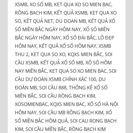
XSMB, XO SỐ MB, KET QUA XO SO MIEN BAC,
RÔNG BACH KIM, KẾT QUẢ XSMB, KET QUA XO
SO, KẾT QUẢ NET, DU DOAN MB, KẾT QUẢ XỔ
SỐ MIỀN BẮC NGÀY HÔM NAY, XỔ SỐ MIỀN
BẮC NGÀY HÔM NAY, XỔ SỐ ĐÀI BẮC, LÔ ĐẸP
HÔM NAY, KẾT QUẢ XỔ SỐ HÔM NAY, XSMB
THU 2, KET QUA SO XO, KQXS MIEN BẮC, SOI
CẦU XSMB, KẾT QUẢ XỔ SỐ MB, XÔ SỐ HÔM
NAY MIỀN BẮC, KET QUA SO XO MIEN BAC, SOI
CẦU DỰ ĐOÁN XSMB CHÍNH XÁC 100, DU
ĐOÁN MB, SOI CẦU 888, THỐNG KÊ XỔ SỐ
MIỀN BẮC, SOI CẦU RỒNG BẠCH KIM,
XOSOMIENBAC, KQXS MIEN BAC, XỔ SỐ HÀ NỘI
HÔM NAY, SOI CẦU MB RỒNG BẠCH KIM, XỔ
SỐ MIỀN BẮC HÔM QUẢ, SOI CAU RONG BẠCH
KIM, SOI CẦU MIỀN BẮC, RỒNG BẠCH KIM