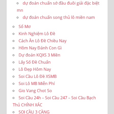
dự đoán chuẩn sớ đầu đuôi giải đặc biệt
mn
dự đoán chuẩn song thủ lô miền nam
Sổ Mơ
Kinh Nghiệm Lô Đề
Cách Ăn Lô Đề Chiều Nay
Hôm Nay Đánh Con Gì
Dự đoán KQXS 3 Miền
Lấy Số Đề Chuẩn
Lô Đẹp Hôm Nay
Soi Cầu Lô Đề XSMB
Soi Lô MB Miễn Phí
Gio Vang Chot So
Soi Cầu 24h – Soi Cầu 247 – Soi Cầu Bạch
Thủ CHÍNH XÁC
SOI CẦU 3 CÀNG