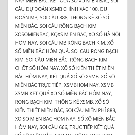
NAY MIỀN BẮC, KET QUA SO XO MIEN BAC, SOI
CẦU DỰ ĐOÁN XSMB CHÍNH XÁC 100, DU
ĐOÁN MB, SOI CẦU 888, THỐNG KÊ XỔ SỐ
MIỀN BẮC, SOI CẦU RỒNG BẠCH KIM,
XOSOMIENBAC, KQXS MIEN BAC, XỔ SỐ HÀ NỘI
HÔM NAY, SOI CẦU MB RỒNG BẠCH KIM, XỔ
SỐ MIỀN BẮC HÔM QUẢ, SOI CAU RONG BẠCH
KIM, SOI CẦU MIỀN BẮC, RỒNG BẠCH KIM
CHỐT SỐ HÔM NAY, XỔ SỐ KIẾN THIẾT MIỀN
BẮC HÔM NAY, KẾT QUẢ XỔ SỐ XSMB, XỔ SỐ
MIỀN BẮC TRỰC TIẾP, XSMBHOM NAY, XSMB
XSMN KẾT QUẢ XỔ SỐ MIỀN BẮC HÔM NAY,
RONG BẠCH KIM, THỐNG KÊ XSMB, XỔ SỐ
KIẾN THIẾT MIÊN BẮC, SOI CẦU MIỄN PHÍ 888,
XO SO MIEN BAC HOM NAY, SỔ XÔ MIÊN BẮC
HÔM NAY, SOI CẦU 666, TRỰC TIẾP KẾT QUẢ