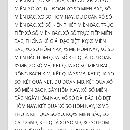
MIEN BAC, SO KET QUA, SOI CAU MB, XỔ SỐ
MIỀN, SỐ XO, DU ĐOAN XO SO MIEN BAC, SỐ
MIỀN BẮC, XO SO HOM NAY, DỰ ĐOÁN XỔ SỐ
MIỀN BẮC, XỔ SỐ KIẾN THIẾT MIỀN BẮC, TRỰC
TIẾP XỔ SỐ MIỀN BẮC, XỔ SỐ TRỰC TIẾP MIỀN
BẮC, THỐNG KÊ GIẢI ĐẶC BIỆT, KQXS MIỀN
BẮC, XÔ SỐ HÔM NAY, XSMB HÔM NAY, XỔ SỐ
MIỀN BẮC HÔM QUA, SỔ KẾT QUẢ, DỰ ĐOÁN
XSMB, XO SỐ MB, KET QUA XO SO MIEN BAC,
RÔNG BACH KIM, KẾT QUẢ XSMB, KET QUA XO
SO, KẾT QUẢ NET, DU DOAN MB, KẾT QUẢ XỔ
SỐ MIỀN BẮC NGÀY HÔM NAY, XỔ SỐ MIỀN
BẮC NGÀY HÔM NAY, XỔ SỐ ĐÀI BẮC, LÔ ĐẸP
HÔM NAY, KẾT QUẢ XỔ SỐ HÔM NAY, XSMB
THU 2, KET QUA SO XO, KQXS MIEN BẮC, SOI
CẦU XSMB, KẾT QUẢ XỔ SỐ MB, XÔ SỐ HÔM