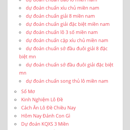
dự đoán chuẩn xíu chủ miền nam
dự đoán chuẩn giải 8 miền nam
dự đoán chuẩn giải đặc biệt miền nam
dự đoán chuẩn lô 3 số miền nam
dự đoán chuẩn cặp xíu chủ miền nam
dự đoán chuẩn sớ đầu đuôi giải 8 đặc
biệt mn
dự đoán chuẩn sớ đầu đuôi giải đặc biệt
mn
dự đoán chuẩn song thủ lô miền nam
Sổ Mơ
Kinh Nghiệm Lô Đề
Cách Ăn Lô Đề Chiều Nay
Hôm Nay Đánh Con Gì
Dự đoán KQXS 3 Miền