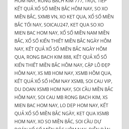
HÔM NAY, RỒNG BẠCH KIM 777, TRỰC TIẾP
KẾT QUẢ XỔ SỐ MIỀN BẮC HÔM NAY, SO XO
MIỀN BẮC, SXMB VN, XO KET QUA, XỔ SỐ MIỀN
BẮC TỐI NAY, SOICAU247, KET QUA SO XO
MIEN BAC HOM NAY, XỔ SỐ MIỀN NAM MIỀN
BẮC, XỔ SỐ KIẾN THIẾT MIỀN BẮC NGÀY HÔM
NAY, KẾT QUẢ XỔ SỐ MIỀN BẮC NGÀY HÔM
QUA, RONG BACH KIM 888, KẾT QUẢ XỔ SỐ
KIẾN THIẾT MIỀN BẮC HÔM NAY, CẶP LÔ ĐẸP
HÔM NAY, XS MB HOM NAY, XSMB HÔM QUA,
KẾT QUẢ XỔ SỐ HÔM NAY XSMB, SOI CAU VIP,
DU DOAN XSMB HOM NAY, SOI CẦU MIỀN BẮC
HÔM NAY, SOI CAU MB RONG BACH KIM, XS
MIEN BAC HOM NAY, LO DEP HOM NAY, KẾT
QUẢ XỔ SỐ MIỀN BẮC NGÀY, KET QUA XSMB
HOM NAY, XO SO MIỀN BẮC, SOI CẦU DỰ