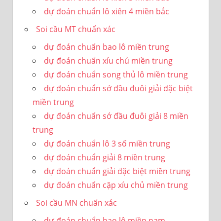
dự đoán chuẩn lô xiên 4 miền bắc
Soi cầu MT chuẩn xác
dự đoán chuẩn bao lô miền trung
dự đoán chuẩn xíu chủ miền trung
dự đoán chuẩn song thủ lô miền trung
dự đoán chuẩn sớ đầu đuôi giải đặc biệt
miền trung
dự đoán chuẩn sớ đầu đuôi giải 8 miền
trung
dự đoán chuẩn lô 3 số miền trung
dự đoán chuẩn giải 8 miền trung
dự đoán chuẩn giải đặc biệt miền trung
dự đoán chuẩn cặp xíu chủ miền trung
Soi cầu MN chuẩn xác
dự đoán chuẩn bao lô miền nam