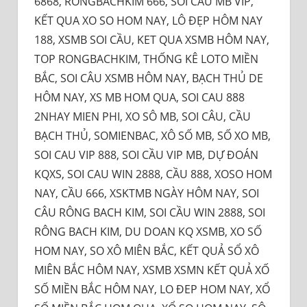
6868, RONGBACHKIM 666, SOI CẦU MB VIP,
KẾT QUA XO SO HOM NAY, LÔ ĐẸP HÔM NAY
188, XSMB SOI CẦU, KET QUA XSMB HÔM NAY,
TOP RONGBACHKIM, THỐNG KÊ LOTO MIỀN
BẮC, SOI CÂU XSMB HÔM NAY, BẠCH THỦ DE
HÔM NAY, XS MB HOM QUA, SOI CAU 888
2NHAY MIEN PHI, XO SÔ MB, SOI CÂU, CẦU
BẠCH THỦ, SOMIENBAC, XÔ SỐ MB, SỐ XO MB,
SOI CAU VIP 888, SOI CẦU VIP MB, DỰ ĐOÁN
KQXS, SOI CAU WIN 2888, CẦU 888, XOSO HOM
NAY, CẦU 666, XSKTMB NGÀY HÔM NAY, SOI
CÂU RÔNG BACH KIM, SOI CẦU WIN 2888, SOI
RÔNG BACH KIM, DU DOAN KQ XSMB, XO SỐ
HOM NAY, SO XÔ MIÊN BẮC, KẾT QUẢ SỔ XÔ
MIÊN BẮC HÔM NAY, XSMB XSMN KẾT QUẢ XỐ
SỐ MIỀN BẮC HÔM NAY, LO ĐEP HOM NAY, XỔ