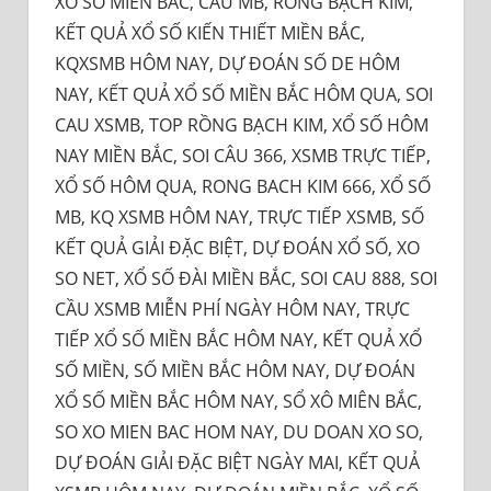
XỔ SỐ MIỀN BẮC, CAU MB, RÔNG BẠCH KIM,
KẾT QUẢ XỔ SỐ KIẾN THIẾT MIỀN BẮC,
KQXSMB HÔM NAY, DỰ ĐOÁN SỐ DE HÔM
NAY, KẾT QUẢ XỔ SỐ MIỀN BẮC HÔM QUA, SOI
CAU XSMB, TOP RỒNG BẠCH KIM, XỔ SỐ HÔM
NAY MIỀN BẮC, SOI CÂU 366, XSMB TRỰC TIẾP,
XỔ SỐ HÔM QUA, RONG BACH KIM 666, XỔ SỐ
MB, KQ XSMB HÔM NAY, TRỰC TIẾP XSMB, SỐ
KẾT QUẢ GIẢI ĐẶC BIỆT, DỰ ĐOÁN XỔ SỐ, XO
SO NET, XỔ SỐ ĐÀI MIỀN BẮC, SOI CAU 888, SOI
CẦU XSMB MIỄN PHÍ NGÀY HÔM NAY, TRỰC
TIẾP XỔ SỐ MIỀN BẮC HÔM NAY, KẾT QUẢ XỔ
SỐ MIỀN, SỐ MIỀN BẮC HÔM NAY, DỰ ĐOÁN
XỔ SỐ MIỀN BẮC HÔM NAY, SỔ XÔ MIÊN BẮC,
SO XO MIEN BAC HOM NAY, DU DOAN XO SO,
DỰ ĐOÁN GIẢI ĐẶC BIỆT NGÀY MAI, KẾT QUẢ