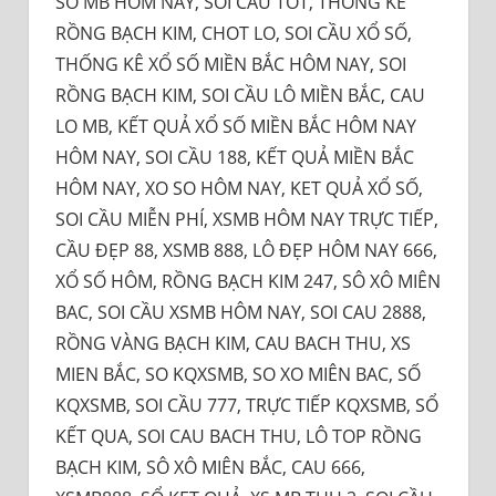
SỐ MB HÔM NAY, SOI CAU TOT, THỐNG KÊ
RỒNG BẠCH KIM, CHOT LO, SOI CẦU XỔ SỐ,
THỐNG KÊ XỔ SỐ MIỀN BẮC HÔM NAY, SOI
RỒNG BẠCH KIM, SOI CẦU LÔ MIỀN BẮC, CAU
LO MB, KẾT QUẢ XỔ SỐ MIỀN BẮC HÔM NAY
HÔM NAY, SOI CẦU 188, KẾT QUẢ MIỀN BẮC
HÔM NAY, XO SO HÔM NAY, KET QUẢ XỔ SỐ,
SOI CẦU MIỄN PHÍ, XSMB HÔM NAY TRỰC TIẾP,
CẦU ĐẸP 88, XSMB 888, LÔ ĐẸP HÔM NAY 666,
XỔ SỐ HÔM, RỒNG BẠCH KIM 247, SÔ XÔ MIÊN
BAC, SOI CẦU XSMB HÔM NAY, SOI CAU 2888,
RỒNG VÀNG BẠCH KIM, CAU BACH THU, XS
MIEN BẮC, SO KQXSMB, SO XO MIÊN BAC, SỐ
KQXSMB, SOI CẦU 777, TRỰC TIẾP KQXSMB, SỔ
KẾT QUA, SOI CAU BACH THU, LÔ TOP RỒNG
BẠCH KIM, SÔ XÔ MIÊN BẮC, CAU 666,