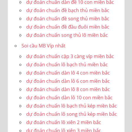
dự đoán chuẩn dàn đề 10 con miền bắc
dự đoán chuẩn đề bạch thủ miền bắc
dự đoán chuẩn đề song thủ miền bắc
dự đoán chuẩn đề đầu đuôi miền bắc
dự đoán chuẩn song thủ lô miền bắc
Soi cầu MB Víp nhất
dự đoán chuẩn cặp 3 càng víp miền bắc
dự đoán chuẩn lô bạch thủ miền bắc
dự đoán chuẩn dàn lô 4 con miền bắc
dự đoán chuẩn dàn lô 6 con miền bắc
dự đoán chuẩn dàn lô 8 con miền bắc
dự đoán chuẩn dàn lô 10 con miền bắc
dự đoán chuẩn lô bạch thủ kép miền bắc
dự đoán chuẩn lô song thủ kép miền bắc
dự đoán chuẩn lô xiên 2 miền bắc
dự đoán chuẩn lô xiên 3 miền bắc