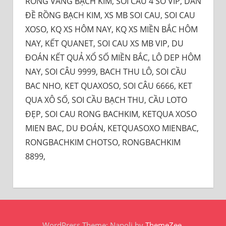
RONG VANG BẠCH KIM, SOI CÂU 4 SO VIP, DÀN
ĐỀ RỒNG BẠCH KIM, XS MB SOI CAU, SOI CAU
XOSO, KQ XS HÔM NAY, KQ XS MIỀN BẮC HÔM
NAY, KẾT QUANET, SOI CAU XS MB VIP, DU
ĐOÁN KẾT QUẢ XỔ SỐ MIỀN BẮC, LÔ DEP HÔM
NAY, SOI CÂU 9999, BACH THU LÔ, SOI CẦU
BAC NHO, KET QUAXOSO, SOI CÂU 6666, KET
QUA XÔ SỐ, SOI CẦU BẠCH THU, CẦU LOTO
ĐẸP, SOI CAU RONG BACHKIM, KETQUA XOSO
MIEN BAC, DU ĐOÁN, KETQUASOXO MIENBAC,
RONGBACHKIM CHOTSO, RONGBACHKIM
8899,
WordPress Theme: Napoli by
ThemeZee
.