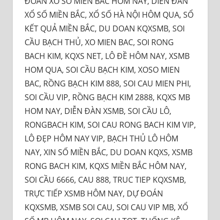
ĐOÁN XỔ SỐ MIỀN BẮC HÔM NAY, DIỄN ĐÀN
XỔ SỐ MIỀN BẮC, XỔ SỐ HÀ NỘI HÔM QUA, SỔ
KẾT QUẢ MIỀN BẮC, DU DOAN KQXSMB, SOI
CẦU BẠCH THỦ, XO MIEN BAC, SOI RONG
BACH KIM, KQXS NET, LÔ ĐỀ HÔM NAY, XSMB
HOM QUA, SOI CẦU BẠCH KIM, XOSO MIEN
BAC, RỒNG BẠCH KIM 888, SOI CAU MIEN PHI,
SOI CẦU VIP, RỒNG BẠCH KIM 2888, KQXS MB
HOM NAY, DIỄN ĐÀN XSMB, SOI CẦU LÔ,
RONGBACH KIM, SOI CAU RONG BACH KIM VIP,
LÔ ĐẸP HÔM NAY VIP, BẠCH THỦ LÔ HÔM
NAY, XIN SỐ MIỀN BẮC, DU DOAN KQXS, XSMB
RONG BACH KIM, KQXS MIỀN BẮC HÔM NAY,
SOI CẦU 6666, CAU 888, TRUC TIEP KQXSMB,
TRỰC TIẾP XSMB HÔM NAY, DỰ ĐOÁN
KQXSMB, XSMB SOI CAU, SOI CAU VIP MB, XỔ