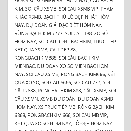
ĐOÁN XỔ SỐ MIỀN BẮC HÔM NAY, CẦU BẠCH
KIM, SOI CÂU XSMB, SOI CAU XSMB VIP, THAM
KHẢO XSMB, BẠCH THỦ LÔ ĐẸP NHẤT HÔM
NAY, DỰ ĐOÁN GIẢI ĐẶC BIỆT HÔM NAY,
RỒNG BẠCH KIM 7777, SOI CAU 188, XO SỐ
HÔM NAY, SOI CAU RONGBACHKIM, TRUC TIEP
KET QUA XSMB, CAU DEP 88,
RONGBACHKIM888, SOI CẦU BACH KIM,
MIENBAC, DU DOAN XO SO MIEN BAC HOM
NAY, SOI CAU XS MB, RONG BACH KIM666, KẾT
QUA XO SO, SOI CAU 6666, SOI CAU 777, SOI
CẦU 2888, RONGBACHKIM 888, CẦU XSMB, SOI
CẦU XSMN, XSMB DỰ ĐOÁN, DU ĐOAN XSMB
HOM NAY, XS TRỰC TIẾP MB, RỒNG BẠCH KIM
6868, RONGBACHKIM 666, SOI CẦU MB VIP,
KẾT QUA XO SO HOM NAY, LÔ ĐẸP HÔM NAY