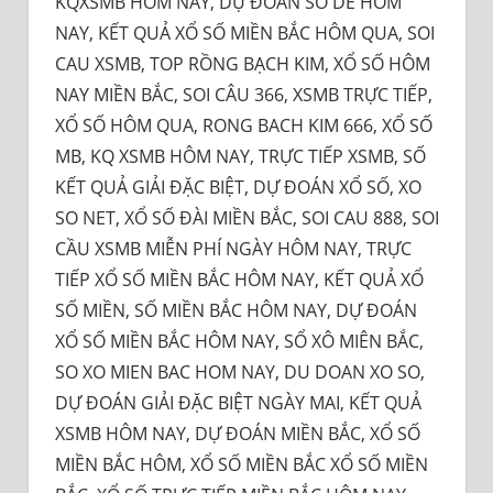
KQXSMB HÔM NAY, DỰ ĐOÁN SỐ DE HÔM
NAY, KẾT QUẢ XỔ SỐ MIỀN BẮC HÔM QUA, SOI
CAU XSMB, TOP RỒNG BẠCH KIM, XỔ SỐ HÔM
NAY MIỀN BẮC, SOI CÂU 366, XSMB TRỰC TIẾP,
XỔ SỐ HÔM QUA, RONG BACH KIM 666, XỔ SỐ
MB, KQ XSMB HÔM NAY, TRỰC TIẾP XSMB, SỐ
KẾT QUẢ GIẢI ĐẶC BIỆT, DỰ ĐOÁN XỔ SỐ, XO
SO NET, XỔ SỐ ĐÀI MIỀN BẮC, SOI CAU 888, SOI
CẦU XSMB MIỄN PHÍ NGÀY HÔM NAY, TRỰC
TIẾP XỔ SỐ MIỀN BẮC HÔM NAY, KẾT QUẢ XỔ
SỐ MIỀN, SỐ MIỀN BẮC HÔM NAY, DỰ ĐOÁN
XỔ SỐ MIỀN BẮC HÔM NAY, SỔ XÔ MIÊN BẮC,
SO XO MIEN BAC HOM NAY, DU DOAN XO SO,
DỰ ĐOÁN GIẢI ĐẶC BIỆT NGÀY MAI, KẾT QUẢ
XSMB HÔM NAY, DỰ ĐOÁN MIỀN BẮC, XỔ SỐ
MIỀN BẮC HÔM, XỔ SỐ MIỀN BẮC XỔ SỐ MIỀN