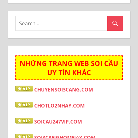
cả
nước.
NHỮNG TRANG WEB SOI CẦU
UY TÍN KHÁC
CHUYENSOI3CANG.COM
CHOTLO2NHAY.COM
SOICAU247VIP.COM
SOI3CANGHOMNAY.COM