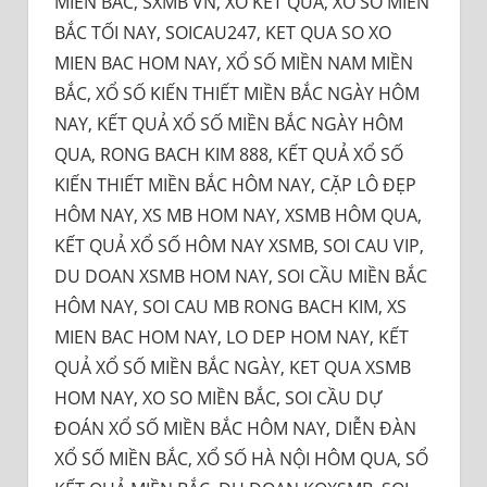
MIỀN BẮC, SXMB VN, XO KET QUA, XỔ SỐ MIỀN
BẮC TỐI NAY, SOICAU247, KET QUA SO XO
MIEN BAC HOM NAY, XỔ SỐ MIỀN NAM MIỀN
BẮC, XỔ SỐ KIẾN THIẾT MIỀN BẮC NGÀY HÔM
NAY, KẾT QUẢ XỔ SỐ MIỀN BẮC NGÀY HÔM
QUA, RONG BACH KIM 888, KẾT QUẢ XỔ SỐ
KIẾN THIẾT MIỀN BẮC HÔM NAY, CẶP LÔ ĐẸP
HÔM NAY, XS MB HOM NAY, XSMB HÔM QUA,
KẾT QUẢ XỔ SỐ HÔM NAY XSMB, SOI CAU VIP,
DU DOAN XSMB HOM NAY, SOI CẦU MIỀN BẮC
HÔM NAY, SOI CAU MB RONG BACH KIM, XS
MIEN BAC HOM NAY, LO DEP HOM NAY, KẾT
QUẢ XỔ SỐ MIỀN BẮC NGÀY, KET QUA XSMB
HOM NAY, XO SO MIỀN BẮC, SOI CẦU DỰ
ĐOÁN XỔ SỐ MIỀN BẮC HÔM NAY, DIỄN ĐÀN
XỔ SỐ MIỀN BẮC, XỔ SỐ HÀ NỘI HÔM QUA, SỔ