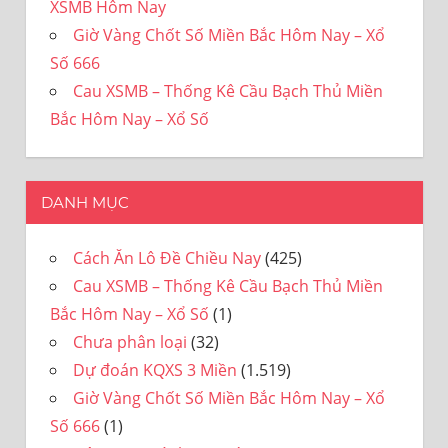
XSMB Hôm Nay
Giờ Vàng Chốt Số Miền Bắc Hôm Nay – Xổ
Số 666
Cau XSMB – Thống Kê Cầu Bạch Thủ Miền
Bắc Hôm Nay – Xổ Số
DANH MỤC
Cách Ăn Lô Đề Chiều Nay
(425)
Cau XSMB – Thống Kê Cầu Bạch Thủ Miền
Bắc Hôm Nay – Xổ Số
(1)
Chưa phân loại
(32)
Dự đoán KQXS 3 Miền
(1.519)
Giờ Vàng Chốt Số Miền Bắc Hôm Nay – Xổ
Số 666
(1)