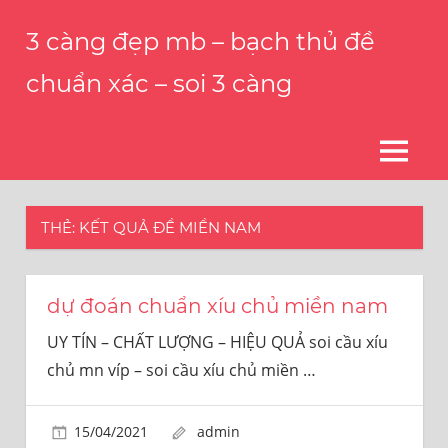
Skip
3 càng đẹp mb – bạch thủ đề
to
content
chuẩn xác – soi 3 càng
Chúng
tôi
tự
MENU
hào
là
sự
THẺ:
KẾT QUẢ ĐỀ MIỀN NAM
lựa
chọn
hàng
dự đoán chuẩn xíu chủ miền nam
đầu
của
UY TÍN – CHẤT LƯỢNG – HIỆU QUẢ soi cầu xíu
hàng
chủ mn víp – soi cầu xíu chủ miền
…
ngàn
khách
hàng
15/04/2021
admin
trên