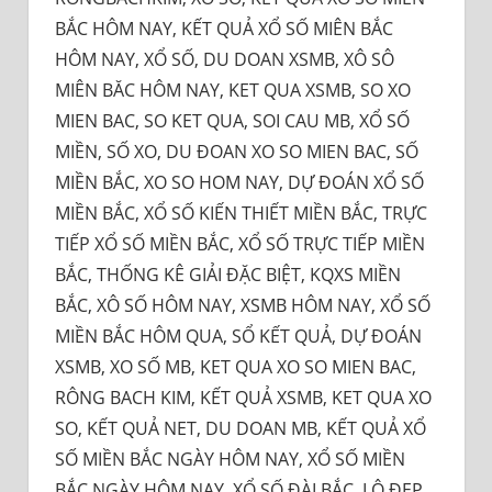
BẮC HÔM NAY, KẾT QUẢ XỔ SỐ MIÊN BẮC
HÔM NAY, XỔ SỐ, DU DOAN XSMB, XÔ SÔ
MIÊN BĂC HÔM NAY, KET QUA XSMB, SO XO
MIEN BAC, SO KET QUA, SOI CAU MB, XỔ SỐ
MIỀN, SỐ XO, DU ĐOAN XO SO MIEN BAC, SỐ
MIỀN BẮC, XO SO HOM NAY, DỰ ĐOÁN XỔ SỐ
MIỀN BẮC, XỔ SỐ KIẾN THIẾT MIỀN BẮC, TRỰC
TIẾP XỔ SỐ MIỀN BẮC, XỔ SỐ TRỰC TIẾP MIỀN
BẮC, THỐNG KÊ GIẢI ĐẶC BIỆT, KQXS MIỀN
BẮC, XÔ SỐ HÔM NAY, XSMB HÔM NAY, XỔ SỐ
MIỀN BẮC HÔM QUA, SỔ KẾT QUẢ, DỰ ĐOÁN
XSMB, XO SỐ MB, KET QUA XO SO MIEN BAC,
RÔNG BACH KIM, KẾT QUẢ XSMB, KET QUA XO
SO, KẾT QUẢ NET, DU DOAN MB, KẾT QUẢ XỔ
SỐ MIỀN BẮC NGÀY HÔM NAY, XỔ SỐ MIỀN
BẮC NGÀY HÔM NAY, XỔ SỐ ĐÀI BẮC, LÔ ĐẸP