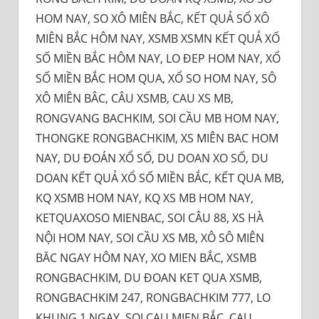
HOM NAY, SO XÔ MIÊN BẮC, KẾT QUẢ SỔ XÔ
MIÊN BẮC HÔM NAY, XSMB XSMN KẾT QUẢ XỐ
SỐ MIỀN BẮC HÔM NAY, LO ĐEP HOM NAY, XỔ
SỐ MIỀN BẮC HOM QUA, XỔ SO HOM NAY, SÔ
XÔ MIÊN BÂC, CÂU XSMB, CAU XS MB,
RONGVANG BACHKIM, SOI CẦU MB HOM NAY,
THONGKE RONGBACHKIM, XS MIÊN BAC HOM
NAY, DU ĐOÁN XỔ SỐ, DU DOAN XO SỐ, DU
DOAN KẾT QUẢ XỔ SỐ MIỀN BẮC, KẾT QUA MB,
KQ XSMB HOM NAY, KQ XS MB HOM NAY,
KETQUAXOSO MIENBAC, SOI CÂU 88, XS HÀ
NỘI HOM NAY, SOI CẦU XS MB, XÔ SÔ MIÊN
BĂC NGAY HÔM NAY, XO MIEN BẮC, XSMB
RONGBACHKIM, DU ĐOAN KET QUA XSMB,
RONGBACHKIM 247, RONGBACHKIM 777, LO
KHUNG 1 NGAY, SOI CAU MIEN BẮC, CAU