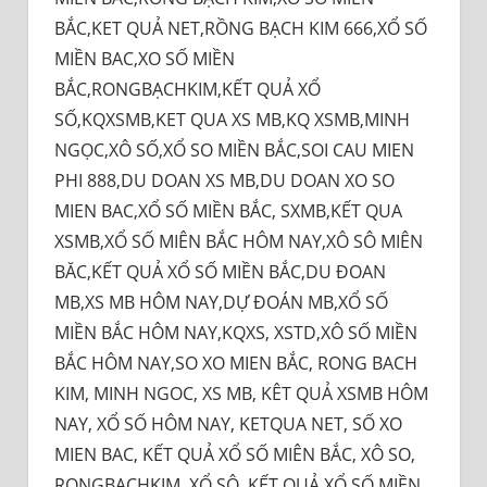
BẮC,KET QUẢ NET,RỒNG BẠCH KIM 666,XỔ SỐ
MIỀN BAC,XO SỐ MIỀN
BẮC,RONGBẠCHKIM,KẾT QUẢ XỔ
SỐ,KQXSMB,KET QUA XS MB,KQ XSMB,MINH
NGỌC,XÔ SỐ,XỔ SO MIỀN BẮC,SOI CAU MIEN
PHI 888,DU DOAN XS MB,DU DOAN XO SO
MIEN BAC,XỔ SỐ MIỀN BẮC, SXMB,KẾT QUA
XSMB,XỔ SỐ MIÊN BẮC HÔM NAY,XÔ SÔ MIÊN
BĂC,KẾT QUẢ XỔ SỐ MIỀN BẮC,DU ĐOAN
MB,XS MB HÔM NAY,DỰ ĐOÁN MB,XỔ SỐ
MIỀN BẮC HÔM NAY,KQXS, XSTD,XÔ SỐ MIỀN
BẮC HÔM NAY,SO XO MIEN BẮC, RONG BACH
KIM, MINH NGOC, XS MB, KÊT QUẢ XSMB HÔM
NAY, XỔ SỐ HÔM NAY, KETQUA NET, SỐ XO
MIEN BAC, KẾT QUẢ XỔ SỐ MIÊN BẮC, XÔ SO,
RONGBACHKIM, XỔ SÔ, KẾT QUẢ XỔ SỐ MIỀN