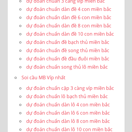
dự đoán chuẩn 3 càng víp miền bắc
dự đoán chuẩn dàn đề 4 con miền bắc
dự đoán chuẩn dàn đề 6 con miền bắc
dự đoán chuẩn dàn đề 8 con miền bắc
dự đoán chuẩn dàn đề 10 con miền bắc
dự đoán chuẩn đề bạch thủ miền bắc
dự đoán chuẩn đề song thủ miền bắc
dự đoán chuẩn đề đầu đuôi miền bắc
dự đoán chuẩn song thủ lô miền bắc
Soi cầu MB Víp nhất
dự đoán chuẩn cặp 3 càng víp miền bắc
dự đoán chuẩn lô bạch thủ miền bắc
dự đoán chuẩn dàn lô 4 con miền bắc
dự đoán chuẩn dàn lô 6 con miền bắc
dự đoán chuẩn dàn lô 8 con miền bắc
dự đoán chuẩn dàn lô 10 con miền bắc