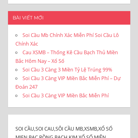
BÀI VIẾT MỚI
Soi Cầu Mb Chính Xác Miễn Phí Soi Cầu Lô
Chính Xác
Cau XSMB – Thống Kê Cầu Bạch Thủ Miền
Bắc Hôm Nay – Xổ Số
Soi Cầu 3 Càng 3 Miền Tỷ Lệ Trúng 99%
Soi Cầu 3 Càng VIP Miền Bắc Miễn Phí – Dự
Đoán 247
Soi Cầu 3 Càng VIP Miền Bắc Miễn Phí
SOI CẦU,SOI CAU,SÔI CẦU MB,XSMB,XỔ SỐ
MIEN BAC,RỒNG BẠCH KIM,XỔ SỐ MIÊN