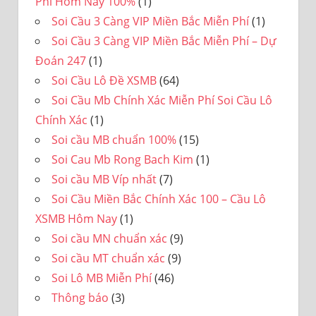
Phí Hôm Nay 100%
(1)
Soi Cầu 3 Càng VIP Miền Bắc Miễn Phí
(1)
Soi Cầu 3 Càng VIP Miền Bắc Miễn Phí – Dự
Đoán 247
(1)
Soi Cầu Lô Đề XSMB
(64)
Soi Cầu Mb Chính Xác Miễn Phí Soi Cầu Lô
Chính Xác
(1)
Soi cầu MB chuẩn 100%
(15)
Soi Cau Mb Rong Bach Kim
(1)
Soi cầu MB Víp nhất
(7)
Soi Cầu Miền Bắc Chính Xác 100 – Cầu Lô
XSMB Hôm Nay
(1)
Soi cầu MN chuẩn xác
(9)
Soi cầu MT chuẩn xác
(9)
Soi Lô MB Miễn Phí
(46)
Thông báo
(3)