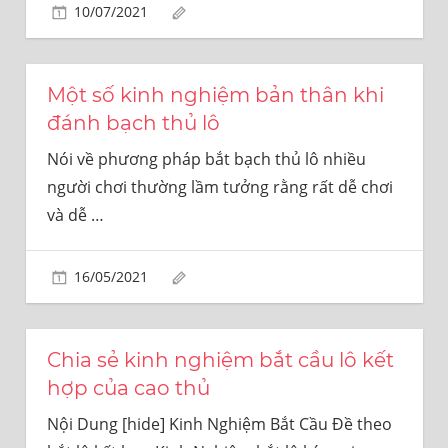
10/07/2021
cả
nước.
Một số kinh nghiệm bản thân khi
đánh bạch thủ lô
Nói về phương pháp bắt bạch thủ lô nhiều
người chơi thường lầm tưởng rằng rất dễ chơi
và dễ
…
16/05/2021
Chia sẻ kinh nghiệm bắt cầu lô kết
hợp của cao thủ
Nội Dung [hide] Kinh Nghiệm Bắt Cầu Đề theo