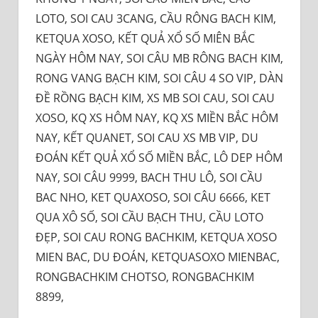
LOTO, SOI CAU 3CANG, CẦU RÔNG BACH KIM,
KETQUA XOSO, KẾT QUẢ XỔ SỐ MIÊN BẮC
NGÀY HÔM NAY, SOI CÂU MB RÔNG BACH KIM,
RONG VANG BẠCH KIM, SOI CÂU 4 SO VIP, DÀN
ĐỀ RỒNG BẠCH KIM, XS MB SOI CAU, SOI CAU
XOSO, KQ XS HÔM NAY, KQ XS MIỀN BẮC HÔM
NAY, KẾT QUANET, SOI CAU XS MB VIP, DU
ĐOÁN KẾT QUẢ XỔ SỐ MIỀN BẮC, LÔ DEP HÔM
NAY, SOI CÂU 9999, BACH THU LÔ, SOI CẦU
BAC NHO, KET QUAXOSO, SOI CÂU 6666, KET
QUA XÔ SỐ, SOI CẦU BẠCH THU, CẦU LOTO
ĐẸP, SOI CAU RONG BACHKIM, KETQUA XOSO
MIEN BAC, DU ĐOÁN, KETQUASOXO MIENBAC,
RONGBACHKIM CHOTSO, RONGBACHKIM
8899,