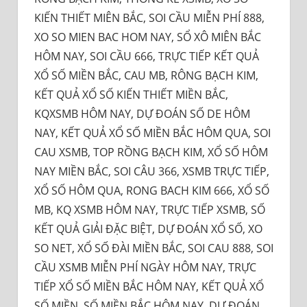
KIẾN THIẾT MIÊN BẮC, SOI CẦU MIỄN PHÍ 888,
XO SO MIEN BAC HOM NAY, SỔ XÔ MIÊN BẮC
HÔM NAY, SOI CẦU 666, TRỰC TIẾP KẾT QUẢ
XỔ SỐ MIỀN BẮC, CAU MB, RÔNG BẠCH KIM,
KẾT QUẢ XỔ SỐ KIẾN THIẾT MIỀN BẮC,
KQXSMB HÔM NAY, DỰ ĐOÁN SỐ DE HÔM
NAY, KẾT QUẢ XỔ SỐ MIỀN BẮC HÔM QUA, SOI
CAU XSMB, TOP RỒNG BẠCH KIM, XỔ SỐ HÔM
NAY MIỀN BẮC, SOI CÂU 366, XSMB TRỰC TIẾP,
XỔ SỐ HÔM QUA, RONG BACH KIM 666, XỔ SỐ
MB, KQ XSMB HÔM NAY, TRỰC TIẾP XSMB, SỐ
KẾT QUẢ GIẢI ĐẶC BIỆT, DỰ ĐOÁN XỔ SỐ, XO
SO NET, XỔ SỐ ĐÀI MIỀN BẮC, SOI CAU 888, SOI
CẦU XSMB MIỄN PHÍ NGÀY HÔM NAY, TRỰC
TIẾP XỔ SỐ MIỀN BẮC HÔM NAY, KẾT QUẢ XỔ
SỐ MIỀN, SỐ MIỀN BẮC HÔM NAY, DỰ ĐOÁN