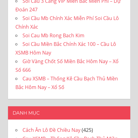
Soi Cầu 3 Càng VIP Miền Bắc Miễn Phí – Dự
Đoán 247
Soi Cầu Mb Chính Xác Miễn Phí Soi Cầu Lô
Chính Xác
Soi Cau Mb Rong Bach Kim
Soi Cầu Miền Bắc Chính Xác 100 – Cầu Lô
XSMB Hôm Nay
Giờ Vàng Chốt Số Miền Bắc Hôm Nay – Xổ
Số 666
Cau XSMB – Thống Kê Cầu Bạch Thủ Miền
Bắc Hôm Nay – Xổ Số
DANH MỤC
Cách Ăn Lô Đề Chiều Nay
(425)