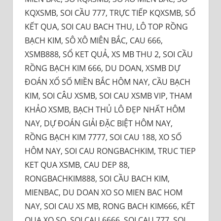
KQXSMB, SOI CẦU 777, TRỰC TIẾP KQXSMB, SỔ
KẾT QUA, SOI CAU BACH THU, LÔ TOP RỒNG
BẠCH KIM, SÔ XÔ MIÊN BẮC, CAU 666,
XSMB888, SỔ KET QUẢ, XS MB THU 2, SOI CẦU
RỒNG BẠCH KIM 666, DU DOAN, XSMB DỰ
ĐOÁN XỔ SỐ MIỀN BẮC HÔM NAY, CẦU BẠCH
KIM, SOI CÂU XSMB, SOI CAU XSMB VIP, THAM
KHẢO XSMB, BẠCH THỦ LÔ ĐẸP NHẤT HÔM
NAY, DỰ ĐOÁN GIẢI ĐẶC BIỆT HÔM NAY,
RỒNG BẠCH KIM 7777, SOI CAU 188, XO SỐ
HÔM NAY, SOI CAU RONGBACHKIM, TRUC TIEP
KET QUA XSMB, CAU DEP 88,
RONGBACHKIM888, SOI CẦU BACH KIM,
MIENBAC, DU DOAN XO SO MIEN BAC HOM
NAY, SOI CAU XS MB, RONG BACH KIM666, KẾT
QUA XO SO, SOI CAU 6666, SOI CAU 777, SOI