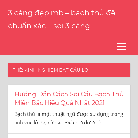
Skip
3 càng đẹp mb – bạch thủ đề
to
content
chuẩn xác – soi 3 càng
Chúng
tôi
tự
MENU
hào
là
sự
THẺ:
KINH NGHIỆM BẮT CẦU LÔ
lựa
chọn
hàng
Hướng Dẫn Cách Soi Cầu Bạch Thủ
đầu
Miền Bắc Hiệu Quả Nhất 2021
của
hàng
Bạch thủ là một thuật ngữ được sử dụng trong
ngàn
lĩnh vực lô đề, cờ bạc. Để chơi được lô
…
khách
hàng
trên