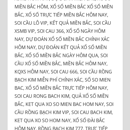
MIỀN BẮC HÔM, XỔ SỐ MIỀN BẮC XỔ SỐ MIỀN
BẮC, XỔ SỐ TRỰC TIẾP MIỀN BẮC HÔM NAY,
SOI CẦU LÔ VIP, KẾT QUẢ MIỀN BẮC, SOI CẦU
XSMB VIP, SOI CAU 366, XỔ SỐ NGÀY HÔM
NAY, DỰ ĐOÁN XỔ SỐ MIỀN BẮC CHÍNH XÁC
HÔM NAY, DỰ ĐOÁN KẾT QUẢ XỔ SỐ MIỀN
BẮC, XỔ SỐ MIỀN BẮC NGÀY HÔM QUA, SOI
CẦU XỔ SỐ MIỀN BẮC, MIỀN BẮC HÔM NAY,
KQXS HÔM NAY, SOI CAU 666, SOI CẦU RỒNG
BẠCH KIM MIỄN PHÍ CHÍNH XÁC, SỐ SO MIEN
BAC, XỔ SỐ MIỀN BẮC TRỰC TIẾP HÔM NAY,
SOI CAU RONG BACH KIM, QUẢ XỔ SỐ MIỀN
BẮC, KET QUA XO SO MIEN BAC HOM NAY, SOI
CẦU RỒNG BẠCH KIM VIP, SOI CAU BACH KIM,
KET QUA XO SO HOM NAY, XỔ SỐ ĐÀI BẮC
HÔM NAY, RỒNG BẠCH KIM 777, TRỰC TIẾP