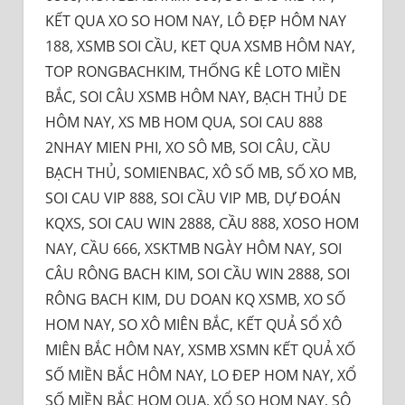
KẾT QUA XO SO HOM NAY, LÔ ĐẸP HÔM NAY
188, XSMB SOI CẦU, KET QUA XSMB HÔM NAY,
TOP RONGBACHKIM, THỐNG KÊ LOTO MIỀN
BẮC, SOI CÂU XSMB HÔM NAY, BẠCH THỦ DE
HÔM NAY, XS MB HOM QUA, SOI CAU 888
2NHAY MIEN PHI, XO SÔ MB, SOI CÂU, CẦU
BẠCH THỦ, SOMIENBAC, XÔ SỐ MB, SỐ XO MB,
SOI CAU VIP 888, SOI CẦU VIP MB, DỰ ĐOÁN
KQXS, SOI CAU WIN 2888, CẦU 888, XOSO HOM
NAY, CẦU 666, XSKTMB NGÀY HÔM NAY, SOI
CÂU RÔNG BACH KIM, SOI CẦU WIN 2888, SOI
RÔNG BACH KIM, DU DOAN KQ XSMB, XO SỐ
HOM NAY, SO XÔ MIÊN BẮC, KẾT QUẢ SỔ XÔ
MIÊN BẮC HÔM NAY, XSMB XSMN KẾT QUẢ XỐ
SỐ MIỀN BẮC HÔM NAY, LO ĐEP HOM NAY, XỔ
SỐ MIỀN BẮC HOM QUA, XỔ SO HOM NAY, SÔ