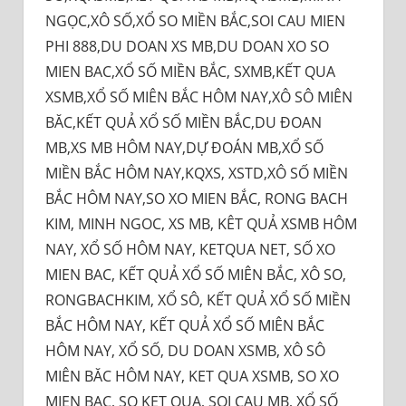
NGỌC,XÔ SỐ,XỔ SO MIỀN BẮC,SOI CAU MIEN
PHI 888,DU DOAN XS MB,DU DOAN XO SO
MIEN BAC,XỔ SỐ MIỀN BẮC, SXMB,KẾT QUA
XSMB,XỔ SỐ MIÊN BẮC HÔM NAY,XÔ SÔ MIÊN
BĂC,KẾT QUẢ XỔ SỐ MIỀN BẮC,DU ĐOAN
MB,XS MB HÔM NAY,DỰ ĐOÁN MB,XỔ SỐ
MIỀN BẮC HÔM NAY,KQXS, XSTD,XÔ SỐ MIỀN
BẮC HÔM NAY,SO XO MIEN BẮC, RONG BACH
KIM, MINH NGOC, XS MB, KÊT QUẢ XSMB HÔM
NAY, XỔ SỐ HÔM NAY, KETQUA NET, SỐ XO
MIEN BAC, KẾT QUẢ XỔ SỐ MIÊN BẮC, XÔ SO,
RONGBACHKIM, XỔ SÔ, KẾT QUẢ XỔ SỐ MIỀN
BẮC HÔM NAY, KẾT QUẢ XỔ SỐ MIÊN BẮC
HÔM NAY, XỔ SỐ, DU DOAN XSMB, XÔ SÔ
MIÊN BĂC HÔM NAY, KET QUA XSMB, SO XO
MIEN BAC, SO KET QUA, SOI CAU MB, XỔ SỐ