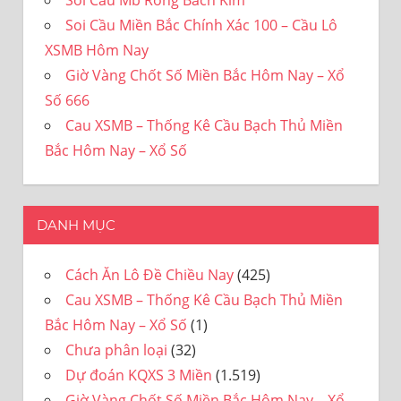
Soi Cầu Miền Bắc Chính Xác 100 – Cầu Lô
XSMB Hôm Nay
Giờ Vàng Chốt Số Miền Bắc Hôm Nay – Xổ
Số 666
Cau XSMB – Thống Kê Cầu Bạch Thủ Miền
Bắc Hôm Nay – Xổ Số
DANH MỤC
Cách Ăn Lô Đề Chiều Nay
(425)
Cau XSMB – Thống Kê Cầu Bạch Thủ Miền
Bắc Hôm Nay – Xổ Số
(1)
Chưa phân loại
(32)
Dự đoán KQXS 3 Miền
(1.519)
Giờ Vàng Chốt Số Miền Bắc Hôm Nay – Xổ