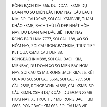
RỒNG BẠCH KIM 666, DU DOAN, XSMB DỰ
ĐOÁN XỔ SỐ MIỀN BẮC HÔM NAY, CẦU BẠCH
KIM, SOI CÂU XSMB, SOI CAU XSMB VIP, THAM
KHẢO XSMB, BẠCH THỦ LÔ ĐẸP NHẤT HÔM
NAY, DỰ ĐOÁN GIẢI ĐẶC BIỆT HÔM NAY,
RỒNG BẠCH KIM 7777, SOI CAU 188, XO SỐ
HÔM NAY, SOI CAU RONGBACHKIM, TRUC TIEP
KET QUA XSMB, CAU DEP 88,
RONGBACHKIM888, SOI CẦU BACH KIM,
MIENBAC, DU DOAN XO SO MIEN BAC HOM
NAY, SOI CAU XS MB, RONG BACH KIM666, KẾT
QUA XO SO, SOI CAU 6666, SOI CAU 777, SOI
CẦU 2888, RONGBACHKIM 888, CẦU XSMB, SOI
CẦU XSMN, XSMB DỰ ĐOÁN, DU ĐOAN XSMB
HOM NAY, XS TRỰC TIẾP MB, RỒNG BẠCH KIM
6868, RONGBACHKIM 666, SOI CẦU MB VIP,