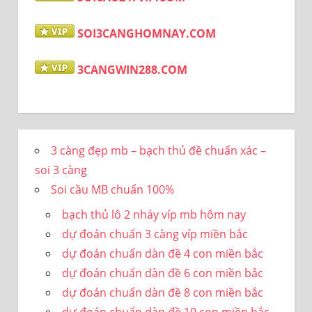
SOI3CANGHOMNAY.COM
3CANGWIN288.COM
3 càng đẹp mb – bạch thủ đề chuẩn xác –
soi 3 càng
Soi cầu MB chuẩn 100%
bạch thủ lô 2 nháy víp mb hôm nay
dự đoán chuẩn 3 càng víp miền bắc
dự đoán chuẩn dàn đề 4 con miền bắc
dự đoán chuẩn dàn đề 6 con miền bắc
dự đoán chuẩn dàn đề 8 con miền bắc
dự đoán chuẩn dàn đề 10 con miền bắc