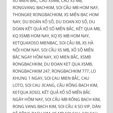
XÔ MIÊN BÂC, CÂU XSMB, CAU XS MB,
RONGVANG BACHKIM, SOI CẦU MB HOM NAY,
THONGKE RONGBACHKIM, XS MIÊN BAC HOM
NAY, DU ĐOÁN XỔ SỐ, DU DOAN XO SỐ, DU
DOAN KẾT QUẢ XỔ SỐ MIỀN BẮC, KẾT QUA MB,
KQ XSMB HOM NAY, KQ XS MB HOM NAY,
KETQUAXOSO MIENBAC, SOI CÂU 88, XS HÀ
NỘI HOM NAY, SOI CẦU XS MB, XÔ SÔ MIÊN
BĂC NGAY HÔM NAY, XO MIEN BẮC, XSMB
RONGBACHKIM, DU ĐOAN KET QUA XSMB,
RONGBACHKIM 247, RONGBACHKIM 777, LO
KHUNG 1 NGAY, SOI CAU MIEN BẮC, CAU
LOTO, SOI CAU 3CANG, CẦU RÔNG BACH KIM,
KETQUA XOSO, KẾT QUẢ XỔ SỐ MIÊN BẮC
NGÀY HÔM NAY, SOI CÂU MB RÔNG BACH KIM,
RONG VANG BẠCH KIM, SOI CÂU 4 SO VIP, DÀN