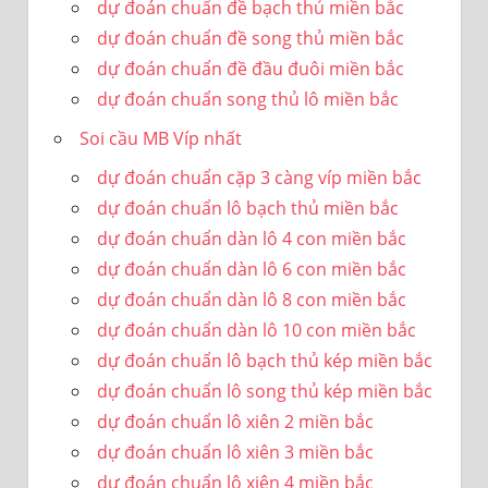
dự đoán chuẩn đề bạch thủ miền bắc
dự đoán chuẩn đề song thủ miền bắc
dự đoán chuẩn đề đầu đuôi miền bắc
dự đoán chuẩn song thủ lô miền bắc
Soi cầu MB Víp nhất
dự đoán chuẩn cặp 3 càng víp miền bắc
dự đoán chuẩn lô bạch thủ miền bắc
dự đoán chuẩn dàn lô 4 con miền bắc
dự đoán chuẩn dàn lô 6 con miền bắc
dự đoán chuẩn dàn lô 8 con miền bắc
dự đoán chuẩn dàn lô 10 con miền bắc
dự đoán chuẩn lô bạch thủ kép miền bắc
dự đoán chuẩn lô song thủ kép miền bắc
dự đoán chuẩn lô xiên 2 miền bắc
dự đoán chuẩn lô xiên 3 miền bắc
dự đoán chuẩn lô xiên 4 miền bắc