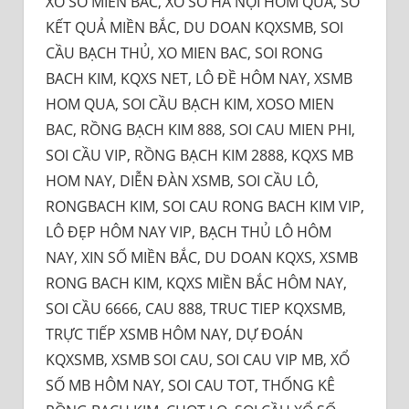
XỔ SỐ MIỀN BẮC, XỔ SỐ HÀ NỘI HÔM QUA, SỔ
KẾT QUẢ MIỀN BẮC, DU DOAN KQXSMB, SOI
CẦU BẠCH THỦ, XO MIEN BAC, SOI RONG
BACH KIM, KQXS NET, LÔ ĐỀ HÔM NAY, XSMB
HOM QUA, SOI CẦU BẠCH KIM, XOSO MIEN
BAC, RỒNG BẠCH KIM 888, SOI CAU MIEN PHI,
SOI CẦU VIP, RỒNG BẠCH KIM 2888, KQXS MB
HOM NAY, DIỄN ĐÀN XSMB, SOI CẦU LÔ,
RONGBACH KIM, SOI CAU RONG BACH KIM VIP,
LÔ ĐẸP HÔM NAY VIP, BẠCH THỦ LÔ HÔM
NAY, XIN SỐ MIỀN BẮC, DU DOAN KQXS, XSMB
RONG BACH KIM, KQXS MIỀN BẮC HÔM NAY,
SOI CẦU 6666, CAU 888, TRUC TIEP KQXSMB,
TRỰC TIẾP XSMB HÔM NAY, DỰ ĐOÁN
KQXSMB, XSMB SOI CAU, SOI CAU VIP MB, XỔ
SỐ MB HÔM NAY, SOI CAU TOT, THỐNG KÊ