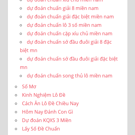
dự đoán chuẩn giải 8 miền nam
dự đoán chuẩn giải đặc biệt miền nam
dự đoán chuẩn lô 3 số miền nam
dự đoán chuẩn cặp xíu chủ miền nam
dự đoán chuẩn sớ đầu đuôi giải 8 đặc
biệt mn
dự đoán chuẩn sớ đầu đuôi giải đặc biệt
mn
dự đoán chuẩn song thủ lô miền nam
Sổ Mơ
Kinh Nghiệm Lô Đề
Cách Ăn Lô Đề Chiều Nay
Hôm Nay Đánh Con Gì
Dự đoán KQXS 3 Miền
Lấy Số Đề Chuẩn