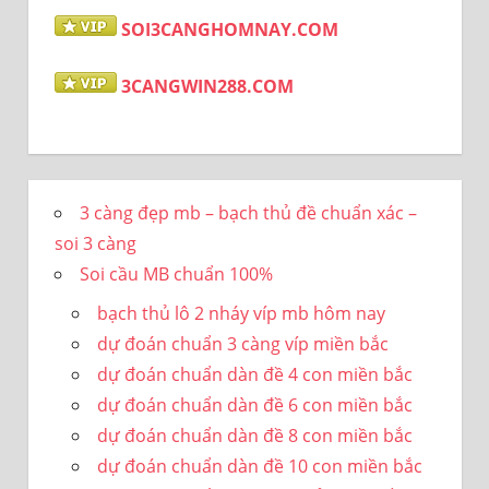
SOI3CANGHOMNAY.COM
3CANGWIN288.COM
3 càng đẹp mb – bạch thủ đề chuẩn xác –
soi 3 càng
Soi cầu MB chuẩn 100%
bạch thủ lô 2 nháy víp mb hôm nay
dự đoán chuẩn 3 càng víp miền bắc
dự đoán chuẩn dàn đề 4 con miền bắc
dự đoán chuẩn dàn đề 6 con miền bắc
dự đoán chuẩn dàn đề 8 con miền bắc
dự đoán chuẩn dàn đề 10 con miền bắc