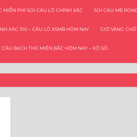
C MIỄN PHÍ SOI CẦU LÔ CHÍNH XÁC
SOI CAU MB RON
ÍNH XÁC 100 – CẦU LÔ XSMB HÔM NAY
GIỜ VÀNG CHỐT
 CẦU BẠCH THỦ MIỀN BẮC HÔM NAY – XỔ SỐ