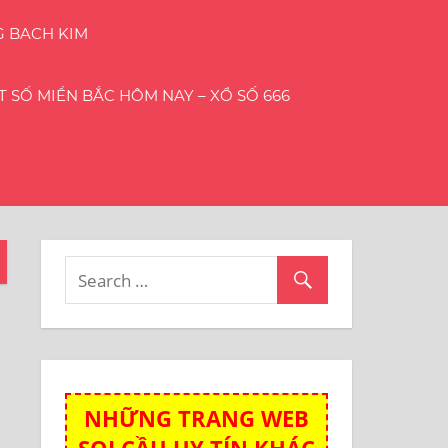
G BACH KIM
 SỐ MIỀN BẮC HÔM NAY – XỔ SỐ 666
NHỮNG TRANG WEB
SOI CẦU UY TÍN KHÁC