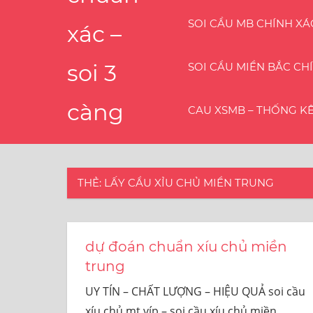
SOI CẦU MB CHÍNH XÁ
xác –
soi 3
SOI CẦU MIỀN BẮC CH
càng
CAU XSMB – THỐNG KÊ
Chúng
tôi
tự
THẺ:
LẤY CẦU XỈU CHỦ MIỀN TRUNG
hào
là
sự
lựa
dự đoán chuẩn xíu chủ miền
chọn
hàng
trung
đầu
UY TÍN – CHẤT LƯỢNG – HIỆU QUẢ soi cầu
của
hàng
xíu chủ mt víp – soi cầu xíu chủ miền
…