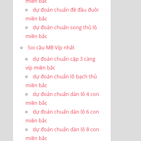
miền bắc
dự đoán chuẩn đề đầu đuôi
miền bắc
dự đoán chuẩn song thủ lô
miền bắc
Soi cầu MB Víp nhất
dự đoán chuẩn cặp 3 càng
víp miền bắc
dự đoán chuẩn lô bạch thủ
miền bắc
dự đoán chuẩn dàn lô 4 con
miền bắc
dự đoán chuẩn dàn lô 6 con
miền bắc
dự đoán chuẩn dàn lô 8 con
miền bắc