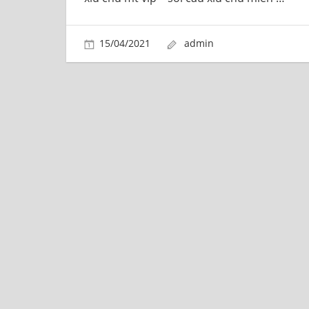
ngàn
khách
hàng
15/04/2021
admin
trên
cả
nước.