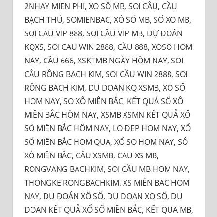
2NHAY MIEN PHI, XO SÔ MB, SOI CÂU, CẦU
BẠCH THỦ, SOMIENBAC, XÔ SỐ MB, SỐ XO MB,
SOI CAU VIP 888, SOI CẦU VIP MB, DỰ ĐOÁN
KQXS, SOI CAU WIN 2888, CẦU 888, XOSO HOM
NAY, CẦU 666, XSKTMB NGÀY HÔM NAY, SOI
CÂU RÔNG BACH KIM, SOI CẦU WIN 2888, SOI
RÔNG BACH KIM, DU DOAN KQ XSMB, XO SỐ
HOM NAY, SO XÔ MIÊN BẮC, KẾT QUẢ SỔ XÔ
MIÊN BẮC HÔM NAY, XSMB XSMN KẾT QUẢ XỐ
SỐ MIỀN BẮC HÔM NAY, LO ĐEP HOM NAY, XỔ
SỐ MIỀN BẮC HOM QUA, XỔ SO HOM NAY, SÔ
XÔ MIÊN BÂC, CÂU XSMB, CAU XS MB,
RONGVANG BACHKIM, SOI CẦU MB HOM NAY,
THONGKE RONGBACHKIM, XS MIÊN BAC HOM
NAY, DU ĐOÁN XỔ SỐ, DU DOAN XO SỐ, DU
DOAN KẾT QUẢ XỔ SỐ MIỀN BẮC, KẾT QUA MB,