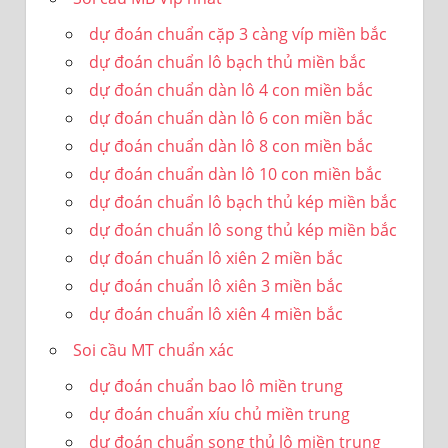
dự đoán chuẩn cặp 3 càng víp miền bắc
dự đoán chuẩn lô bạch thủ miền bắc
dự đoán chuẩn dàn lô 4 con miền bắc
dự đoán chuẩn dàn lô 6 con miền bắc
dự đoán chuẩn dàn lô 8 con miền bắc
dự đoán chuẩn dàn lô 10 con miền bắc
dự đoán chuẩn lô bạch thủ kép miền bắc
dự đoán chuẩn lô song thủ kép miền bắc
dự đoán chuẩn lô xiên 2 miền bắc
dự đoán chuẩn lô xiên 3 miền bắc
dự đoán chuẩn lô xiên 4 miền bắc
Soi cầu MT chuẩn xác
dự đoán chuẩn bao lô miền trung
dự đoán chuẩn xíu chủ miền trung
dự đoán chuẩn song thủ lô miền trung