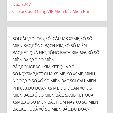
Đoán 247
Soi Cầu 3 Càng VIP Miền Bắc Miễn Phí
SOI CẦU,SOI CAU,SÔI CẦU MB,XSMB,XỔ SỐ
MIEN BAC,RỒNG BẠCH KIM,XỔ SỐ MIÊN
BẮC,KET QUẢ NET,RỒNG BẠCH KIM 666,XỔ SỐ
MIỀN BAC,XO SỐ MIỀN
BẮC,RONGBẠCHKIM,KẾT QUẢ XỔ
SỐ,KQXSMB,KET QUA XS MB,KQ XSMB,MINH
NGỌC,XÔ SỐ,XỔ SO MIỀN BẮC,SOI CAU MIEN
PHI 888,DU DOAN XS MB,DU DOAN XO SO
MIEN BAC,XỔ SỐ MIỀN BẮC, SXMB,KẾT QUA
XSMB,XỔ SỐ MIÊN BẮC HÔM NAY,XÔ SÔ MIÊN
BĂC,KẾT QUẢ XỔ SỐ MIỀN BẮC,DU ĐOAN