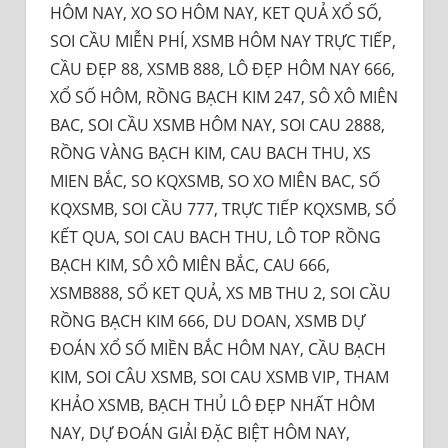
HÔM NAY, XO SO HÔM NAY, KET QUẢ XỔ SỐ,
SOI CẦU MIỄN PHÍ, XSMB HÔM NAY TRỰC TIẾP,
CẦU ĐẸP 88, XSMB 888, LÔ ĐẸP HÔM NAY 666,
XỔ SỐ HÔM, RỒNG BẠCH KIM 247, SÔ XÔ MIÊN
BAC, SOI CẦU XSMB HÔM NAY, SOI CAU 2888,
RỒNG VÀNG BẠCH KIM, CAU BACH THU, XS
MIEN BẮC, SO KQXSMB, SO XO MIÊN BAC, SỐ
KQXSMB, SOI CẦU 777, TRỰC TIẾP KQXSMB, SỔ
KẾT QUA, SOI CAU BACH THU, LÔ TOP RỒNG
BẠCH KIM, SÔ XÔ MIÊN BẮC, CAU 666,
XSMB888, SỔ KET QUẢ, XS MB THU 2, SOI CẦU
RỒNG BẠCH KIM 666, DU DOAN, XSMB DỰ
ĐOÁN XỔ SỐ MIỀN BẮC HÔM NAY, CẦU BẠCH
KIM, SOI CÂU XSMB, SOI CAU XSMB VIP, THAM
KHẢO XSMB, BẠCH THỦ LÔ ĐẸP NHẤT HÔM
NAY, DỰ ĐOÁN GIẢI ĐẶC BIỆT HÔM NAY,