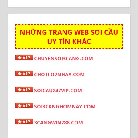
NHỮNG TRANG WEB SOI CẦU
UY TÍN KHÁC
CHUYENSOI3CANG.COM
CHOTLO2NHAY.COM
SOICAU247VIP.COM
SOI3CANGHOMNAY.COM
3CANGWIN288.COM