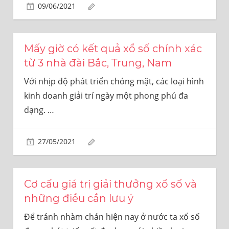
09/06/2021
cả
nước.
Mấy giờ có kết quả xổ số chính xác
từ 3 nhà đài Bắc, Trung, Nam
Với nhịp độ phát triển chóng mặt, các loại hình
kinh doanh giải trí ngày một phong phú đa
dạng.
…
27/05/2021
Cơ cấu giá trị giải thưởng xổ số và
những điều cần lưu ý
Để tránh nhàm chán hiện nay ở nước ta xổ số