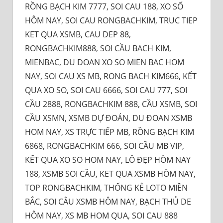
RỒNG BẠCH KIM 7777, SOI CAU 188, XO SỐ
HÔM NAY, SOI CAU RONGBACHKIM, TRUC TIEP
KET QUA XSMB, CAU DEP 88,
RONGBACHKIM888, SOI CẦU BACH KIM,
MIENBAC, DU DOAN XO SO MIEN BAC HOM
NAY, SOI CAU XS MB, RONG BACH KIM666, KẾT
QUA XO SO, SOI CAU 6666, SOI CAU 777, SOI
CẦU 2888, RONGBACHKIM 888, CẦU XSMB, SOI
CẦU XSMN, XSMB DỰ ĐOÁN, DU ĐOAN XSMB
HOM NAY, XS TRỰC TIẾP MB, RỒNG BẠCH KIM
6868, RONGBACHKIM 666, SOI CẦU MB VIP,
KẾT QUA XO SO HOM NAY, LÔ ĐẸP HÔM NAY
188, XSMB SOI CẦU, KET QUA XSMB HÔM NAY,
TOP RONGBACHKIM, THỐNG KÊ LOTO MIỀN
BẮC, SOI CÂU XSMB HÔM NAY, BẠCH THỦ DE
HÔM NAY, XS MB HOM QUA, SOI CAU 888