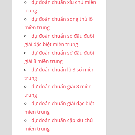
dự đoán chuẩn xíu chủ miền
trung
dự đoán chuẩn song thủ lô
miền trung
dự đoán chuẩn sớ đầu đuôi
giải đặc biệt miền trung
dự đoán chuẩn sớ đầu đuôi
giải 8 miền trung
dự đoán chuẩn lô 3 số miền
trung
dự đoán chuẩn giải 8 miền
trung
dự đoán chuẩn giải đặc biệt
miền trung
dự đoán chuẩn cặp xíu chủ
miền trung