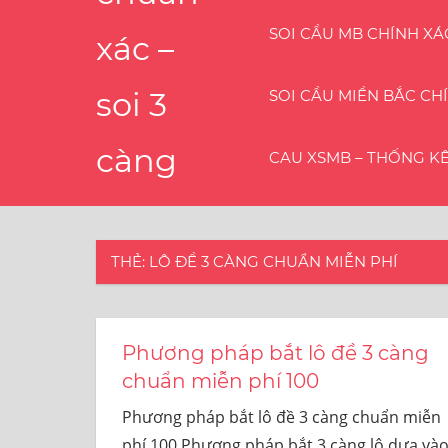
SOI CẦU MB CHÍNH XÁ
xác –
soi 3
SOI CẦU MIỀN BẮC CH
càng
CAU XSMB – THỐNG KÊ
Chúng
tôi
tự
THẺ:
LÔ ĐỀ 3 CÀNG CHUẨN MIỄN PHÍ
hào
là
sự
lựa
Phương pháp bắt lô đề 3 càng
chọn
hàng
chuẩn miễn phí 100
đầu
Phương pháp bắt lô đề 3 càng chuẩn miễn
của
hàng
phí 100 Phương pháp bắt 3 càng lô dựa và