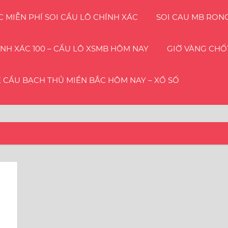
C MIỄN PHÍ SOI CẦU LÔ CHÍNH XÁC
SOI CAU MB RON
ÍNH XÁC 100 – CẦU LÔ XSMB HÔM NAY
GIỜ VÀNG CHỐT
 CẦU BẠCH THỦ MIỀN BẮC HÔM NAY – XỔ SỐ
o