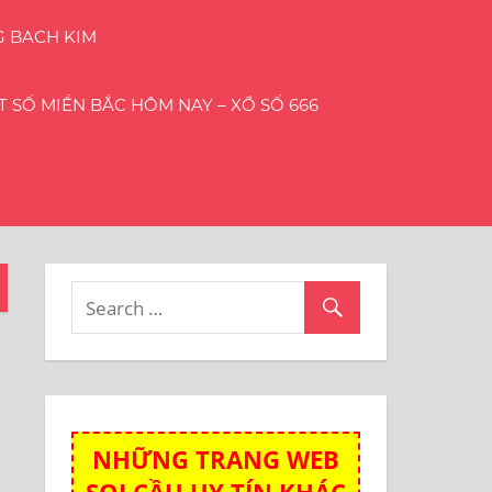
G BACH KIM
 SỐ MIỀN BẮC HÔM NAY – XỔ SỐ 666
NHỮNG TRANG WEB
SOI CẦU UY TÍN KHÁC