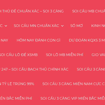
H THỦ ĐỀ CHUẨN XÁC – SOI 3 CÀNG
SOI CẦU MB CHU
ÁC
SOI CẦU MN CHUẨN XÁC
SỔ MƠ
KINH N
 NAY
HÔM NAY ĐÁNH CON GÌ
DỰ ĐOÁN KQXS 3 M
SOI CẦU LÔ ĐỀ XSMB
SOI LÔ MB MIỄN PHÍ
GIO V
U 247 – SOI CẦU BẠCH THỦ CHÍNH XÁC
SOI CẦU 3 CÀN
N TỶ LỆ TRÚNG 99%
SOI CẦU 3 CÀNG MIỀN NAM CỰC 
IỀN BẮC MIỄN PHÍ
SOI CẦU 3 CÀNG VIP MIỀN BẮC MIỄ