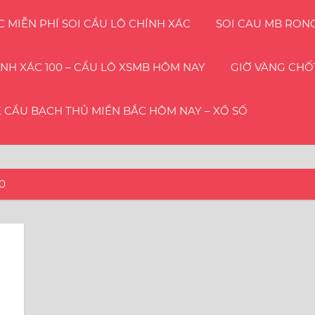
C MIỄN PHÍ SOI CẦU LÔ CHÍNH XÁC
SOI CAU MB RON
ÍNH XÁC 100 – CẦU LÔ XSMB HÔM NAY
GIỜ VÀNG CHỐT
 CẦU BẠCH THỦ MIỀN BẮC HÔM NAY – XỔ SỐ
0