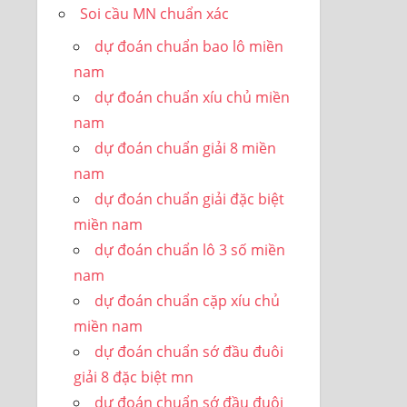
Soi cầu MN chuẩn xác
dự đoán chuẩn bao lô miền
nam
dự đoán chuẩn xíu chủ miền
nam
dự đoán chuẩn giải 8 miền
nam
dự đoán chuẩn giải đặc biệt
miền nam
dự đoán chuẩn lô 3 số miền
nam
dự đoán chuẩn cặp xíu chủ
miền nam
dự đoán chuẩn sớ đầu đuôi
giải 8 đặc biệt mn
dự đoán chuẩn sớ đầu đuôi