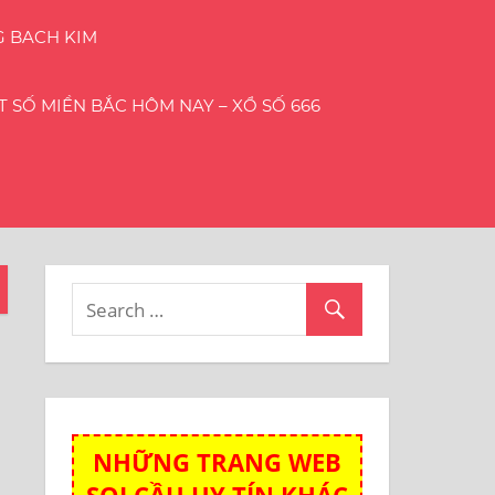
G BACH KIM
 SỐ MIỀN BẮC HÔM NAY – XỔ SỐ 666
NHỮNG TRANG WEB
SOI CẦU UY TÍN KHÁC