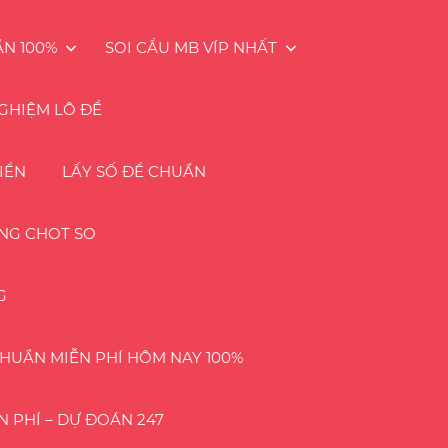
ẨN 100%
SOI CẦU MB VÍP NHẤT
GHIỆM LÔ ĐỀ
IỀN
LẤY SỐ ĐỀ CHUẨN
ANG CHOT SO
G
CHUẨN MIỄN PHÍ HÔM NAY 100%
N PHÍ – DỰ ĐOÁN 247