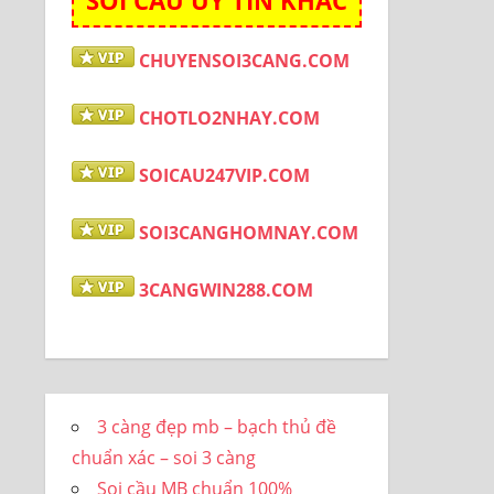
CHUYENSOI3CANG.COM
CHOTLO2NHAY.COM
SOICAU247VIP.COM
SOI3CANGHOMNAY.COM
3CANGWIN288.COM
3 càng đẹp mb – bạch thủ đề
chuẩn xác – soi 3 càng
Soi cầu MB chuẩn 100%