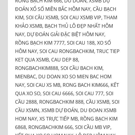
RỒNG BẠCH KIM 666, DU DOAN, XSMB DỰ
ĐOÁN XỔ SỐ MIỀN BẮC HÔM NAY, CẦU BẠCH
KIM, SOI CÂU XSMB, SOI CAU XSMB VIP, THAM
KHẢO XSMB, BẠCH THỦ LÔ ĐẸP NHẤT HÔM
NAY, DỰ ĐOÁN GIẢI ĐẶC BIỆT HÔM NAY,
RỒNG BẠCH KIM 7777, SOI CAU 188, XO SỐ
HÔM NAY, SOI CAU RONGBACHKIM, TRUC TIEP
KET QUA XSMB, CAU DEP 88,
RONGBACHKIM888, SOI CẦU BACH KIM,
MIENBAC, DU DOAN XO SO MIEN BAC HOM
NAY, SOI CAU XS MB, RONG BACH KIM666, KẾT
QUA XO SO, SOI CAU 6666, SOI CAU 777, SOI
CẦU 2888, RONGBACHKIM 888, CẦU XSMB, SOI
CẦU XSMN, XSMB DỰ ĐOÁN, DU ĐOAN XSMB
HOM NAY, XS TRỰC TIẾP MB, RỒNG BẠCH KIM
6868, RONGBACHKIM 666, SOI CẦU MB VIP,