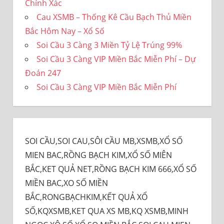
Chính Xác
Cau XSMB – Thống Kê Cầu Bạch Thủ Miền
Bắc Hôm Nay – Xổ Số
Soi Cầu 3 Càng 3 Miền Tỷ Lệ Trúng 99%
Soi Cầu 3 Càng VIP Miền Bắc Miễn Phí – Dự
Đoán 247
Soi Cầu 3 Càng VIP Miền Bắc Miễn Phí
SOI CẦU,SOI CAU,SÔI CẦU MB,XSMB,XỔ SỐ
MIEN BAC,RỒNG BẠCH KIM,XỔ SỐ MIÊN
BẮC,KET QUẢ NET,RỒNG BẠCH KIM 666,XỔ SỐ
MIỀN BAC,XO SỐ MIỀN
BẮC,RONGBẠCHKIM,KẾT QUẢ XỔ
SỐ,KQXSMB,KET QUA XS MB,KQ XSMB,MINH