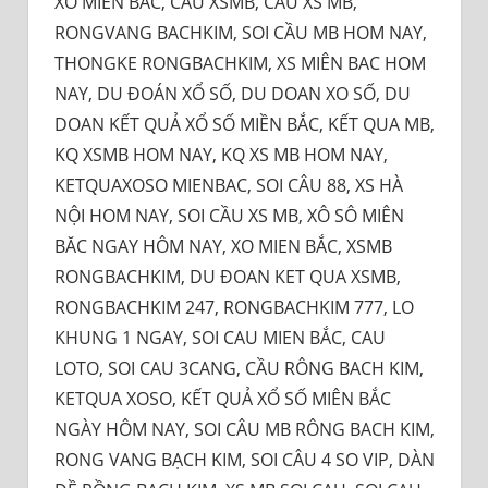
XÔ MIÊN BÂC, CÂU XSMB, CAU XS MB,
RONGVANG BACHKIM, SOI CẦU MB HOM NAY,
THONGKE RONGBACHKIM, XS MIÊN BAC HOM
NAY, DU ĐOÁN XỔ SỐ, DU DOAN XO SỐ, DU
DOAN KẾT QUẢ XỔ SỐ MIỀN BẮC, KẾT QUA MB,
KQ XSMB HOM NAY, KQ XS MB HOM NAY,
KETQUAXOSO MIENBAC, SOI CÂU 88, XS HÀ
NỘI HOM NAY, SOI CẦU XS MB, XÔ SÔ MIÊN
BĂC NGAY HÔM NAY, XO MIEN BẮC, XSMB
RONGBACHKIM, DU ĐOAN KET QUA XSMB,
RONGBACHKIM 247, RONGBACHKIM 777, LO
KHUNG 1 NGAY, SOI CAU MIEN BẮC, CAU
LOTO, SOI CAU 3CANG, CẦU RÔNG BACH KIM,
KETQUA XOSO, KẾT QUẢ XỔ SỐ MIÊN BẮC
NGÀY HÔM NAY, SOI CÂU MB RÔNG BACH KIM,
RONG VANG BẠCH KIM, SOI CÂU 4 SO VIP, DÀN