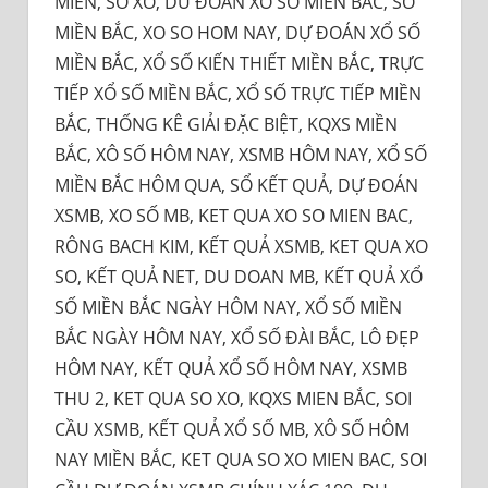
MIỀN, SỐ XO, DU ĐOAN XO SO MIEN BAC, SỐ
MIỀN BẮC, XO SO HOM NAY, DỰ ĐOÁN XỔ SỐ
MIỀN BẮC, XỔ SỐ KIẾN THIẾT MIỀN BẮC, TRỰC
TIẾP XỔ SỐ MIỀN BẮC, XỔ SỐ TRỰC TIẾP MIỀN
BẮC, THỐNG KÊ GIẢI ĐẶC BIỆT, KQXS MIỀN
BẮC, XÔ SỐ HÔM NAY, XSMB HÔM NAY, XỔ SỐ
MIỀN BẮC HÔM QUA, SỔ KẾT QUẢ, DỰ ĐOÁN
XSMB, XO SỐ MB, KET QUA XO SO MIEN BAC,
RÔNG BACH KIM, KẾT QUẢ XSMB, KET QUA XO
SO, KẾT QUẢ NET, DU DOAN MB, KẾT QUẢ XỔ
SỐ MIỀN BẮC NGÀY HÔM NAY, XỔ SỐ MIỀN
BẮC NGÀY HÔM NAY, XỔ SỐ ĐÀI BẮC, LÔ ĐẸP
HÔM NAY, KẾT QUẢ XỔ SỐ HÔM NAY, XSMB
THU 2, KET QUA SO XO, KQXS MIEN BẮC, SOI
CẦU XSMB, KẾT QUẢ XỔ SỐ MB, XÔ SỐ HÔM
NAY MIỀN BẮC, KET QUA SO XO MIEN BAC, SOI