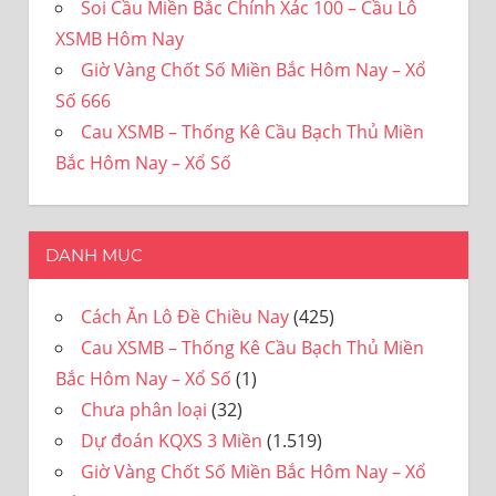
Soi Cầu Miền Bắc Chính Xác 100 – Cầu Lô
XSMB Hôm Nay
Giờ Vàng Chốt Số Miền Bắc Hôm Nay – Xổ
Số 666
Cau XSMB – Thống Kê Cầu Bạch Thủ Miền
Bắc Hôm Nay – Xổ Số
DANH MỤC
Cách Ăn Lô Đề Chiều Nay
(425)
Cau XSMB – Thống Kê Cầu Bạch Thủ Miền
Bắc Hôm Nay – Xổ Số
(1)
Chưa phân loại
(32)
Dự đoán KQXS 3 Miền
(1.519)
Giờ Vàng Chốt Số Miền Bắc Hôm Nay – Xổ