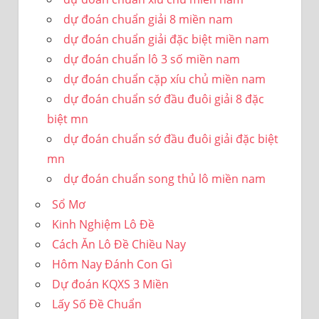
dự đoán chuẩn giải 8 miền nam
dự đoán chuẩn giải đặc biệt miền nam
dự đoán chuẩn lô 3 số miền nam
dự đoán chuẩn cặp xíu chủ miền nam
dự đoán chuẩn sớ đầu đuôi giải 8 đặc
biệt mn
dự đoán chuẩn sớ đầu đuôi giải đặc biệt
mn
dự đoán chuẩn song thủ lô miền nam
Sổ Mơ
Kinh Nghiệm Lô Đề
Cách Ăn Lô Đề Chiều Nay
Hôm Nay Đánh Con Gì
Dự đoán KQXS 3 Miền
Lấy Số Đề Chuẩn