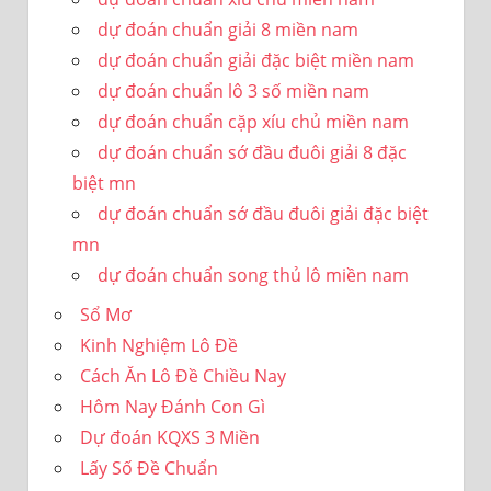
dự đoán chuẩn giải 8 miền nam
dự đoán chuẩn giải đặc biệt miền nam
dự đoán chuẩn lô 3 số miền nam
dự đoán chuẩn cặp xíu chủ miền nam
dự đoán chuẩn sớ đầu đuôi giải 8 đặc
biệt mn
dự đoán chuẩn sớ đầu đuôi giải đặc biệt
mn
dự đoán chuẩn song thủ lô miền nam
Sổ Mơ
Kinh Nghiệm Lô Đề
Cách Ăn Lô Đề Chiều Nay
Hôm Nay Đánh Con Gì
Dự đoán KQXS 3 Miền
Lấy Số Đề Chuẩn