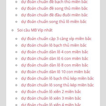
dự đoán chuẩn đề bạch thủ miền bắc
dự đoán chuẩn đề song thủ miền bắc
dự đoán chuẩn đề đầu đuôi miền bắc
dự đoán chuẩn song thủ lô miền bắc
Soi cầu MB Víp nhất
dự đoán chuẩn cặp 3 càng víp miền bắc
dự đoán chuẩn lô bạch thủ miền bắc
dự đoán chuẩn dàn lô 4 con miền bắc
dự đoán chuẩn dàn lô 6 con miền bắc
dự đoán chuẩn dàn lô 8 con miền bắc
dự đoán chuẩn dàn lô 10 con miền bắc
dự đoán chuẩn lô bạch thủ kép miền bắc
dự đoán chuẩn lô song thủ kép miền bắc
dự đoán chuẩn lô xiên 2 miền bắc
dự đoán chuẩn lô xiên 3 miền bắc
dự đoán chuẩn lô xiên 4 miền bắc