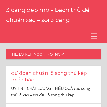
Skip
3 càng đẹp mb – bạch thủ đề
to
content
chuẩn xác – soi 3 càng
Chúng
tôi
tự
MENU
hào
là
sự
THẺ:
LO KEP NGON MOI NGAY
lựa
chọn
hàng
dự đoán chuẩn lô song thủ kép
đầu
miền bắc
của
hàng
UY TÍN – CHẤT LƯỢNG – HIỆU QUẢ cầu song
ngàn
thủ lô kép – soi cầu lô song thủ kép
…
khách
hàng
trên