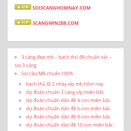
SOI3CANGHOMNAY.COM
3CANGWIN288.COM
3 càng đẹp mb – bạch thủ đề chuẩn xác –
soi 3 càng
Soi cầu MB chuẩn 100%
bạch thủ lô 2 nháy víp mb hôm nay
dự đoán chuẩn 3 càng víp miền bắc
dự đoán chuẩn dàn đề 4 con miền bắc
dự đoán chuẩn dàn đề 6 con miền bắc
dự đoán chuẩn dàn đề 8 con miền bắc
dự đoán chuẩn dàn đề 10 con miền bắc