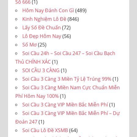
Số 666
(1)
Hôm Nay Đánh Con Gì
(489)
Kinh Nghiệm Lô Đề
(846)
Lấy Số Đề Chuẩn
(72)
Lô Đẹp Hôm Nay
(56)
Sổ Mơ
(25)
Soi Cầu 24h – Soi Cầu 247 – Soi Cầu Bạch
Thủ CHÍNH XÁC
(1)
SOI CẦU 3 CÀNG
(1)
Soi Cầu 3 Càng 3 Miền Tỷ Lệ Trúng 99%
(1)
Soi Cầu 3 Càng Miền Nam Cực Chuẩn Miễn
Phí Hôm Nay 100%
(1)
Soi Cầu 3 Càng VIP Miền Bắc Miễn Phí
(1)
Soi Cầu 3 Càng VIP Miền Bắc Miễn Phí – Dự
Đoán 247
(1)
Soi Cầu Lô Đề XSMB
(64)