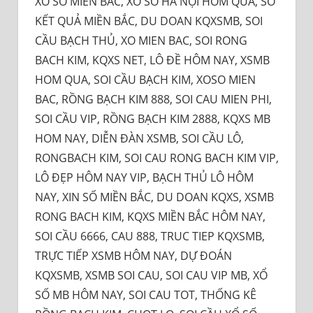
XỔ SỐ MIỀN BẮC, XỔ SỐ HÀ NỘI HÔM QUA, SỔ
KẾT QUẢ MIỀN BẮC, DU DOAN KQXSMB, SOI
CẦU BẠCH THỦ, XO MIEN BAC, SOI RONG
BACH KIM, KQXS NET, LÔ ĐỀ HÔM NAY, XSMB
HOM QUA, SOI CẦU BẠCH KIM, XOSO MIEN
BAC, RỒNG BẠCH KIM 888, SOI CAU MIEN PHI,
SOI CẦU VIP, RỒNG BẠCH KIM 2888, KQXS MB
HOM NAY, DIỄN ĐÀN XSMB, SOI CẦU LÔ,
RONGBACH KIM, SOI CAU RONG BACH KIM VIP,
LÔ ĐẸP HÔM NAY VIP, BẠCH THỦ LÔ HÔM
NAY, XIN SỐ MIỀN BẮC, DU DOAN KQXS, XSMB
RONG BACH KIM, KQXS MIỀN BẮC HÔM NAY,
SOI CẦU 6666, CAU 888, TRUC TIEP KQXSMB,
TRỰC TIẾP XSMB HÔM NAY, DỰ ĐOÁN
KQXSMB, XSMB SOI CAU, SOI CAU VIP MB, XỔ
SỐ MB HÔM NAY, SOI CAU TOT, THỐNG KÊ