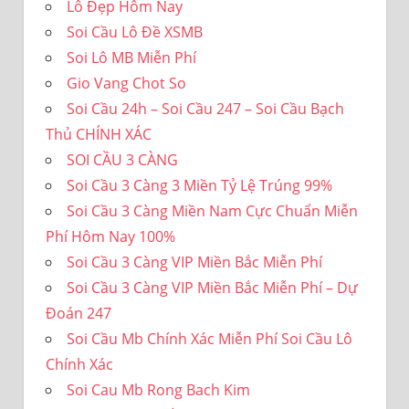
Lô Đẹp Hôm Nay
Soi Cầu Lô Đề XSMB
Soi Lô MB Miễn Phí
Gio Vang Chot So
Soi Cầu 24h – Soi Cầu 247 – Soi Cầu Bạch
Thủ CHÍNH XÁC
SOI CẦU 3 CÀNG
Soi Cầu 3 Càng 3 Miền Tỷ Lệ Trúng 99%
Soi Cầu 3 Càng Miền Nam Cực Chuẩn Miễn
Phí Hôm Nay 100%
Soi Cầu 3 Càng VIP Miền Bắc Miễn Phí
Soi Cầu 3 Càng VIP Miền Bắc Miễn Phí – Dự
Đoán 247
Soi Cầu Mb Chính Xác Miễn Phí Soi Cầu Lô
Chính Xác
Soi Cau Mb Rong Bach Kim