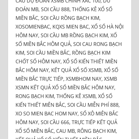
CẦU DỰ ĐOÁN XSMB CHÍNH XÁC 100, DU
ĐOÁN MB, SOI CẦU 888, THỐNG KÊ XỔ SỐ
MIỀN BẮC, SOI CẦU RỒNG BẠCH KIM,
XOSOMIENBAC, KQXS MIEN BAC, XỔ SỐ HÀ NỘI
HÔM NAY, SOI CẦU MB RỒNG BẠCH KIM, XỔ
SỐ MIỀN BẮC HÔM QUẢ, SOI CAU RONG BẠCH
KIM, SOI CẦU MIỀN BẮC, RỒNG BẠCH KIM
CHỐT SỐ HÔM NAY, XỔ SỐ KIẾN THIẾT MIỀN
BẮC HÔM NAY, KẾT QUẢ XỔ SỐ XSMB, XỔ SỐ
MIỀN BẮC TRỰC TIẾP, XSMBHOM NAY, XSMB
XSMN KẾT QUẢ XỔ SỐ MIỀN BẮC HÔM NAY,
RONG BẠCH KIM, THỐNG KÊ XSMB, XỔ SỐ
KIẾN THIẾT MIÊN BẮC, SOI CẦU MIỄN PHÍ 888,
XO SO MIEN BAC HOM NAY, SỔ XÔ MIÊN BẮC
HÔM NAY, SOI CẦU 666, TRỰC TIẾP KẾT QUẢ
XỔ SỐ MIỀN BẮC, CAU MB, RÔNG BẠCH KIM,