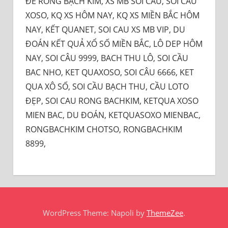
ĐỀ RỒNG BẠCH KIM, XS MB SOI CAU, SOI CAU
XOSO, KQ XS HÔM NAY, KQ XS MIỀN BẮC HÔM
NAY, KẾT QUANET, SOI CAU XS MB VIP, DU
ĐOÁN KẾT QUẢ XỔ SỐ MIỀN BẮC, LÔ DEP HÔM
NAY, SOI CÂU 9999, BACH THU LÔ, SOI CẦU
BAC NHO, KET QUAXOSO, SOI CÂU 6666, KET
QUA XÔ SỐ, SOI CẦU BẠCH THU, CẦU LOTO
ĐẸP, SOI CAU RONG BACHKIM, KETQUA XOSO
MIEN BAC, DU ĐOÁN, KETQUASOXO MIENBAC,
RONGBACHKIM CHOTSO, RONGBACHKIM
8899,
WordPress Theme: Napoli by
ThemeZee
.