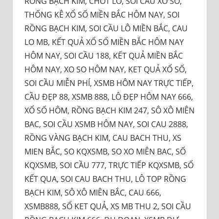
RỒNG BẠCH KIM, CHOT LO, SOI CẦU XỔ SỐ,
THỐNG KÊ XỔ SỐ MIỀN BẮC HÔM NAY, SOI
RỒNG BẠCH KIM, SOI CẦU LÔ MIỀN BẮC, CAU
LO MB, KẾT QUẢ XỔ SỐ MIỀN BẮC HÔM NAY
HÔM NAY, SOI CẦU 188, KẾT QUẢ MIỀN BẮC
HÔM NAY, XO SO HÔM NAY, KET QUẢ XỔ SỐ,
SOI CẦU MIỄN PHÍ, XSMB HÔM NAY TRỰC TIẾP,
CẦU ĐẸP 88, XSMB 888, LÔ ĐẸP HÔM NAY 666,
XỔ SỐ HÔM, RỒNG BẠCH KIM 247, SÔ XÔ MIÊN
BAC, SOI CẦU XSMB HÔM NAY, SOI CAU 2888,
RỒNG VÀNG BẠCH KIM, CAU BACH THU, XS
MIEN BẮC, SO KQXSMB, SO XO MIÊN BAC, SỐ
KQXSMB, SOI CẦU 777, TRỰC TIẾP KQXSMB, SỔ
KẾT QUA, SOI CAU BACH THU, LÔ TOP RỒNG
BẠCH KIM, SÔ XÔ MIÊN BẮC, CAU 666,
XSMB888, SỔ KET QUẢ, XS MB THU 2, SOI CẦU