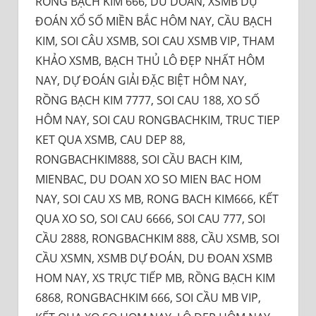
RỒNG BẠCH KIM 666, DU DOAN, XSMB DỰ
ĐOÁN XỔ SỐ MIỀN BẮC HÔM NAY, CẦU BẠCH
KIM, SOI CÂU XSMB, SOI CAU XSMB VIP, THAM
KHẢO XSMB, BẠCH THỦ LÔ ĐẸP NHẤT HÔM
NAY, DỰ ĐOÁN GIẢI ĐẶC BIỆT HÔM NAY,
RỒNG BẠCH KIM 7777, SOI CAU 188, XO SỐ
HÔM NAY, SOI CAU RONGBACHKIM, TRUC TIEP
KET QUA XSMB, CAU DEP 88,
RONGBACHKIM888, SOI CẦU BACH KIM,
MIENBAC, DU DOAN XO SO MIEN BAC HOM
NAY, SOI CAU XS MB, RONG BACH KIM666, KẾT
QUA XO SO, SOI CAU 6666, SOI CAU 777, SOI
CẦU 2888, RONGBACHKIM 888, CẦU XSMB, SOI
CẦU XSMN, XSMB DỰ ĐOÁN, DU ĐOAN XSMB
HOM NAY, XS TRỰC TIẾP MB, RỒNG BẠCH KIM
6868, RONGBACHKIM 666, SOI CẦU MB VIP,